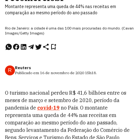
Montante representa uma queda de 44% nas receitas em
comparação ao mesmo período do ano passado
Rio de Janeiro: a cidade é uma das 100 mais procuradas do mundo. (Cavan
Images/Getty Images)
Reuters
R
Publicado em
16 de novembro de 2020
15h18
.
O turismo nacional perdeu R$ 41,6 bilhões entre os
meses de março e setembro de 2020, período da
pandemia de
covid-19
no País. O montante
representa uma queda de 44% nas receitas em
comparação ao mesmo período do ano passado,
segundo levantamento da Federação do Comércio de
Bens, Serviços e Turismo do Estado de São Paulo