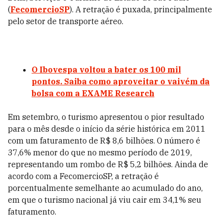
(
FecomercioSP
). A retração é puxada, principalmente
pelo setor de transporte aéreo.
O Ibovespa voltou a bater os 100 mil
pontos. Saiba como aproveitar o vaivém da
bolsa com a EXAME Research
Em setembro, o turismo apresentou o pior resultado
para o mês desde o início da série histórica em 2011
com um faturamento de R$ 8,6 bilhões. O número é
37,6% menor do que no mesmo período de 2019,
representando um rombo de R$ 5,2 bilhões. Ainda de
acordo com a FecomercioSP, a retração é
porcentualmente semelhante ao acumulado do ano,
em que o turismo nacional já viu cair em 34,1% seu
faturamento.