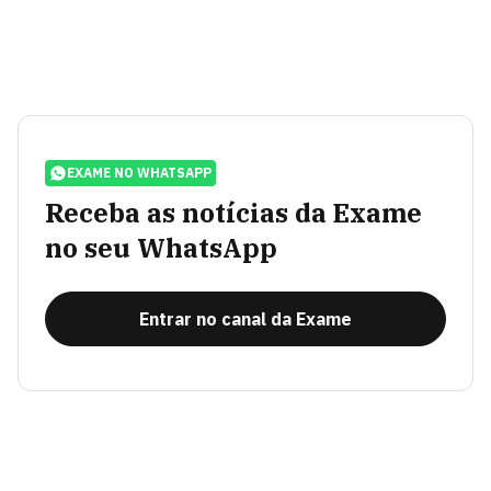
EXAME NO WHATSAPP
Receba as notícias da Exame
no seu WhatsApp
Entrar no canal da Exame