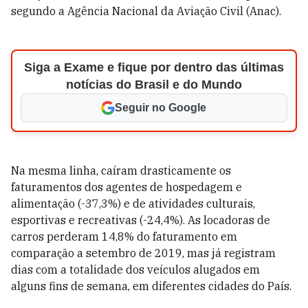
segundo a Agência Nacional da Aviação Civil (Anac).
Siga a Exame e fique por dentro das últimas
notícias do Brasil e do Mundo
Seguir no Google
Na mesma linha, caíram drasticamente os
faturamentos dos agentes de hospedagem e
alimentação (-37,3%) e de atividades culturais,
esportivas e recreativas (-24,4%). As locadoras de
carros perderam 14,8% do faturamento em
comparação a setembro de 2019, mas já registram
dias com a totalidade dos veículos alugados em
alguns fins de semana, em diferentes cidades do País.