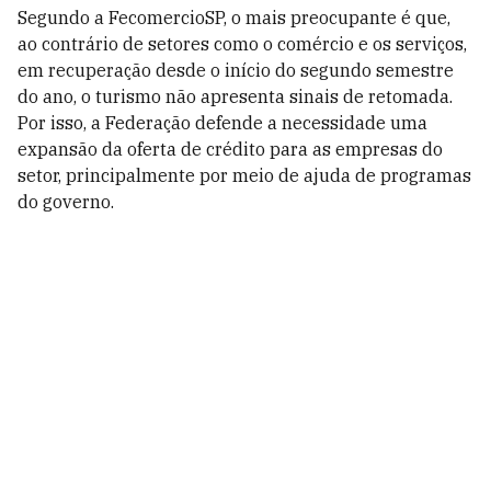
Segundo a FecomercioSP, o mais preocupante é que,
ao contrário de setores como o comércio e os serviços,
em recuperação desde o início do segundo semestre
do ano, o turismo não apresenta sinais de retomada.
Por isso, a Federação defende a necessidade uma
expansão da oferta de crédito para as empresas do
setor, principalmente por meio de ajuda de programas
do governo.