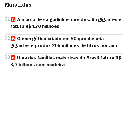
Mais lidas
01
A marca de salgadinhos que desafia gigantes e
fatura R$ 130 milhões
02
O energético criado em SC que desafia
gigantes e produz 205 milhões de litros por ano
03
Uma das famílias mais ricas do Brasil fatura R$
3,7 bilhões com madeira