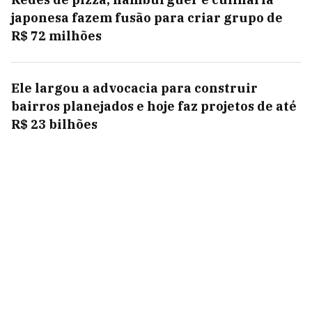
japonesa fazem fusão para criar grupo de
R$ 72 milhões
Ele largou a advocacia para construir
bairros planejados e hoje faz projetos de até
R$ 23 bilhões