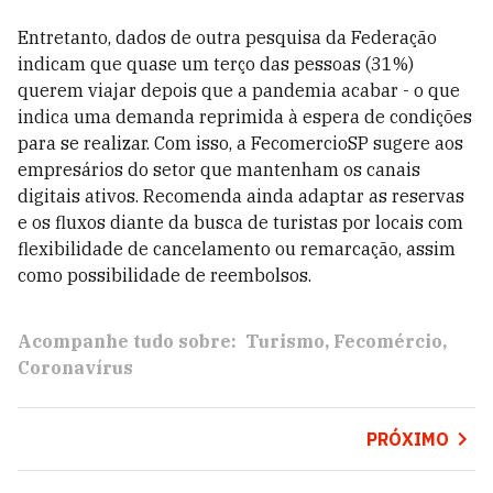
Entretanto, dados de outra pesquisa da Federação
indicam que quase um terço das pessoas (31%)
querem viajar depois que a pandemia acabar - o que
indica uma demanda reprimida à espera de condições
para se realizar. Com isso, a FecomercioSP sugere aos
empresários do setor que mantenham os canais
digitais ativos. Recomenda ainda adaptar as reservas
e os fluxos diante da busca de turistas por locais com
flexibilidade de cancelamento ou remarcação, assim
como possibilidade de reembolsos.
Acompanhe tudo sobre:
Turismo
Fecomércio
Coronavírus
PRÓXIMO