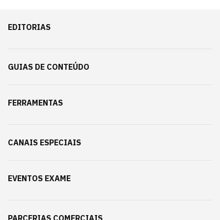
EDITORIAS
GUIAS DE CONTEÚDO
FERRAMENTAS
CANAIS ESPECIAIS
EVENTOS EXAME
PARCERIAS COMERCIAIS