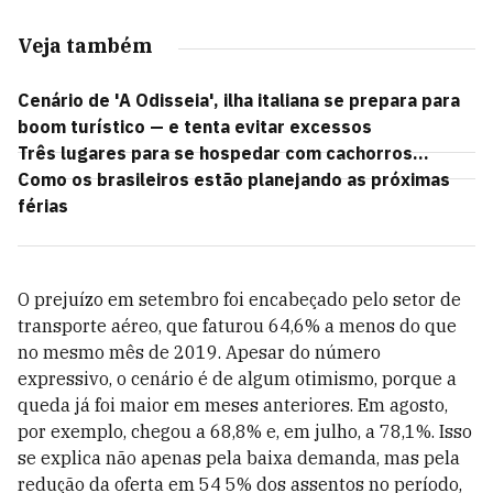
Veja também
Cenário de 'A Odisseia', ilha italiana se prepara para
boom turístico — e tenta evitar excessos
Três lugares para se hospedar com cachorros...
Como os brasileiros estão planejando as próximas
férias
O prejuízo em setembro foi encabeçado pelo setor de
transporte aéreo, que faturou 64,6% a menos do que
no mesmo mês de 2019. Apesar do número
expressivo, o cenário é de algum otimismo, porque a
queda já foi maior em meses anteriores. Em agosto,
por exemplo, chegou a 68,8% e, em julho, a 78,1%. Isso
se explica não apenas pela baixa demanda, mas pela
redução da oferta em 54 5% dos assentos no período,