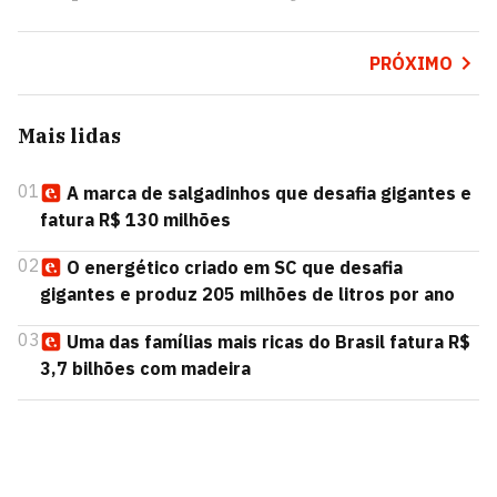
PRÓXIMO
Mais lidas
01
A marca de salgadinhos que desafia gigantes e
fatura R$ 130 milhões
02
O energético criado em SC que desafia
gigantes e produz 205 milhões de litros por ano
03
Uma das famílias mais ricas do Brasil fatura R$
3,7 bilhões com madeira