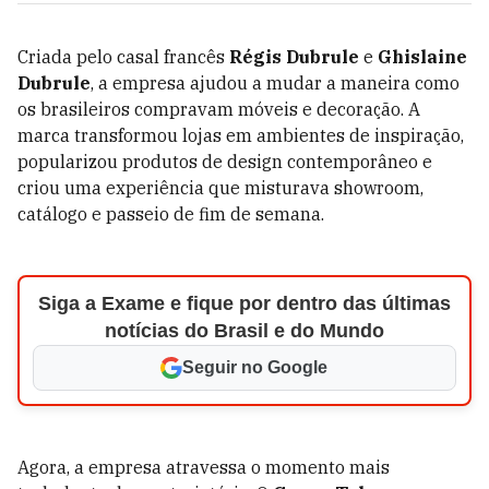
Criada pelo casal francês
Régis Dubrule
e
Ghislaine
Dubrule
, a empresa ajudou a mudar a maneira como
os brasileiros compravam móveis e decoração. A
marca transformou lojas em ambientes de inspiração,
popularizou produtos de design contemporâneo e
criou uma experiência que misturava showroom,
catálogo e passeio de fim de semana.
Siga a Exame e fique por dentro das últimas
notícias do Brasil e do Mundo
Seguir no Google
Agora, a empresa atravessa o momento mais