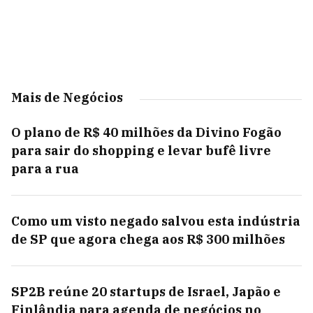
Mais de Negócios
O plano de R$ 40 milhões da Divino Fogão
para sair do shopping e levar bufê livre
para a rua
Como um visto negado salvou esta indústria
de SP que agora chega aos R$ 300 milhões
SP2B reúne 20 startups de Israel, Japão e
Finlândia para agenda de negócios no