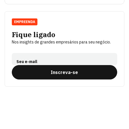
EMPREENDA
Fique ligado
Nos insights de grandes empresários para seu negócio.
Seu e-mail
Inscreva-se