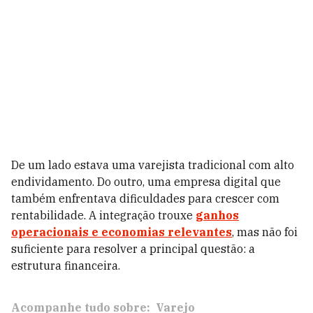
De um lado estava uma varejista tradicional com alto
endividamento. Do outro, uma empresa digital que
também enfrentava dificuldades para crescer com
rentabilidade. A integração trouxe
ganhos
operacionais e economias relevantes
, mas não foi
suficiente para resolver a principal questão: a
estrutura financeira.
Acompanhe tudo sobre:
Varejo