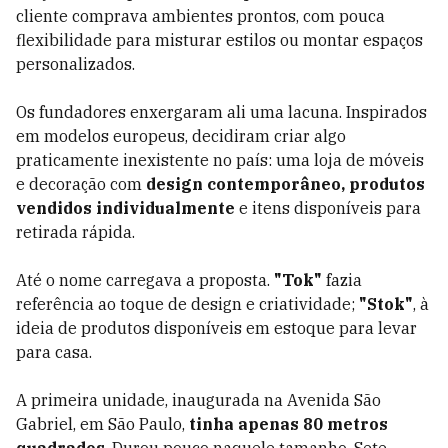
cliente comprava ambientes prontos, com pouca
flexibilidade para misturar estilos ou montar espaços
personalizados.
Os fundadores enxergaram ali uma lacuna. Inspirados
em modelos europeus, decidiram criar algo
praticamente inexistente no país: uma loja de móveis
e decoração com
design contemporâneo, produtos
vendidos individualmente
e itens disponíveis para
retirada rápida.
Até o nome carregava a proposta.
"Tok"
fazia
referência ao toque de design e criatividade;
"Stok"
, à
ideia de produtos disponíveis em estoque para levar
para casa.
A primeira unidade, inaugurada na Avenida São
Gabriel, em São Paulo,
tinha apenas 80 metros