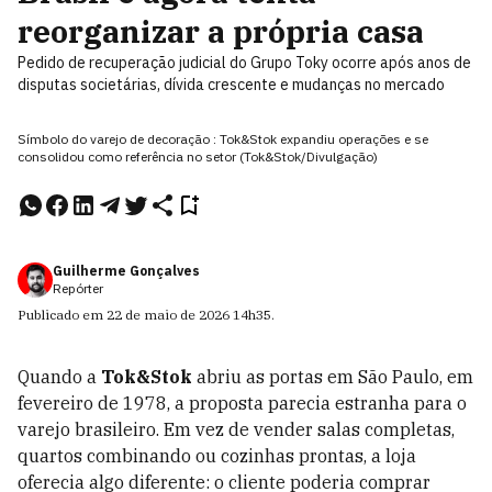
reorganizar a própria casa
Pedido de recuperação judicial do Grupo Toky ocorre após anos de
disputas societárias, dívida crescente e mudanças no mercado
Símbolo do varejo de decoração : Tok&Stok expandiu operações e se
consolidou como referência no setor (Tok&Stok/Divulgação)
Guilherme Gonçalves
Repórter
Publicado em
22 de maio de 2026
14h35
.
Quando a
Tok&Stok
abriu as portas em São Paulo, em
fevereiro de 1978, a proposta parecia estranha para o
varejo brasileiro. Em vez de vender salas completas,
quartos combinando ou cozinhas prontas, a loja
oferecia algo diferente: o cliente poderia comprar