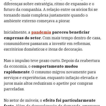
diferenças sobre estratégia, ritmo de expansão e o
futuro da companhia. A relação entre os sócios foi se
tornando mais complexa justamente quando o
ambiente externo começava a piorar.
Inicialmente, a
pandemia
pareceu beneficiar
empresas do setor
. Com mais tempo dentro de casa,
consumidores passaram a investir em reformas,
escritórios domésticos e itens de decoração.
Mas o impulso teve prazo curto. Depois da reabertura
da economia, o
comportamento mudou
rapidamente
. O consumo migrou novamente para
serviços e experiências, enquanto inflação elevada e
juros mais altos reduziram o apetite por compras
parceladas.
No setor de móveis, o
efeito foi particularmente