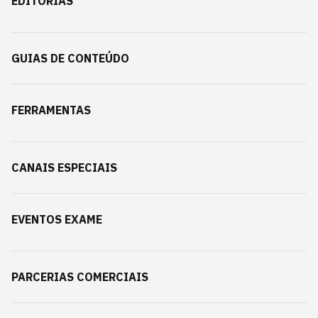
EDITORIAS
GUIAS DE CONTEÚDO
FERRAMENTAS
CANAIS ESPECIAIS
EVENTOS EXAME
PARCERIAS COMERCIAIS