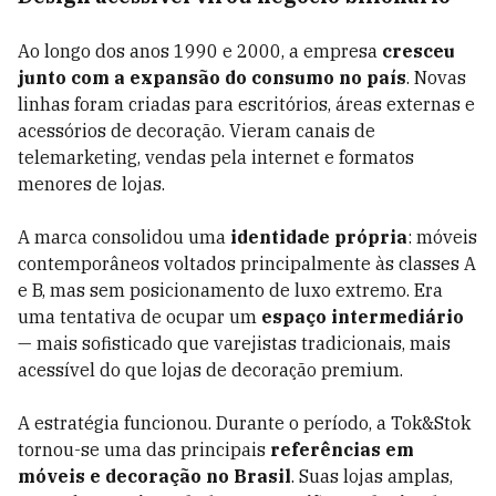
Ao longo dos anos 1990 e 2000, a empresa
cresceu
junto com a expansão do consumo no país
. Novas
linhas foram criadas para escritórios, áreas externas e
acessórios de decoração. Vieram canais de
telemarketing, vendas pela internet e formatos
menores de lojas.
A marca consolidou uma
identidade própria
: móveis
contemporâneos voltados principalmente às classes A
e B, mas sem posicionamento de luxo extremo. Era
uma tentativa de ocupar um
espaço intermediário
— mais sofisticado que varejistas tradicionais, mais
acessível do que lojas de decoração premium.
A estratégia funcionou. Durante o período, a Tok&Stok
tornou-se uma das principais
referências em
móveis e decoração no Brasil
. Suas lojas amplas,