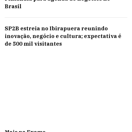
Brasil
SP2B estreia no Ibirapuera reunindo
inovação, negócio e cultura; expectativa é
de 500 mil visitantes