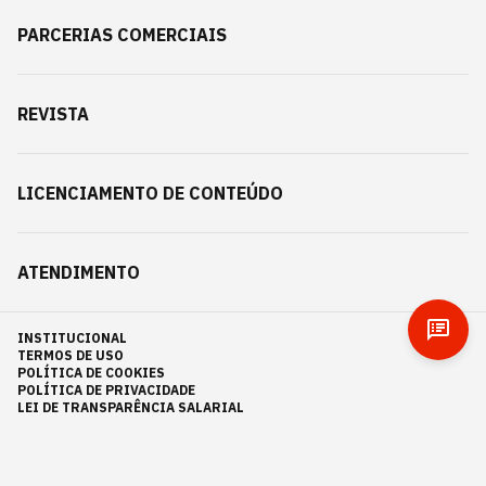
PARCERIAS COMERCIAIS
REVISTA
LICENCIAMENTO DE CONTEÚDO
ATENDIMENTO
INSTITUCIONAL
TERMOS DE USO
POLÍTICA DE COOKIES
POLÍTICA DE PRIVACIDADE
LEI DE TRANSPARÊNCIA SALARIAL