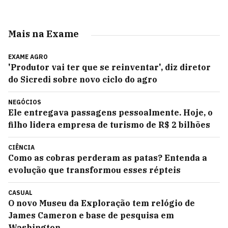
Mais na Exame
EXAME AGRO
'Produtor vai ter que se reinventar', diz diretor
do Sicredi sobre novo ciclo do agro
NEGÓCIOS
Ele entregava passagens pessoalmente. Hoje, o
filho lidera empresa de turismo de R$ 2 bilhões
CIÊNCIA
Como as cobras perderam as patas? Entenda a
evolução que transformou esses répteis
CASUAL
O novo Museu da Exploração tem relógio de
James Cameron e base de pesquisa em
Washington