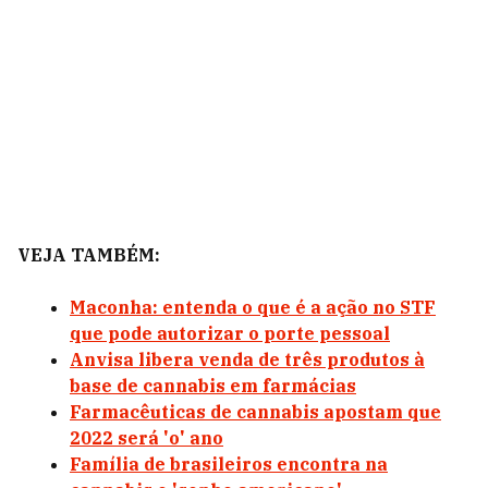
VEJA TAMBÉM:
Maconha: entenda o que é a ação no STF
que pode autorizar o porte pessoal
Anvisa libera venda de três produtos à
base de cannabis em farmácias
Farmacêuticas de cannabis apostam que
2022 será 'o' ano
Família de brasileiros encontra na