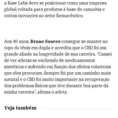
a Ease Labs deve se posicionar como uma empresa
global voltada para produtos à base de cannabis e
outras inovações no setor farmacêutico.
Aos 40 anos,
Bruno Soares
consegue se manter no
topo do tênis em dupla e acredita que o CBD foi um
grande aliado na longevidade de sua carreira. “Cansei
de ver atletas se enchendo de medicamentos
sintéticos e sofrendo em função dos efeitos colaterais
que eles provocam. Sempre fui por um caminho mais
natural e o CBD foi muito importante na recuperação
dos problemas físicos que tive durante boa parte da
minha carreira”, afirma o atleta.
Veja também