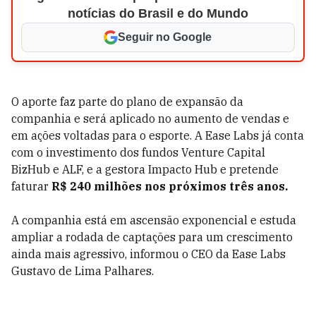
notícias do Brasil e do Mundo
Seguir no Google
O aporte faz parte do plano de expansão da
companhia e será aplicado no aumento de vendas e
em ações voltadas para o esporte. A Ease Labs já conta
com o investimento dos fundos Venture Capital
BizHub e ALF, e a gestora Impacto Hub e pretende
faturar
R$ 240 milhões nos próximos três anos.
A companhia está em ascensão exponencial e estuda
ampliar a rodada de captações para um crescimento
ainda mais agressivo, informou o CEO da Ease Labs
Gustavo de Lima Palhares.