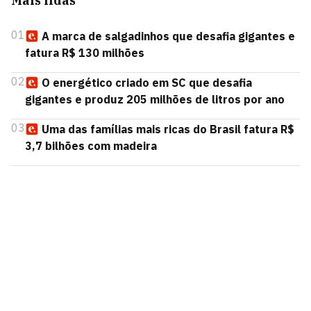
Mais lidas
01
A marca de salgadinhos que desafia gigantes e
fatura R$ 130 milhões
02
O energético criado em SC que desafia
gigantes e produz 205 milhões de litros por ano
03
Uma das famílias mais ricas do Brasil fatura R$
3,7 bilhões com madeira