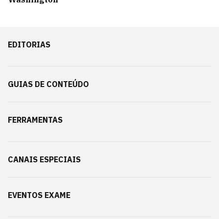
EDITORIAS
GUIAS DE CONTEÚDO
FERRAMENTAS
CANAIS ESPECIAIS
EVENTOS EXAME