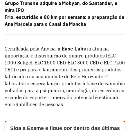
Grupo Transire adquire a Mobyan, do Santander, e
mira IPO
Frio, escuridão e 80 km por semana: a preparação de
Ana Marcela para o Canal da Mancha
Certificada pela Anvisa, a
Ease Labs
já atua na
importação e distribuição de quatro produtos (ELC
1000 Softgel, ELC 1500 CBD, ELC 3000 CBD e ELC 7200
CBD) e prepara o lançamento dos primeiros produtos
fabricados na sua unidade de Belo Horizonte. O
laboratório espera lançar produtos à base de cannabis
voltados para a psiquiatria, neurologia, dores crônicas
e saúde do esporte. O mercado potencial é estimado
em 59 milhões de pessoas.
Siga a Exame e fique por dentro das últimas