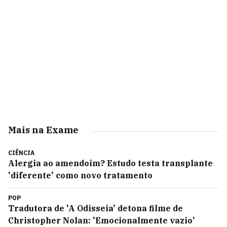
Mais na Exame
CIÊNCIA
Alergia ao amendoim? Estudo testa transplante
'diferente' como novo tratamento
POP
Tradutora de 'A Odisseia' detona filme de
Christopher Nolan: 'Emocionalmente vazio'