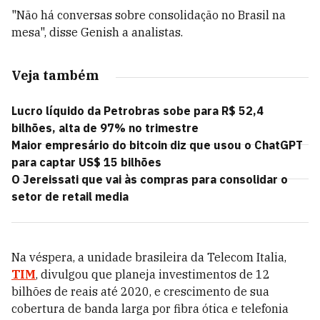
"Não há conversas sobre consolidação no Brasil na
mesa", disse Genish a analistas.
Veja também
Lucro líquido da Petrobras sobe para R$ 52,4
bilhões, alta de 97% no trimestre
Maior empresário do bitcoin diz que usou o ChatGPT
para captar US$ 15 bilhões
O Jereissati que vai às compras para consolidar o
setor de retail media
Na véspera, a unidade brasileira da Telecom Italia,
TIM
, divulgou que planeja investimentos de 12
bilhões de reais até 2020, e crescimento de sua
cobertura de banda larga por fibra ótica e telefonia