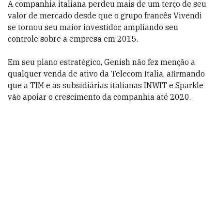
A companhia italiana perdeu mais de um terço de seu
valor de mercado desde que o grupo francês Vivendi
se tornou seu maior investidor, ampliando seu
controle sobre a empresa em 2015.
Em seu plano estratégico, Genish não fez menção a
qualquer venda de ativo da Telecom Italia, afirmando
que a TIM e as subsidiárias italianas INWIT e Sparkle
vão apoiar o crescimento da companhia até 2020.