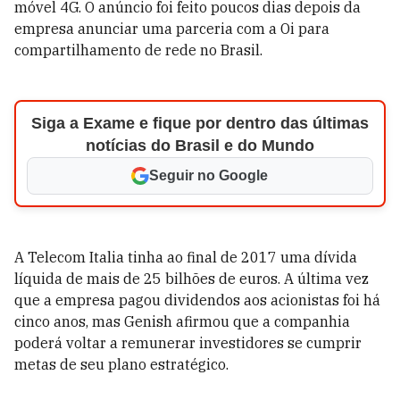
móvel 4G. O anúncio foi feito poucos dias depois da
empresa anunciar uma parceria com a Oi para
compartilhamento de rede no Brasil.
Siga a Exame e fique por dentro das últimas
notícias do Brasil e do Mundo
Seguir no Google
A Telecom Italia tinha ao final de 2017 uma dívida
líquida de mais de 25 bilhões de euros. A última vez
que a empresa pagou dividendos aos acionistas foi há
cinco anos, mas Genish afirmou que a companhia
poderá voltar a remunerar investidores se cumprir
metas de seu plano estratégico.