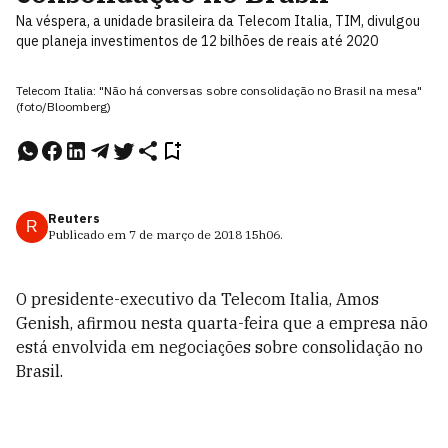
Na véspera, a unidade brasileira da Telecom Italia, TIM, divulgou
que planeja investimentos de 12 bilhões de reais até 2020
Telecom Italia: "Não há conversas sobre consolidação no Brasil na mesa"
(foto/Bloomberg)
Reuters
R
Publicado em
7 de março de 2018
15h06
.
O presidente-executivo da Telecom Italia, Amos
Genish, afirmou nesta quarta-feira que a empresa não
está envolvida em negociações sobre consolidação no
Brasil.