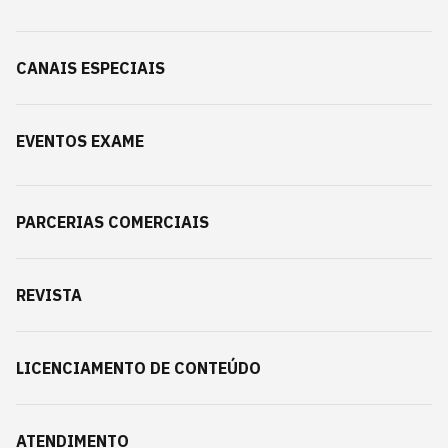
CANAIS ESPECIAIS
EVENTOS EXAME
PARCERIAS COMERCIAIS
REVISTA
LICENCIAMENTO DE CONTEÚDO
ATENDIMENTO