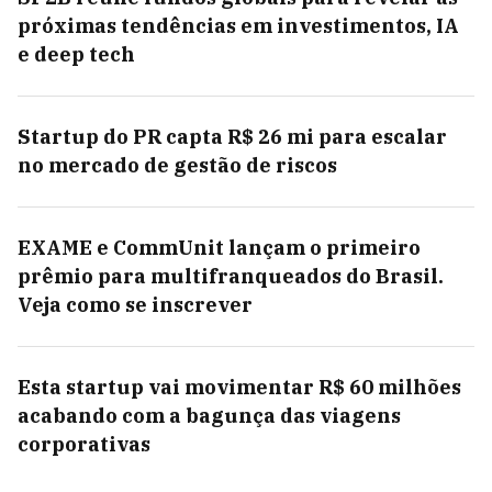
próximas tendências em investimentos, IA
e deep tech
Startup do PR capta R$ 26 mi para escalar
no mercado de gestão de riscos
EXAME e CommUnit lançam o primeiro
prêmio para multifranqueados do Brasil.
Veja como se inscrever
Esta startup vai movimentar R$ 60 milhões
acabando com a bagunça das viagens
corporativas