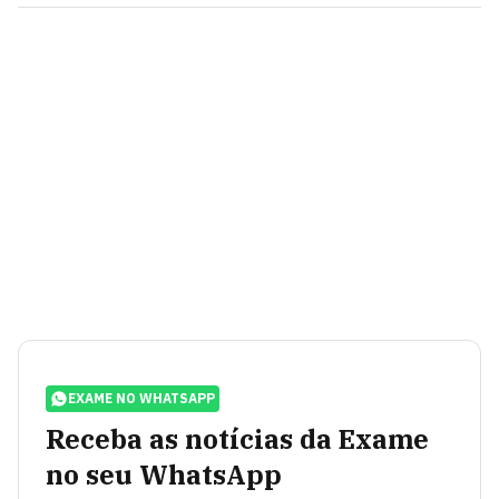
EXAME NO WHATSAPP
Receba as notícias da Exame
no seu WhatsApp