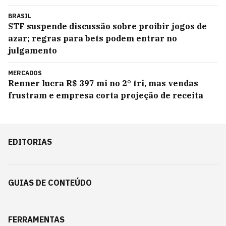
BRASIL
STF suspende discussão sobre proibir jogos de
azar; regras para bets podem entrar no
julgamento
MERCADOS
Renner lucra R$ 397 mi no 2° tri, mas vendas
frustram e empresa corta projeção de receita
EDITORIAS
GUIAS DE CONTEÚDO
FERRAMENTAS