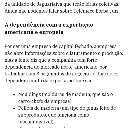
da unidade de Jaguariaíva que terão férias coletivas.
Ainda não podemos falar sobre Telêmaco Borba”, diz.
A dependência com a exportação
americana e europeia
Por ser uma empresa de capital fechado, a empresa
não abre informações sobre o faturamento e produção,
mas a fonte diz que a companhia tem forte
dependência do mercado norte-americano, por
trabalhar com 3 segmentos de negócio - e dois deles
dependem muito da exportação, que são:
Mouldings (molduras de madeira, que são o
carro-chefe da empresa);
Pellets de madeira (um tipo de pinus feito de
subprodutos, que funciona como
biocombustível),