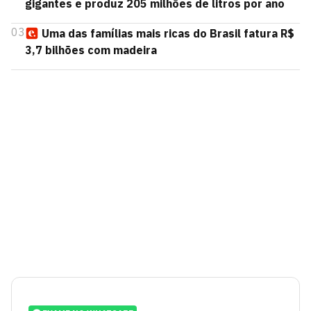
gigantes e produz 205 milhões de litros por ano
03
Uma das famílias mais ricas do Brasil fatura R$
3,7 bilhões com madeira