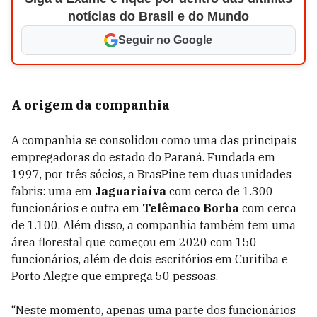
notícias do Brasil e do Mundo
Seguir no Google
A origem da companhia
A companhia se consolidou como uma das principais
empregadoras do estado do Paraná. Fundada em
1997, por três sócios, a BrasPine tem duas unidades
fabris: uma em
Jaguariaíva
com cerca de 1.300
funcionários e outra em
Telêmaco Borba
com cerca
de 1.100. Além disso, a companhia também tem uma
área florestal que começou em 2020 com 150
funcionários, além de dois escritórios em Curitiba e
Porto Alegre que emprega 50 pessoas.
“Neste momento, apenas uma parte dos funcionários