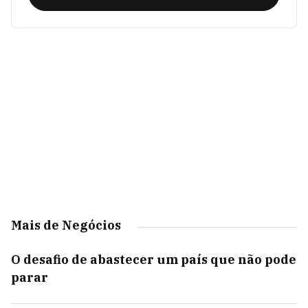
Mais de Negócios
O desafio de abastecer um país que não pode
parar