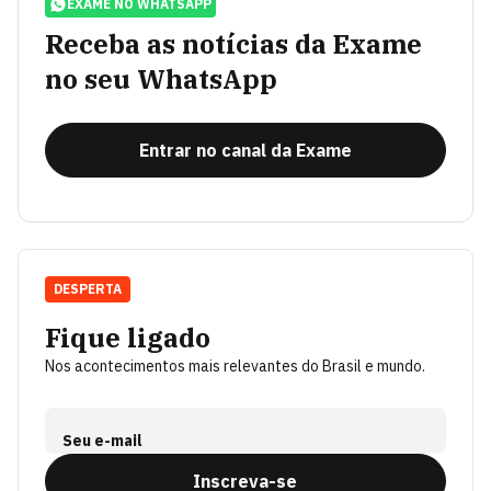
EXAME NO WHATSAPP
Receba as notícias da Exame
no seu WhatsApp
Entrar no canal da Exame
DESPERTA
Fique ligado
Nos acontecimentos mais relevantes do Brasil e mundo.
Seu e-mail
Inscreva-se