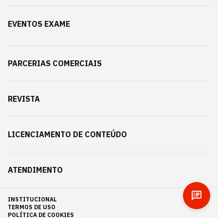
EVENTOS EXAME
PARCERIAS COMERCIAIS
REVISTA
LICENCIAMENTO DE CONTEÚDO
ATENDIMENTO
INSTITUCIONAL
TERMOS DE USO
POLÍTICA DE COOKIES