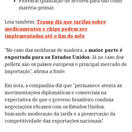
Florestal (plantação de árvores para uso como
matéria-prima).
Leia também:
Trump diz que tarifas sobre
medicamentos e chips podem ser
implementadas até o fim do mês
“No caso das molduras de madeira, a
maior parte é
exportada para os Estados Unidos
. Já no caso dos
pellets, são os países europeus o principal mercado de
importação”, afirma a fonte.
Em nota, a companhia diz que “permanece atenta às
movimentações diplomáticas e comerciais na
expectativa de que o governo brasileiro conduza
negociações eficazes com os Estados Unidos,
buscando moderação da tarifa e a preservação da
competitividade das exportações nacionais”.