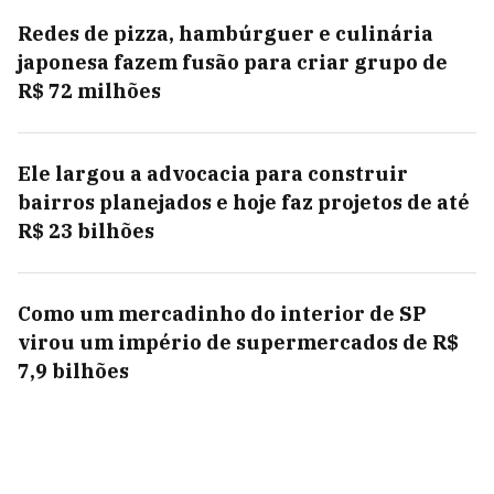
Redes de pizza, hambúrguer e culinária
japonesa fazem fusão para criar grupo de
R$ 72 milhões
Ele largou a advocacia para construir
bairros planejados e hoje faz projetos de até
R$ 23 bilhões
Como um mercadinho do interior de SP
virou um império de supermercados de R$
7,9 bilhões