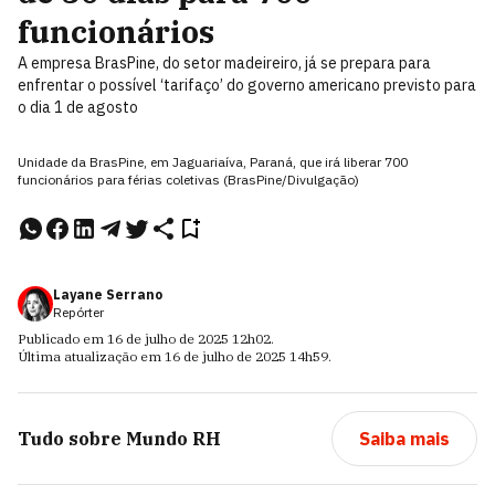
funcionários
A empresa BrasPine, do setor madeireiro, já se prepara para
enfrentar o possível ‘tarifaço’ do governo americano previsto para
o dia 1 de agosto
Unidade da BrasPine, em Jaguariaíva, Paraná, que irá liberar 700
funcionários para férias coletivas (BrasPine/Divulgação)
Layane Serrano
Repórter
Publicado em
16 de julho de 2025
12h02
.
Última atualização em
16 de julho de 2025
14h59
.
Tudo sobre
Mundo RH
Saiba mais