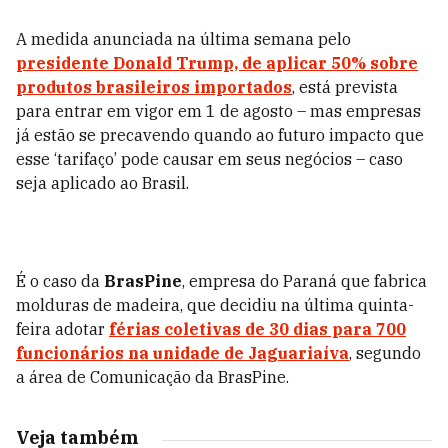
A medida anunciada na última semana pelo
presidente Donald Trump, de aplicar 50% sobre
produtos brasileiros importados
, está prevista
para entrar em vigor em 1 de agosto – mas empresas
já estão se precavendo quando ao futuro impacto que
esse ‘tarifaço’ pode causar em seus negócios – caso
seja aplicado ao Brasil.
É o caso da
BrasPine
, empresa do Paraná que fabrica
molduras de madeira, que decidiu na última quinta-
feira adotar
férias coletivas de 30 dias para 700
funcionários na unidade de Jaguariaíva
, segundo
a área de Comunicação da BrasPine.
Veja também