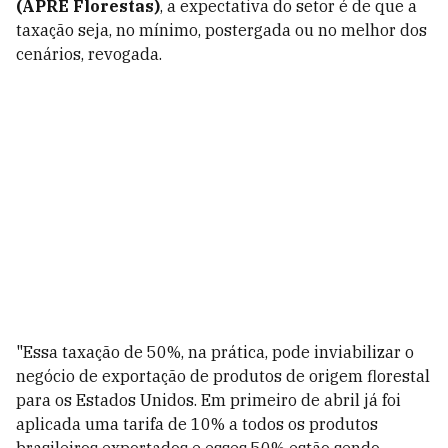
(APRE Florestas)
, a expectativa do setor é de que a
taxação seja, no mínimo, postergada ou no melhor dos
cenários, revogada.
"Essa taxação de 50%, na prática, pode inviabilizar o
negócio de exportação de produtos de origem florestal
para os Estados Unidos. Em primeiro de abril já foi
aplicada uma tarifa de 10% a todos os produtos