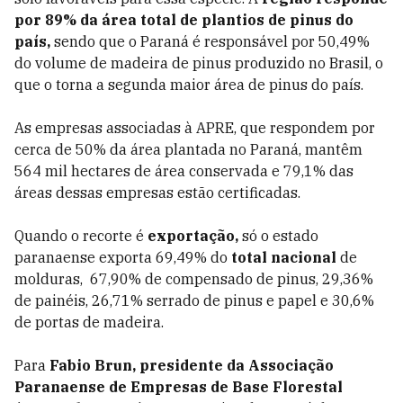
por 89% da área total de plantios de pinus do
país,
sendo que o Paraná é responsável por 50,49%
do volume de madeira de pinus produzido no Brasil, o
que o torna a segunda maior área de pinus do país.
As empresas associadas à APRE, que respondem por
cerca de 50% da área plantada no Paraná, mantêm
564 mil hectares de área conservada e 79,1% das
áreas dessas empresas estão certificadas.
Quando o recorte é
exportação,
só o estado
paranaense exporta 69,49% do
total nacional
de
molduras, 67,90% de compensado de pinus, 29,36%
de painéis, 26,71% serrado de pinus e papel e 30,6%
de portas de madeira.
Para
Fabio Brun, presidente da Associação
Paranaense de Empresas de Base Florestal