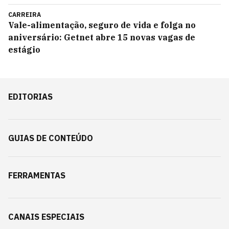
CARREIRA
Vale-alimentação, seguro de vida e folga no
aniversário: Getnet abre 15 novas vagas de
estágio
EDITORIAS
GUIAS DE CONTEÚDO
FERRAMENTAS
CANAIS ESPECIAIS