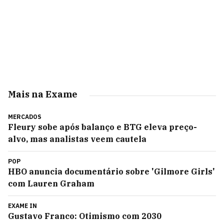
Mais na Exame
MERCADOS
Fleury sobe após balanço e BTG eleva preço-
alvo, mas analistas veem cautela
POP
HBO anuncia documentário sobre 'Gilmore Girls'
com Lauren Graham
EXAME IN
Gustavo Franco: Otimismo com 2030