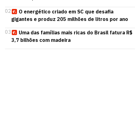
02
O energético criado em SC que desafia
gigantes e produz 205 milhões de litros por ano
03
Uma das famílias mais ricas do Brasil fatura R$
3,7 bilhões com madeira