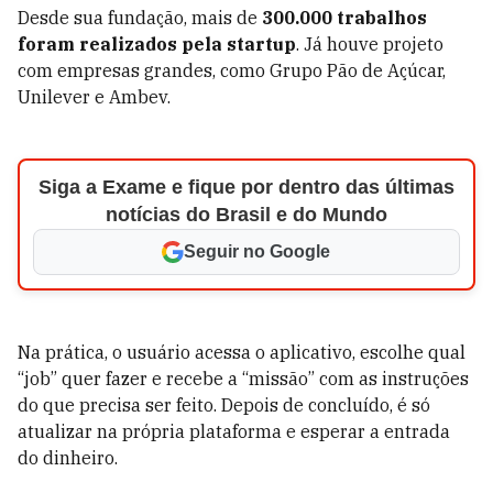
Desde sua fundação, mais de
300.000 trabalhos
foram realizados pela startup
. Já houve projeto
com empresas grandes, como Grupo Pão de Açúcar,
Unilever e Ambev.
Siga a Exame e fique por dentro das últimas
notícias do Brasil e do Mundo
Seguir no Google
Na prática, o usuário acessa o aplicativo, escolhe qual
“job” quer fazer e recebe a “missão” com as instruções
do que precisa ser feito. Depois de concluído, é só
atualizar na própria plataforma e esperar a entrada
do dinheiro.