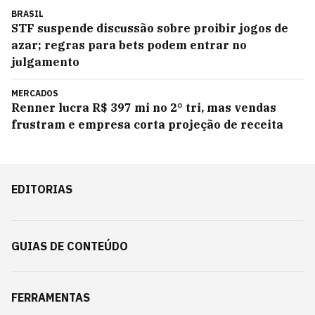
BRASIL
STF suspende discussão sobre proibir jogos de
azar; regras para bets podem entrar no
julgamento
MERCADOS
Renner lucra R$ 397 mi no 2° tri, mas vendas
frustram e empresa corta projeção de receita
EDITORIAS
GUIAS DE CONTEÚDO
FERRAMENTAS