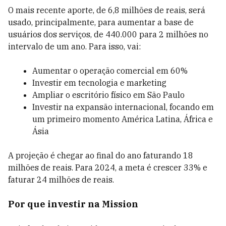
O mais recente aporte, de 6,8 milhões de reais, será
usado, principalmente, para aumentar a base de
usuários dos serviços, de 440.000 para 2 milhões no
intervalo de um ano. Para isso, vai:
Aumentar o operação comercial em 60%
Investir em tecnologia e marketing
Ampliar o escritório físico em São Paulo
Investir na expansão internacional, focando em
um primeiro momento América Latina, África e
Ásia
A projeção é chegar ao final do ano faturando 18
milhões de reais. Para 2024, a meta é crescer 33% e
faturar 24 milhões de reais.
Por que investir na Mission