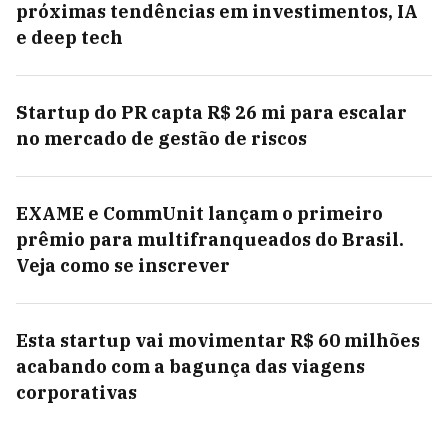
próximas tendências em investimentos, IA
e deep tech
Startup do PR capta R$ 26 mi para escalar
no mercado de gestão de riscos
EXAME e CommUnit lançam o primeiro
prêmio para multifranqueados do Brasil.
Veja como se inscrever
Esta startup vai movimentar R$ 60 milhões
acabando com a bagunça das viagens
corporativas