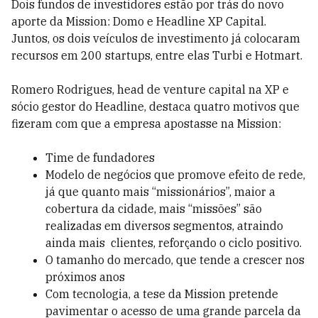
Dois fundos de investidores estão por trás do novo
aporte da Mission: Domo e Headline XP Capital.
Juntos, os dois veículos de investimento já colocaram
recursos em 200 startups, entre elas Turbi e Hotmart.
Romero Rodrigues, head de venture capital na XP e
sócio gestor do Headline, destaca quatro motivos que
fizeram com que a empresa apostasse na Mission:
Time de fundadores
Modelo de negócios que promove efeito de rede,
já que quanto mais “missionários”, maior a
cobertura da cidade, mais “missões” são
realizadas em diversos segmentos, atraindo
ainda mais clientes, reforçando o ciclo positivo.
O tamanho do mercado, que tende a crescer nos
próximos anos
Com tecnologia, a tese da Mission pretende
pavimentar o acesso de uma grande parcela da