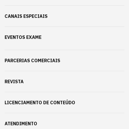
CANAIS ESPECIAIS
EVENTOS EXAME
PARCERIAS COMERCIAIS
REVISTA
LICENCIAMENTO DE CONTEÚDO
ATENDIMENTO