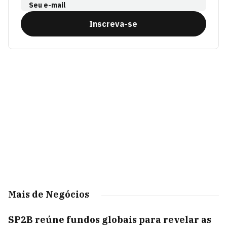
Seu e-mail
Inscreva-se
Mais de Negócios
SP2B reúne fundos globais para revelar as