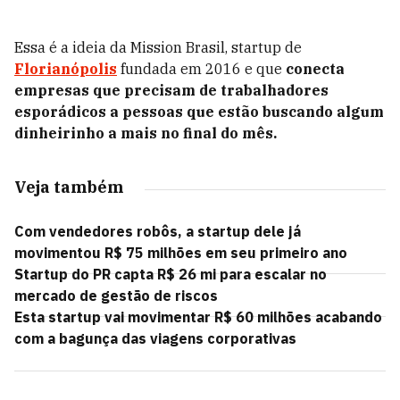
Essa é a ideia da Mission Brasil, startup de
Florianópolis
fundada em 2016 e que
conecta
empresas que precisam de trabalhadores
esporádicos a pessoas que estão buscando algum
dinheirinho a mais no final do mês.
Veja também
Com vendedores robôs, a startup dele já
movimentou R$ 75 milhões em seu primeiro ano
Startup do PR capta R$ 26 mi para escalar no
mercado de gestão de riscos
Esta startup vai movimentar R$ 60 milhões acabando
com a bagunça das viagens corporativas