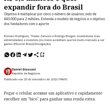
expandir fora do Brasil
Objetivo é multiplicar por cinco o número de usuários, indo de
440.000 para 2 milhões. Entenda o modelo de negócio e o objetivo
dos fundadores com o aporte
Romero Rodrigues, Thales Zanussi e Rodrigo Borges: investidores (nas
extremidades) e investido (no meio) acreditam que há muito mercado a ser
ganho (Mission Brasil/Divulgação)
Daniel Giussani
Repórter de Negócios
Publicado em
20 de setembro de 2023
09h00
.
Pegar o celular, acessar um aplicativo e rapidamente
escolher um “bico” para ganhar uma renda extra.