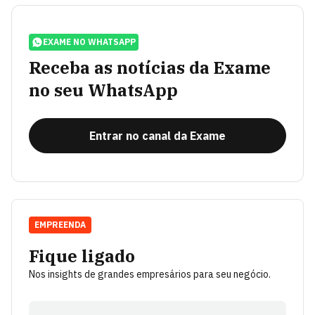
EXAME NO WHATSAPP
Receba as notícias da Exame
no seu WhatsApp
Entrar no canal da Exame
EMPREENDA
Fique ligado
Nos insights de grandes empresários para seu negócio.