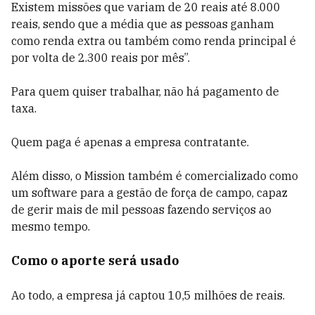
Existem missões que variam de 20 reais até 8.000
reais, sendo que a média que as pessoas ganham
como renda extra ou também como renda principal é
por volta de 2.300 reais por mês”.
Para quem quiser trabalhar, não há pagamento de
taxa.
Quem paga é apenas a empresa contratante.
Além disso, o Mission também é comercializado como
um software para a gestão de força de campo, capaz
de gerir mais de mil pessoas fazendo serviços ao
mesmo tempo.
Como o aporte será usado
Ao todo, a empresa já captou 10,5 milhões de reais.