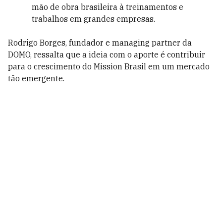
mão de obra brasileira à treinamentos e
trabalhos em grandes empresas.
Rodrigo Borges, fundador e managing partner da
DOMO, ressalta que a ideia com o aporte é contribuir
para o crescimento do Mission Brasil em um mercado
tão emergente.