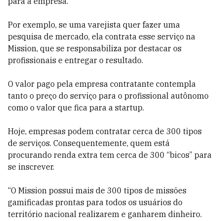
para a empresa.
Por exemplo, se uma varejista quer fazer uma
pesquisa de mercado, ela contrata esse serviço na
Mission, que se responsabiliza por destacar os
profissionais e entregar o resultado.
O valor pago pela empresa contratante contempla
tanto o preço do serviço para o profissional autônomo
como o valor que fica para a startup.
Hoje, empresas podem contratar cerca de 300 tipos
de serviços. Consequentemente, quem está
procurando renda extra tem cerca de 300 “bicos” para
se inscrever.
“O Mission possui mais de 300 tipos de missões
gamificadas prontas para todos os usuários do
território nacional realizarem e ganharem dinheiro.