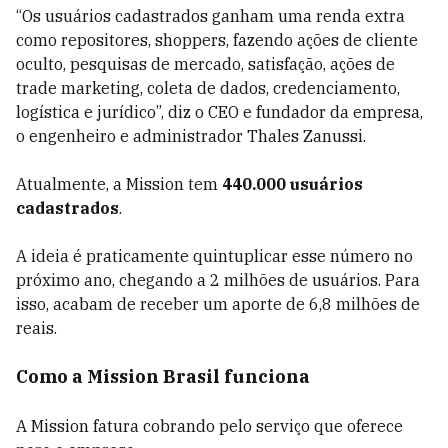
“Os usuários cadastrados ganham uma renda extra
como repositores, shoppers, fazendo ações de cliente
oculto, pesquisas de mercado, satisfação, ações de
trade marketing, coleta de dados, credenciamento,
logística e jurídico”, diz o CEO e fundador da empresa,
o engenheiro e administrador Thales Zanussi.
Atualmente, a Mission tem
440.000 usuários
cadastrados
.
A ideia é praticamente quintuplicar esse número no
próximo ano, chegando a 2 milhões de usuários. Para
isso, acabam de receber um aporte de 6,8 milhões de
reais.
Como a Mission Brasil funciona
A Mission fatura cobrando pelo serviço que oferece