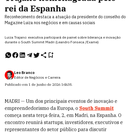
rei da Espanha
Reconhecimento destaca a atuação da presidente do conselho do
Magazine Luiza nos negócios e em causas sociais
Luiza Trajano: executiva participará de painel sobre liderança e inovação
durante o South Summit Madri (Leandro Fonseca /Exame)
Leo Branco
Editor de Negócios e Carreira
Publicado em
1 de junho de 2026
16h38
.
MADRI — Um dos principais eventos de inovação e
empreendedorismo da Europa, o
South Summit
começa nesta terça-feira, 2, em Madri, na Espanha. O
encontro reunirá startups, investidores, executivos e
representantes do setor público para discutir