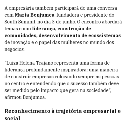
A empresária também participará de uma conversa
com
María Benjumea
, fundadora e presidente do
South Summit, no dia 3 de junho. O encontro abordará
temas como
liderança, construção de
comunidades, desenvolvimento de ecossistemas
de inovação e o papel das mulheres no mundo dos
negócios.
"Luiza Helena Trajano representa uma forma de
liderança profundamente inspiradora: uma maneira
de construir empresas colocando sempre as pessoas
no centro e entendendo que o sucesso também deve
ser medido pelo impacto que gera na sociedade",
afirmou Benjumea.
Reconhecimento à trajetória empresarial e
social