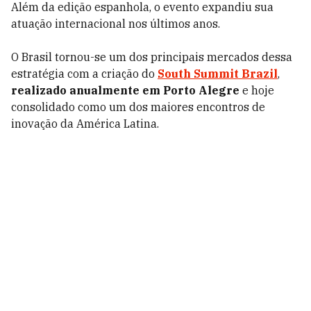
Além da edição espanhola, o evento expandiu sua
atuação internacional nos últimos anos.
O Brasil tornou-se um dos principais mercados dessa
estratégia com a criação do
South Summit Brazil
,
realizado anualmente em Porto Alegre
e hoje
consolidado como um dos maiores encontros de
inovação da América Latina.