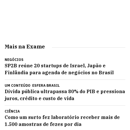
Mais na Exame
NEGÓCIOS
SP2B reúne 20 startups de Israel, Japão e
Finlândia para agenda de negócios no Brasil
UM CONTEÚDO
ESFERA BRASIL
Dívida pública ultrapassa 80% do PIB e pressiona
juros, crédito e custo de vida
CIÊNCIA
Como um surto fez laboratório receber mais de
1.500 amostras de fezes por dia