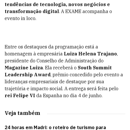
tendências de tecnologia, novos negócios e
transformação digital
. A EXAME acompanha o
evento in loco.
Entre os destaques da programação está a
homenagem à empresária
Luiza Helena Trajano
,
presidente do Conselho de Administração do
Magazine Luiza
. Ela receberá o
South Summit
Leadership Award
, prêmio concedido pelo evento a
lideranças empresariais de destaque por sua
trajetória e impacto social. A entrega será feita pelo
rei Felipe VI
da Espanha no dia 4 de junho.
Veja também
24 horas em Madri: o roteiro de turismo para