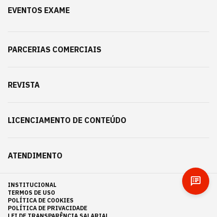
EVENTOS EXAME
PARCERIAS COMERCIAIS
REVISTA
LICENCIAMENTO DE CONTEÚDO
ATENDIMENTO
INSTITUCIONAL
TERMOS DE USO
POLÍTICA DE COOKIES
POLÍTICA DE PRIVACIDADE
LEI DE TRANSPARÊNCIA SALARIAL