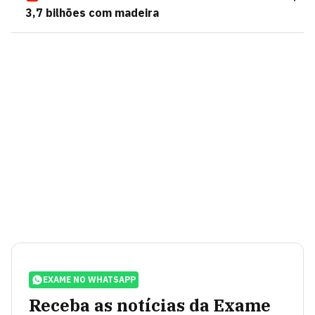
3,7 bilhões com madeira
EXAME NO WHATSAPP
Receba as notícias da Exame