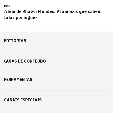
POP
Além de Shawn Mendes: 9 famosos que sabem
falar português
EDITORIAS
GUIAS DE CONTEÚDO
FERRAMENTAS
CANAIS ESPECIAIS