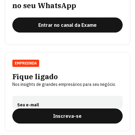
no seu WhatsApp
Entrar no canal da Exame
EMPREENDA
Fique ligado
Nos insights de grandes empresários para seu negócio.
Seu e-mail
Inscreva-se