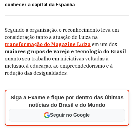
conhecer a capital da Espanha
Segundo a organização, o reconhecimento leva em
consideração tanto a atuação de Luiza na
transformação do Magazine Luiza
em um dos
maiores grupos de varejo e tecnologia do Brasil
quanto seu trabalho em iniciativas voltadas à
inclusão, à educação, ao empreendedorismo e à
redução das desigualdades.
Siga a Exame e fique por dentro das últimas
notícias do Brasil e do Mundo
Seguir no Google