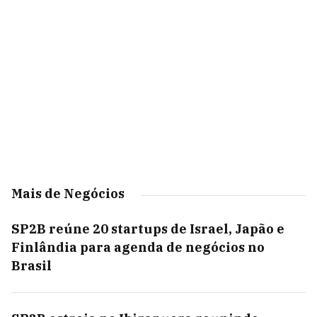
Mais de Negócios
SP2B reúne 20 startups de Israel, Japão e
Finlândia para agenda de negócios no
Brasil