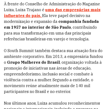
À frente do Conselho de Administração do Magazine
Luiza, Luiza Trajano é
uma das empresárias mais
influentes do país.
Ela teve papel decisivo na
modernização e expansão da
companhia fundada
em 1957 no interior de São Paulo
, contribuindo
para sua transformação em uma das principais
referências brasileiras em varejo e tecnologia.
O South Summit também destaca sua atuação fora do
ambiente corporativo. Em 2013, a empresária fundou
o
Grupo Mulheres do Brasil
, organização voltada à
promoção de iniciativas nas áreas de educação,
empreendedorismo, inclusão social e combate à
violência contra a mulher. Segundo a entidade, o
movimento reúne atualmente mais de 140 mil
participantes no Brasil e no exterior.
Nos últimos anos, Luiza acumulou reconhecimentos