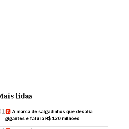
Mais lidas
01
A marca de salgadinhos que desafia
gigantes e fatura R$ 130 milhões