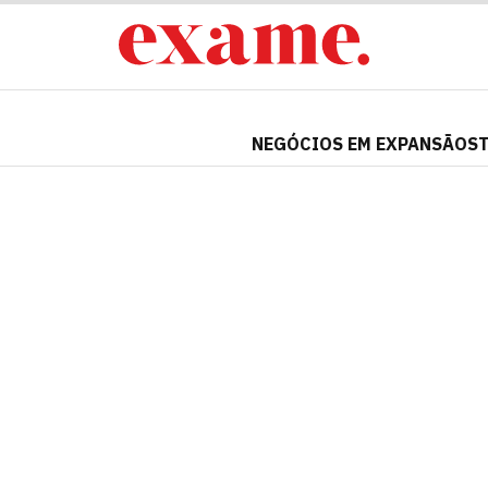
NEGÓCIOS EM EXPANSÃO
S