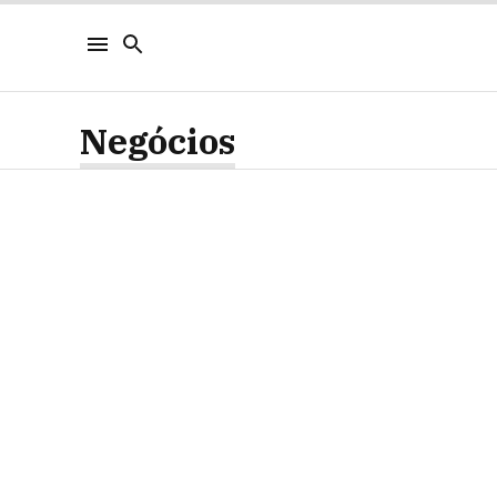
Negócios