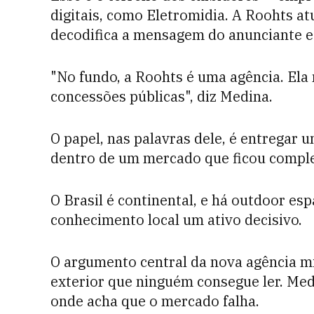
digitais, como Eletromidia. A Roohts at
decodifica a mensagem do anunciante e
"No fundo, a Roohts é uma agência. Ela 
concessões públicas", diz Medina.
O papel, nas palavras dele, é entregar u
dentro de um mercado que ficou compl
O Brasil é continental, e há outdoor esp
conhecimento local um ativo decisivo.
O argumento central da nova agência mi
exterior que ninguém consegue ler. Medi
onde acha que o mercado falha.