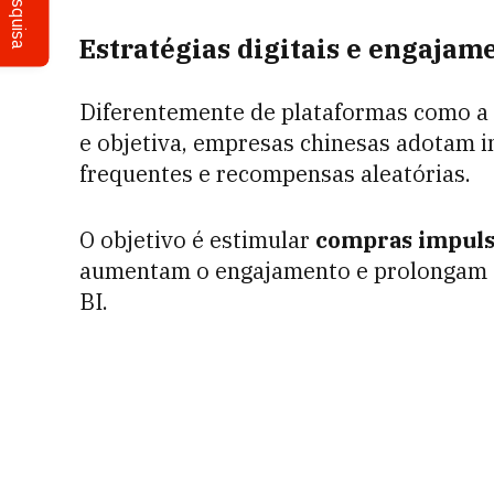
Pesquisa
Estratégias digitais e engaja
Diferentemente de plataformas como a
e objetiva, empresas chinesas adotam i
frequentes e recompensas aleatórias.
O objetivo é estimular
compras impuls
aumentam o engajamento e prolongam o
BI.