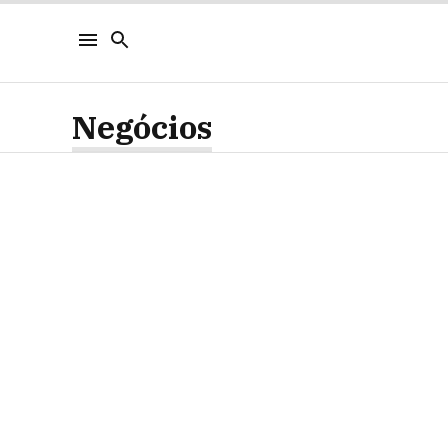
Negócios