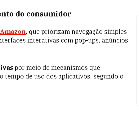
mento do consumidor
Amazon
, que priorizam navegação simples
nterfaces interativas com pop-ups, anúncios
ivas
por meio de mecanismos que
 tempo de uso dos aplicativos, segundo o