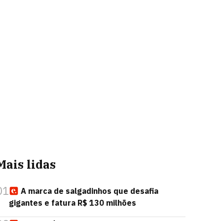
Mais lidas
01
A marca de salgadinhos que desafia
gigantes e fatura R$ 130 milhões