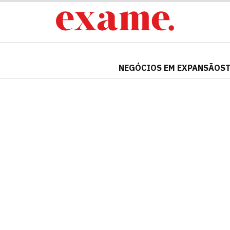
NEGÓCIOS EM EXPANSÃO
S