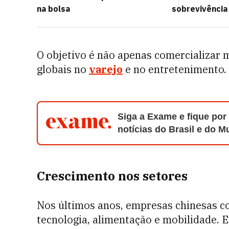
na bolsa
sobrevivência
O objetivo é não apenas comercializar
globais no
varejo
e no entretenimento.
Siga a Exame e fique por
notícias do Brasil e do 
Crescimento nos setores
Nos últimos anos, empresas chinesas 
tecnologia, alimentação e mobilidade. 