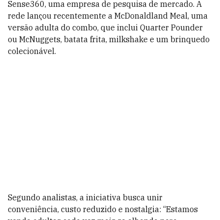
Sense360, uma empresa de pesquisa de mercado. A
rede lançou recentemente a McDonaldland Meal, uma
versão adulta do combo, que inclui Quarter Pounder
ou McNuggets, batata frita, milkshake e um brinquedo
colecionável.
Segundo analistas, a iniciativa busca unir
conveniência, custo reduzido e nostalgia: “Estamos