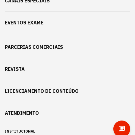
CANAIS ESPECIAIS
EVENTOS EXAME
PARCERIAS COMERCIAIS
REVISTA
LICENCIAMENTO DE CONTEÚDO
ATENDIMENTO
INSTITUCIONAL