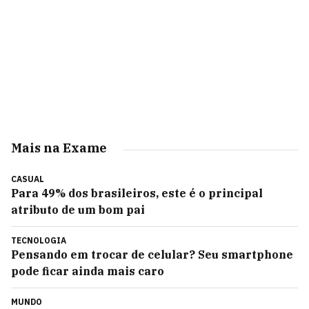
Mais na Exame
CASUAL
Para 49% dos brasileiros, este é o principal
atributo de um bom pai
TECNOLOGIA
Pensando em trocar de celular? Seu smartphone
pode ficar ainda mais caro
MUNDO