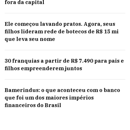
fora da capital
Ele começou lavando pratos. Agora, seus
filhos lideram rede de botecos de R$ 15 mi
que leva seu nome
30 franquias a partir de R$ 7.490 para pais e
filhos empreenderem juntos
Bamerindus: o que aconteceu com o banco
que foi um dos maiores impérios
financeiros do Brasil