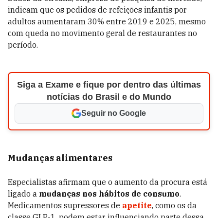
indicam que os pedidos de refeições infantis por
adultos aumentaram 30% entre 2019 e 2025, mesmo
com queda no movimento geral de restaurantes no
período.
Siga a Exame e fique por dentro das últimas
notícias do Brasil e do Mundo
Seguir no Google
Mudanças alimentares
Especialistas afirmam que o aumento da procura está
ligado a
mudanças nos hábitos de consumo
.
Medicamentos supressores de
apetite
, como os da
classe GLP-1, podem estar influenciando parte dessa