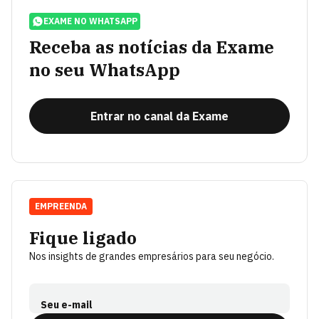
EXAME NO WHATSAPP
Receba as notícias da Exame
no seu WhatsApp
Entrar no canal da Exame
EMPREENDA
Fique ligado
Nos insights de grandes empresários para seu negócio.
Seu e-mail