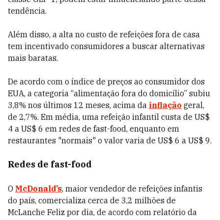
tendência.
Além disso, a alta no custo de refeições fora de casa
tem incentivado consumidores a buscar alternativas
mais baratas.
De acordo com o índice de preços ao consumidor dos
EUA, a categoria “alimentação fora do domicílio” subiu
3,8% nos últimos 12 meses, acima da
inflação
geral,
de 2,7%. Em média, uma refeição infantil custa de US$
4 a US$ 6 em redes de fast-food, enquanto em
restaurantes "normais" o valor varia de US$ 6 a US$ 9.
Redes de fast-food
O
McDonald’s
, maior vendedor de refeições infantis
do país, comercializa cerca de 3,2 milhões de
McLanche Feliz por dia, de acordo com relatório da