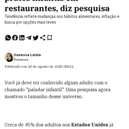
restaurantes, diz pesquisa
Tendência reflete mudanças nos hábitos alimentares, inflação e
busca por opções mais leves
Vanessa Loiola
Redatora
Publicado em
20 de agosto de 2025
05h32
.
Você já deve ter conhecido algum adulto com o
chamado "paladar infantil". Uma pesquisa agora
mostrou o tamanho desse universo.
Cerca de 45% dos adultos nos
Estados Unidos
já