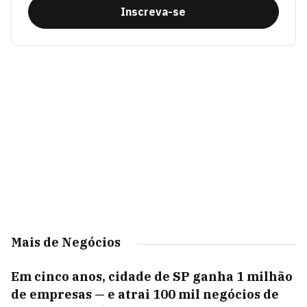
Inscreva-se
Mais de Negócios
Em cinco anos, cidade de SP ganha 1 milhão
de empresas — e atrai 100 mil negócios de