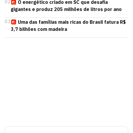
02
O energético criado em SC que desafia
gigantes e produz 205 milhões de litros por ano
03
Uma das famílias mais ricas do Brasil fatura R$
3,7 bilhões com madeira