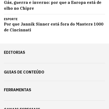
Gás, guerra e inverno: por que a Europa está de
olho no Chipre
ESPORTE
Por que Jannik Sinner está fora do Masters 1000
de Cincinnati
EDITORIAS
GUIAS DE CONTEÚDO
FERRAMENTAS