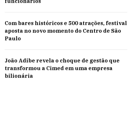
funcionários
Com bares históricos e 500 atrações, festival
aposta no novo momento do Centro de São
Paulo
João Adibe revela o choque de gestão que
transformou a Cimed em uma empresa
bilionária