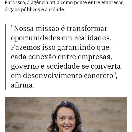
Para isso, a agência atua como ponte entre empresas,
órgãos públicos e a cidade.
"Nossa missão é transformar
oportunidades em realidades.
Fazemos isso garantindo que
cada conexão entre empresas,
governo e sociedade se converta
em desenvolvimento concreto",
afirma.