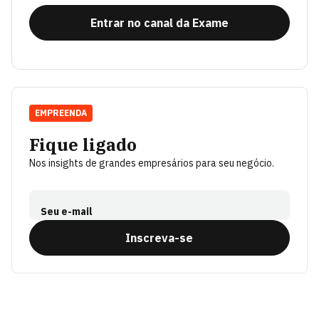
Entrar no canal da Exame
EMPREENDA
Fique ligado
Nos insights de grandes empresários para seu negócio.
Seu e-mail
Inscreva-se