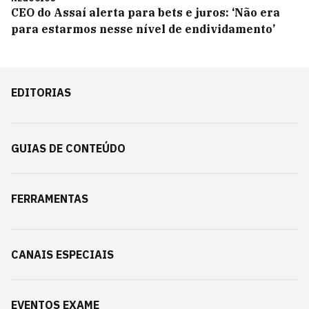
CEO do Assaí alerta para bets e juros: ‘Não era
para estarmos nesse nível de endividamento’
EDITORIAS
GUIAS DE CONTEÚDO
FERRAMENTAS
CANAIS ESPECIAIS
EVENTOS EXAME