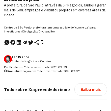
A prefeitura de São Paulo, através da SP Negócios, ajudou a gerar
mais de 8 mil empregos e viabilizou projetos em diversas áreas da
cidade
Centro de São Paulo: prefeitura tem uma espécie de 'concierge' para
investidores (Divulgação/Divulgação)
Leo Branco
Editor de Negócios e Carreira
Publicado em
7 de novembro de 2025
09h23
.
Última atualização em
7 de novembro de 2025
09h37
.
Tudo sobre
Empreendedorismo
Saiba mais