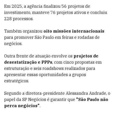
Em 2025, a agência finalizou 56 projetos de
investimento, manteve 76 projetos ativos e concluiu
228 processos.
Também organizou
oito missões internacionais
para promover São Paulo em feiras e rodadas de
negócios.
Outra frente de atuação envolve os
projetos de
desestatização e PPPs
, com cinco propostas em
estruturação e seis roadshows realizados para
apresentar essas oportunidades a grupos
estratégicos.
Segundo a diretora-presidente Alessandra Andrade, o
papel da SP Negócios é garantir que
"São Paulo não
perca negócios"
.