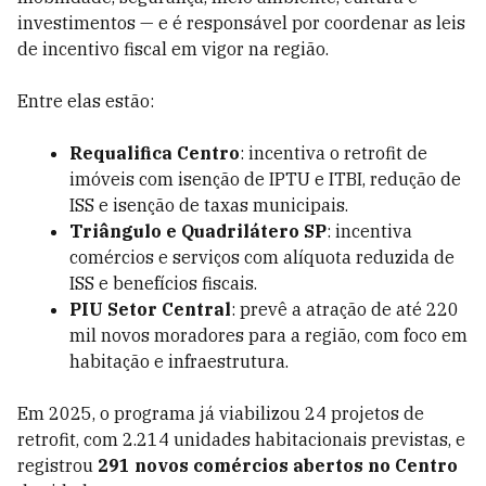
investimentos — e é responsável por coordenar as leis
de incentivo fiscal em vigor na região.
Entre elas estão:
Requalifica Centro
: incentiva o retrofit de
imóveis com isenção de IPTU e ITBI, redução de
ISS e isenção de taxas municipais.
Triângulo e Quadrilátero SP
: incentiva
comércios e serviços com alíquota reduzida de
ISS e benefícios fiscais.
PIU Setor Central
: prevê a atração de até 220
mil novos moradores para a região, com foco em
habitação e infraestrutura.
Em 2025, o programa já viabilizou 24 projetos de
retrofit, com 2.214 unidades habitacionais previstas, e
registrou
291 novos comércios abertos no Centro