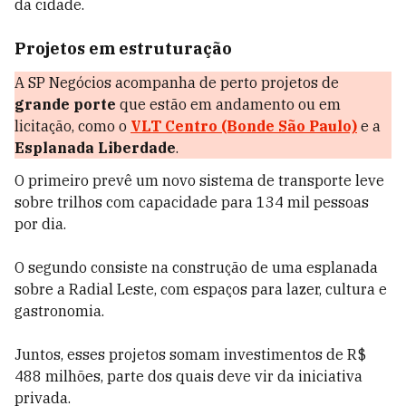
da cidade.
Projetos em estruturação
A SP Negócios acompanha de perto projetos de
grande porte
que estão em andamento ou em
licitação, como o
VLT Centro (Bonde São Paulo)
e a
Esplanada Liberdade
.
O primeiro prevê um novo sistema de transporte leve
sobre trilhos com capacidade para 134 mil pessoas
por dia.
O segundo consiste na construção de uma esplanada
sobre a Radial Leste, com espaços para lazer, cultura e
gastronomia.
Juntos, esses projetos somam investimentos de R$
488 milhões, parte dos quais deve vir da iniciativa
privada.