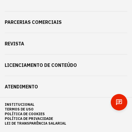
PARCERIAS COMERCIAIS
REVISTA
LICENCIAMENTO DE CONTEÚDO
ATENDIMENTO
INSTITUCIONAL
TERMOS DE USO
POLÍTICA DE COOKIES
POLÍTICA DE PRIVACIDADE
LEI DE TRANSPARÊNCIA SALARIAL