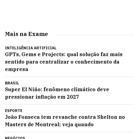
Mais na Exame
INTELIGÊNCIA ARTIFICIAL
GPTs, Gems e Projects: qual solução faz mais
sentido para centralizar o conhecimento da
empresa
BRASIL
Super El Niño: fenômeno climático deve
pressionar inflação em 2027
ESPORTE
João Fonseca tem revanche contra Shelton no
Masters de Montreal; veja quando
NEGÓCIOS