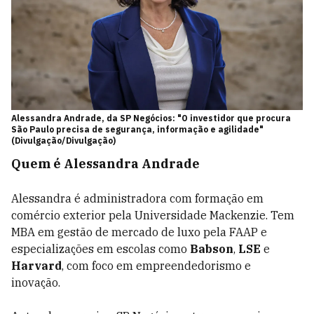
Alessandra Andrade, da SP Negócios: "O investidor que procura
São Paulo precisa de segurança, informação e agilidade"
(Divulgação/Divulgação)
Quem é Alessandra Andrade
Alessandra é administradora com formação em
comércio exterior pela Universidade Mackenzie. Tem
MBA em gestão de mercado de luxo pela FAAP e
especializações em escolas como
Babson
,
LSE
e
Harvard
, com foco em empreendedorismo e
inovação.