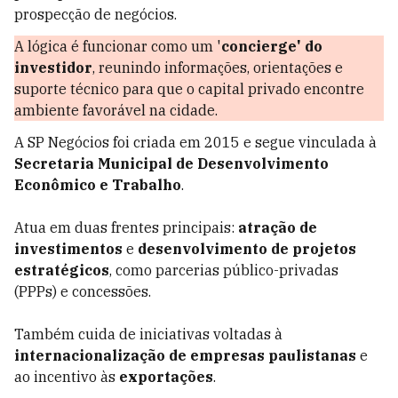
prospecção de negócios.
A lógica é funcionar como um '
concierge' do
investidor
, reunindo informações, orientações e
suporte técnico para que o capital privado encontre
ambiente favorável na cidade.
A SP Negócios foi criada em 2015 e segue vinculada à
Secretaria Municipal de Desenvolvimento
Econômico e Trabalho
.
Atua em duas frentes principais:
atração de
investimentos
e
desenvolvimento de projetos
estratégicos
, como parcerias público-privadas
(PPPs) e concessões.
Também cuida de iniciativas voltadas à
internacionalização de empresas paulistanas
e
ao incentivo às
exportações
.