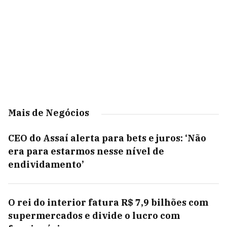
Mais de Negócios
CEO do Assaí alerta para bets e juros: ‘Não
era para estarmos nesse nível de
endividamento’
O rei do interior fatura R$ 7,9 bilhões com
supermercados e divide o lucro com