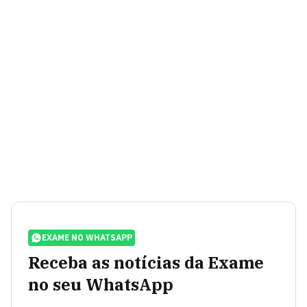
EXAME NO WHATSAPP
Receba as notícias da Exame
no seu WhatsApp