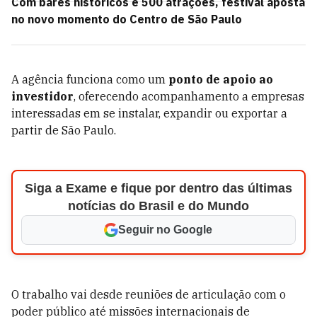
Com bares históricos e 500 atrações, festival aposta
no novo momento do Centro de São Paulo
A agência funciona como um
ponto de apoio ao
investidor
, oferecendo acompanhamento a empresas
interessadas em se instalar, expandir ou exportar a
partir de São Paulo.
Siga a Exame e fique por dentro das últimas
notícias do Brasil e do Mundo
Seguir no Google
O trabalho vai desde reuniões de articulação com o
poder público até missões internacionais de