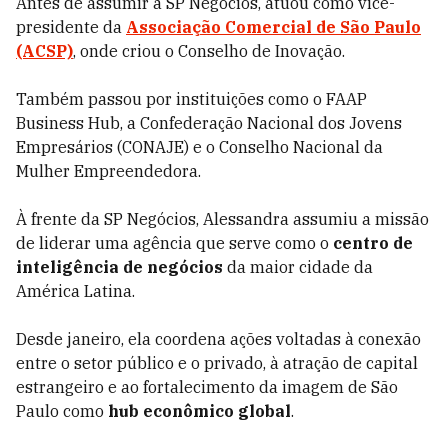
Antes de assumir a SP Negócios, atuou como vice-
presidente da
Associação Comercial de São Paulo
(ACSP)
, onde criou o Conselho de Inovação.
Também passou por instituições como o FAAP
Business Hub, a Confederação Nacional dos Jovens
Empresários (CONAJE) e o Conselho Nacional da
Mulher Empreendedora.
À frente da SP Negócios, Alessandra assumiu a missão
de liderar uma agência que serve como o
centro de
inteligência de negócios
da maior cidade da
América Latina.
Desde janeiro, ela coordena ações voltadas à conexão
entre o setor público e o privado, à atração de capital
estrangeiro e ao fortalecimento da imagem de São
Paulo como
hub econômico global
.