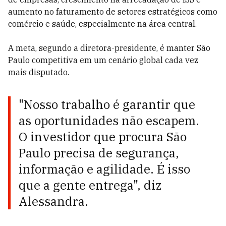
aumento no faturamento de setores estratégicos como
comércio e saúde, especialmente na área central.
A meta, segundo a diretora-presidente, é manter São
Paulo competitiva em um cenário global cada vez
mais disputado.
"Nosso trabalho é garantir que
as oportunidades não escapem.
O investidor que procura São
Paulo precisa de segurança,
informação e agilidade. É isso
que a gente entrega", diz
Alessandra.