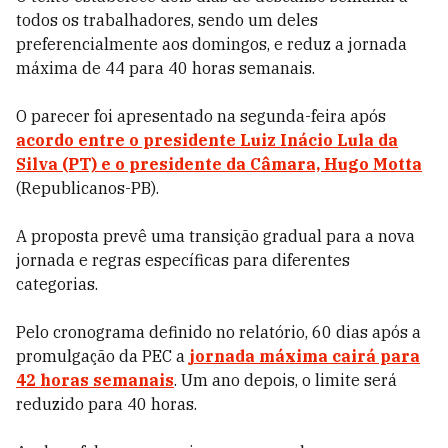
todos os trabalhadores, sendo um deles
preferencialmente aos domingos, e reduz a jornada
máxima de 44 para 40 horas semanais.
O parecer foi apresentado na segunda-feira após
acordo entre o presidente Luiz Inácio Lula da
Silva (PT) e o presidente da Câmara, Hugo Motta
(Republicanos-PB).
A proposta prevê uma transição gradual para a nova
jornada e regras específicas para diferentes
categorias.
Pelo cronograma definido no relatório, 60 dias após a
promulgação da PEC a
jornada máxima cairá para
42 horas semanais
. Um ano depois, o limite será
reduzido para 40 horas.