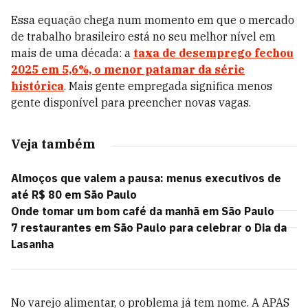
Essa equação chega num momento em que o mercado
de trabalho brasileiro está no seu melhor nível em
mais de uma década: a
taxa de desemprego fechou
2025 em 5,6%, o menor patamar da série
histórica
. Mais gente empregada significa menos
gente disponível para preencher novas vagas.
Veja também
Almoços que valem a pausa: menus executivos de
até R$ 80 em São Paulo
Onde tomar um bom café da manhã em São Paulo
7 restaurantes em São Paulo para celebrar o Dia da
Lasanha
No varejo alimentar, o problema já tem nome. A APAS