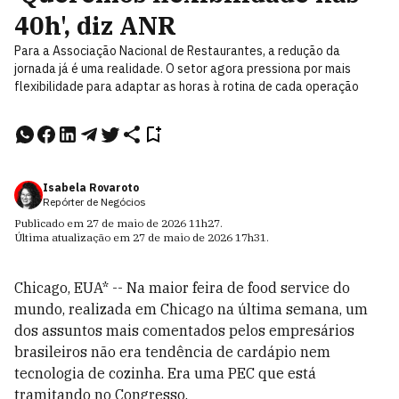
40h', diz ANR
Para a Associação Nacional de Restaurantes, a redução da
jornada já é uma realidade. O setor agora pressiona por mais
flexibilidade para adaptar as horas à rotina de cada operação
Isabela Rovaroto
Repórter de Negócios
Publicado em
27 de maio de 2026
11h27
.
Última atualização em
27 de maio de 2026
17h31
.
Chicago, EUA* -- Na maior feira de food service do
mundo, realizada em Chicago na última semana, um
dos assuntos mais comentados pelos empresários
brasileiros não era tendência de cardápio nem
tecnologia de cozinha. Era uma PEC que está
tramitando no Congresso.