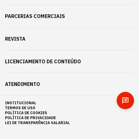
PARCERIAS COMERCIAIS
REVISTA
LICENCIAMENTO DE CONTEÚDO
ATENDIMENTO
INSTITUCIONAL
TERMOS DE USO
POLÍTICA DE COOKIES
POLÍTICA DE PRIVACIDADE
LEI DE TRANSPARÊNCIA SALARIAL