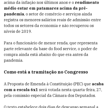
acima da inflação nos últimos anos e o
rendimento
médio estar em patamares acima da pré-
pandemia
, o setor de comércio e serviços ainda
registra os menores salários reais de admissão entre
todos os setores da economia e não recuperou os
níveis de 2019.
Para o funcionário de menor renda, que representa
parte relevante da base do food service, o poder de
compra ainda está abaixo do que era antes da
pandemia.
Como está a tramitação no Congresso
A Proposta de Emenda à Constituição (PEC) que
acaba
com a escala 6x1
será votada nesta quarta-feira, 27,
pela comissão especial da Câmara dos Deputados.
O texto estabelece dois dias de descanso semanal a