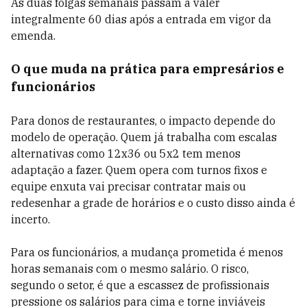
As duas folgas semanais passam a valer
integralmente 60 dias após a entrada em vigor da
emenda.
O que muda na prática para empresários e
funcionários
Para donos de restaurantes, o impacto depende do
modelo de operação. Quem já trabalha com escalas
alternativas como 12x36 ou 5x2 tem menos
adaptação a fazer. Quem opera com turnos fixos e
equipe enxuta vai precisar contratar mais ou
redesenhar a grade de horários e o custo disso ainda é
incerto.
Para os funcionários, a mudança prometida é menos
horas semanais com o mesmo salário. O risco,
segundo o setor, é que a escassez de profissionais
pressione os salários para cima e torne inviáveis