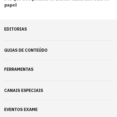
papel
EDITORIAS
GUIAS DE CONTEÚDO
FERRAMENTAS
CANAIS ESPECIAIS
EVENTOS EXAME