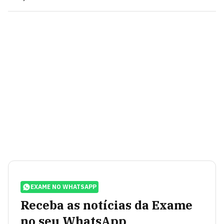
EXAME NO WHATSAPP
Receba as notícias da Exame
no seu WhatsApp