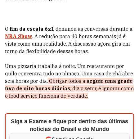
O
fim da escala 6x1
dominou as conversas durante a
NRA Show
. A redução para 40 horas semanais já é
vista como uma realidade. A discussão agora gira em
torno da flexibilidade dessas horas.
Uma pizzaria trabalha à noite. Um restaurante por
quilo concentra tudo no almoço. Uma casa de chá abre
seis horas por dia.
Obrigar todos a
seguir uma grade
fixa de oito horas diárias
, diz o setor, é ignorar como
o food service funciona de verdade.
Siga a Exame e fique por dentro das últimas
notícias do Brasil e do Mundo