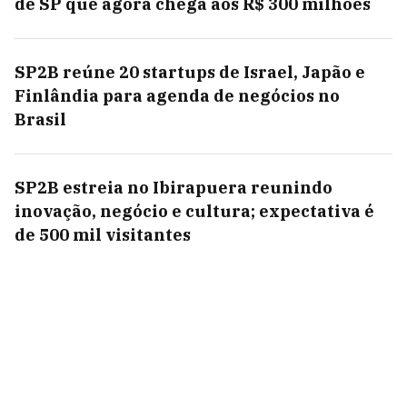
de SP que agora chega aos R$ 300 milhões
SP2B reúne 20 startups de Israel, Japão e
Finlândia para agenda de negócios no
Brasil
SP2B estreia no Ibirapuera reunindo
inovação, negócio e cultura; expectativa é
de 500 mil visitantes