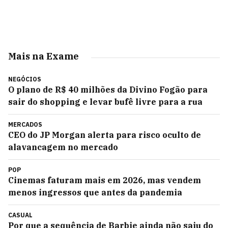
Mais na Exame
NEGÓCIOS
O plano de R$ 40 milhões da Divino Fogão para
sair do shopping e levar bufê livre para a rua
MERCADOS
CEO do JP Morgan alerta para risco oculto de
alavancagem no mercado
POP
Cinemas faturam mais em 2026, mas vendem
menos ingressos que antes da pandemia
CASUAL
Por que a sequência de Barbie ainda não saiu do