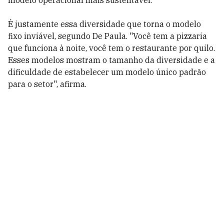
modelo operacional mais sustentável."
É justamente essa diversidade que torna o modelo
fixo inviável, segundo De Paula. "Você tem a pizzaria
que funciona à noite, você tem o restaurante por quilo.
Esses modelos mostram o tamanho da diversidade e a
dificuldade de estabelecer um modelo único padrão
para o setor", afirma.