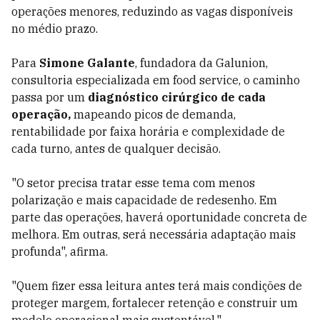
operações menores, reduzindo as vagas disponíveis
no médio prazo.
Para
Simone Galante
, fundadora da Galunion,
consultoria especializada em food service, o caminho
passa por um
diagnóstico cirúrgico de cada
operação,
mapeando picos de demanda,
rentabilidade por faixa horária e complexidade de
cada turno, antes de qualquer decisão.
"O setor precisa tratar esse tema com menos
polarização e mais capacidade de redesenho. Em
parte das operações, haverá oportunidade concreta de
melhora. Em outras, será necessária adaptação mais
profunda", afirma.
"Quem fizer essa leitura antes terá mais condições de
proteger margem, fortalecer retenção e construir um