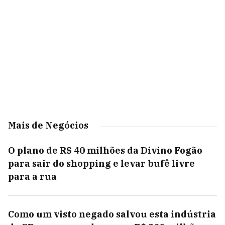
Mais de Negócios
O plano de R$ 40 milhões da Divino Fogão
para sair do shopping e levar bufê livre
para a rua
Como um visto negado salvou esta indústria