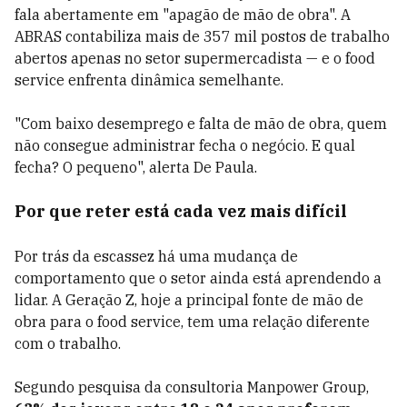
fala abertamente em "apagão de mão de obra". A
ABRAS contabiliza mais de 357 mil postos de trabalho
abertos apenas no setor supermercadista — e o food
service enfrenta dinâmica semelhante.
"Com baixo desemprego e falta de mão de obra, quem
não consegue administrar fecha o negócio. E qual
fecha? O pequeno", alerta De Paula.
Por que reter está cada vez mais difícil
Por trás da escassez há uma mudança de
comportamento que o setor ainda está aprendendo a
lidar. A Geração Z, hoje a principal fonte de mão de
obra para o food service, tem uma relação diferente
com o trabalho.
Segundo pesquisa da consultoria Manpower Group,