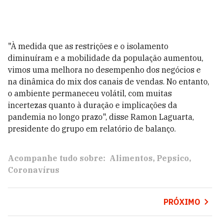
"À medida que as restrições e o isolamento
diminuíram e a mobilidade da população aumentou,
vimos uma melhora no desempenho dos negócios e
na dinâmica do mix dos canais de vendas. No entanto,
o ambiente permaneceu volátil, com muitas
incertezas quanto à duração e implicações da
pandemia no longo prazo", disse Ramon Laguarta,
presidente do grupo em relatório de balanço.
Acompanhe tudo sobre:
Alimentos
Pepsico
Coronavírus
PRÓXIMO