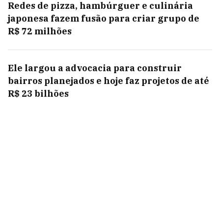
Redes de pizza, hambúrguer e culinária
japonesa fazem fusão para criar grupo de
R$ 72 milhões
Ele largou a advocacia para construir
bairros planejados e hoje faz projetos de até
R$ 23 bilhões