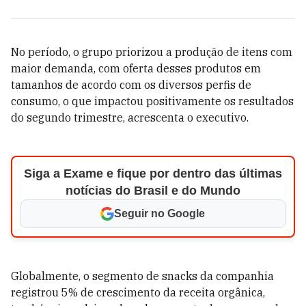
No período, o grupo priorizou a produção de itens com
maior demanda, com oferta desses produtos em
tamanhos de acordo com os diversos perfis de
consumo, o que impactou positivamente os resultados
do segundo trimestre, acrescenta o executivo.
Siga a Exame e fique por dentro das últimas
notícias do Brasil e do Mundo
Seguir no Google
Globalmente, o segmento de snacks da companhia
registrou 5% de crescimento da receita orgânica,