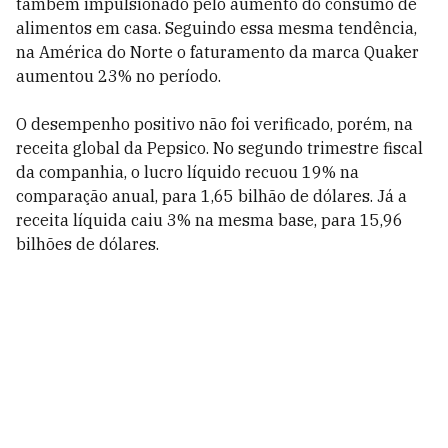
também impulsionado pelo aumento do consumo de
alimentos em casa. Seguindo essa mesma tendência,
na América do Norte o faturamento da marca Quaker
aumentou 23% no período.
O desempenho positivo não foi verificado, porém, na
receita global da Pepsico. No segundo trimestre fiscal
da companhia, o lucro líquido recuou 19% na
comparação anual, para 1,65 bilhão de dólares. Já a
receita líquida caiu 3% na mesma base, para 15,96
bilhões de dólares.