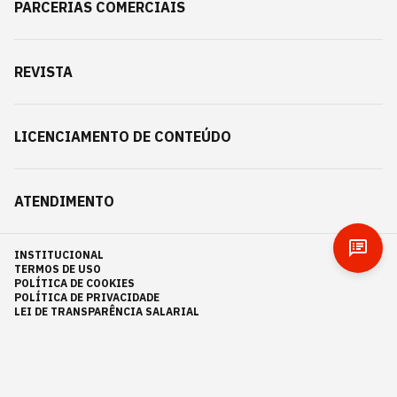
PARCERIAS COMERCIAIS
REVISTA
LICENCIAMENTO DE CONTEÚDO
ATENDIMENTO
INSTITUCIONAL
TERMOS DE USO
POLÍTICA DE COOKIES
POLÍTICA DE PRIVACIDADE
LEI DE TRANSPARÊNCIA SALARIAL