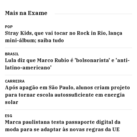
Mais na Exame
POP
Stray Kids, que vai tocar no Rock in Rio, lança
mini-álbum; saiba tudo
BRASIL
Lula diz que Marco Rubio é 'bolsonarista' e 'anti-
latino-americano'
CARREIRA
Após apagão em São Paulo, alunos criam projeto
para tornar escola autossuficiente em energia
solar
ESG
Marca paulistana testa passaporte digital da
moda para se adaptar às novas regras da UE