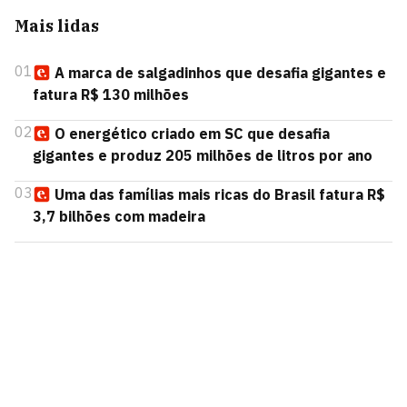
Mais lidas
01
A marca de salgadinhos que desafia gigantes e
fatura R$ 130 milhões
02
O energético criado em SC que desafia
gigantes e produz 205 milhões de litros por ano
03
Uma das famílias mais ricas do Brasil fatura R$
3,7 bilhões com madeira