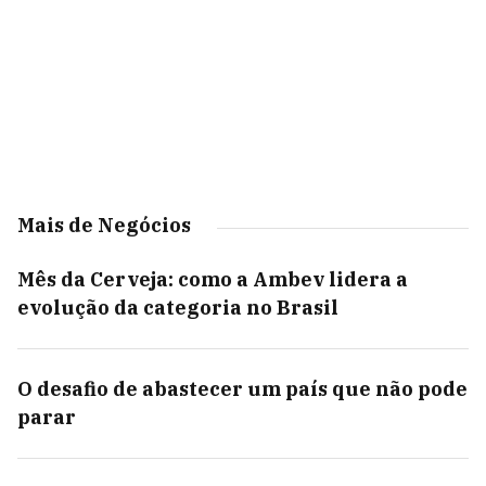
Mais de Negócios
Mês da Cerveja: como a Ambev lidera a
evolução da categoria no Brasil
O desafio de abastecer um país que não pode
parar