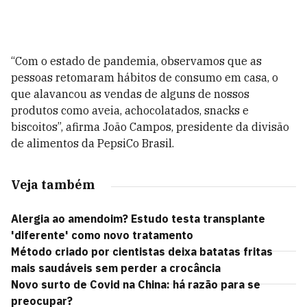
“Com o estado de pandemia, observamos que as
pessoas retomaram hábitos de consumo em casa, o
que alavancou as vendas de alguns de nossos
produtos como aveia, achocolatados, snacks e
biscoitos”, afirma João Campos, presidente da divisão
de alimentos da PepsiCo Brasil.
Veja também
Alergia ao amendoim? Estudo testa transplante
'diferente' como novo tratamento
Método criado por cientistas deixa batatas fritas
mais saudáveis sem perder a crocância
Novo surto de Covid na China: há razão para se
preocupar?