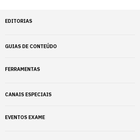
EDITORIAS
GUIAS DE CONTEÚDO
FERRAMENTAS
CANAIS ESPECIAIS
EVENTOS EXAME