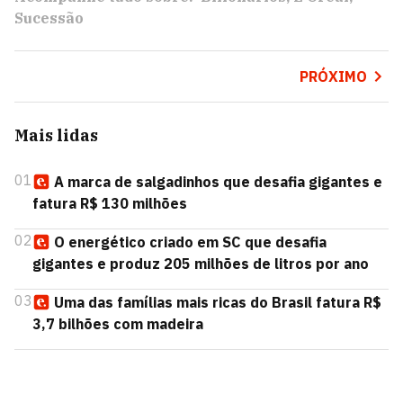
Sucessão
PRÓXIMO
Mais lidas
01
A marca de salgadinhos que desafia gigantes e
fatura R$ 130 milhões
02
O energético criado em SC que desafia
gigantes e produz 205 milhões de litros por ano
03
Uma das famílias mais ricas do Brasil fatura R$
3,7 bilhões com madeira