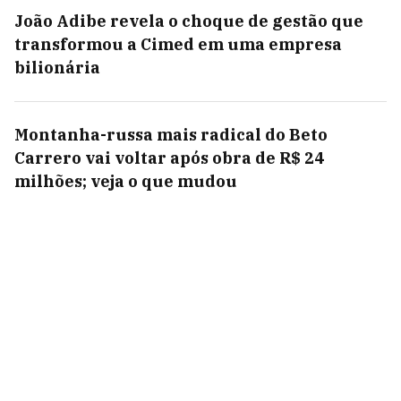
João Adibe revela o choque de gestão que
transformou a Cimed em uma empresa
bilionária
Montanha-russa mais radical do Beto
Carrero vai voltar após obra de R$ 24
milhões; veja o que mudou