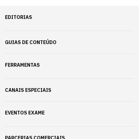
EDITORIAS
GUIAS DE CONTEÚDO
FERRAMENTAS
CANAIS ESPECIAIS
EVENTOS EXAME
PARCERIAS COMERCIAIS