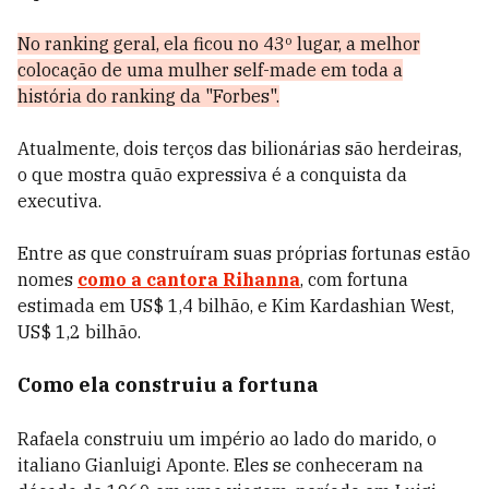
No ranking geral, ela ficou no 43º lugar, a melhor
colocação de uma mulher self-made em toda a
história do ranking da "Forbes".
Atualmente, dois terços das bilionárias são herdeiras,
o que mostra quão expressiva é a conquista da
executiva.
Entre as que construíram suas próprias fortunas estão
nomes
como a cantora Rihanna
, com fortuna
estimada em US$ 1,4 bilhão, e Kim Kardashian West,
US$ 1,2 bilhão.
Como ela construiu a fortuna
Rafaela construiu um império ao lado do marido, o
italiano Gianluigi Aponte. Eles se conheceram na