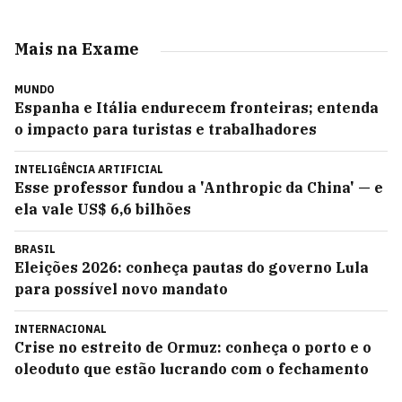
Mais na Exame
MUNDO
Espanha e Itália endurecem fronteiras; entenda
o impacto para turistas e trabalhadores
INTELIGÊNCIA ARTIFICIAL
Esse professor fundou a 'Anthropic da China' — e
ela vale US$ 6,6 bilhões
BRASIL
Eleições 2026: conheça pautas do governo Lula
para possível novo mandato
INTERNACIONAL
Crise no estreito de Ormuz: conheça o porto e o
oleoduto que estão lucrando com o fechamento