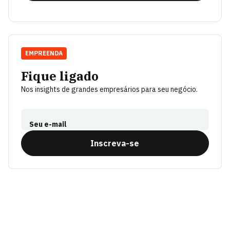
EMPREENDA
Fique ligado
Nos insights de grandes empresários para seu negócio.
Seu e-mail
Inscreva-se