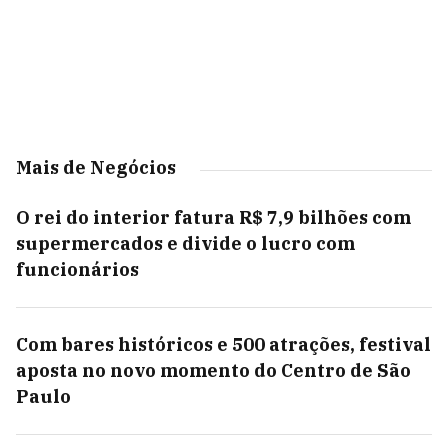
Mais de Negócios
O rei do interior fatura R$ 7,9 bilhões com
supermercados e divide o lucro com
funcionários
Com bares históricos e 500 atrações, festival
aposta no novo momento do Centro de São
Paulo