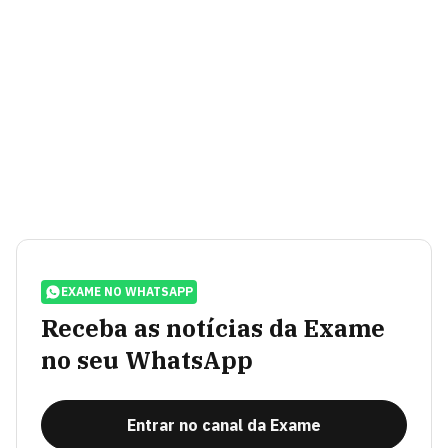
EXAME NO WHATSAPP
Receba as notícias da Exame
no seu WhatsApp
Entrar no canal da Exame