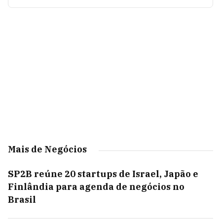
Mais de Negócios
SP2B reúne 20 startups de Israel, Japão e
Finlândia para agenda de negócios no
Brasil