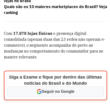
lojas no Brasil
Quais são os 10 maiores marketplaces do Brasil? Veja
ranking
Com
17.878 lojas físicas
e presença digital
consolidada (apenas duas das 23 redes não operam e-
commerce), o segmento acompanha de perto as
mudanças no comportamento do consumidor para se
manter relevante.
Siga a Exame e fique por dentro das últimas
notícias do Brasil e do Mundo
Seguir no Google