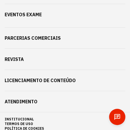
EVENTOS EXAME
PARCERIAS COMERCIAIS
REVISTA
LICENCIAMENTO DE CONTEÚDO
ATENDIMENTO
INSTITUCIONAL
TERMOS DE USO
POLÍTICA DE COOKIES