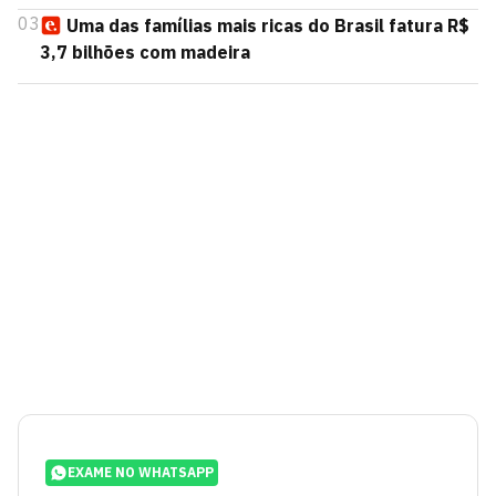
03
Uma das famílias mais ricas do Brasil fatura R$
3,7 bilhões com madeira
EXAME NO WHATSAPP