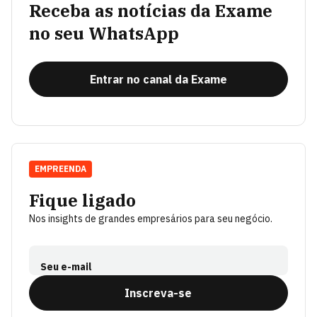
Receba as notícias da Exame
no seu WhatsApp
Entrar no canal da Exame
EMPREENDA
Fique ligado
Nos insights de grandes empresários para seu negócio.
Seu e-mail
Inscreva-se