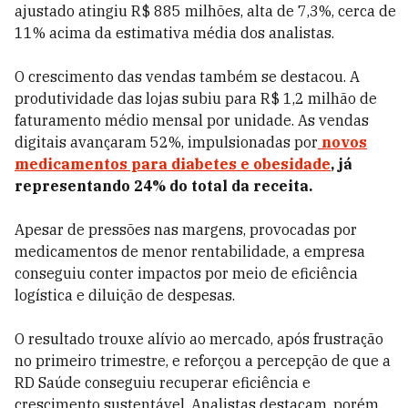
ajustado atingiu R$ 885 milhões, alta de 7,3%, cerca de
11% acima da estimativa média dos analistas.
O crescimento das vendas também se destacou. A
produtividade das lojas subiu para R$ 1,2 milhão de
faturamento médio mensal por unidade. As vendas
digitais avançaram 52%, impulsionadas por
novos
medicamentos para diabetes e obesidade
, já
representando 24% do total da receita.
Apesar de pressões nas margens, provocadas por
medicamentos de menor rentabilidade, a empresa
conseguiu conter impactos por meio de eficiência
logística e diluição de despesas.
O resultado trouxe alívio ao mercado, após frustração
no primeiro trimestre, e reforçou a percepção de que a
RD Saúde conseguiu recuperar eficiência e
crescimento sustentável. Analistas destacam, porém,