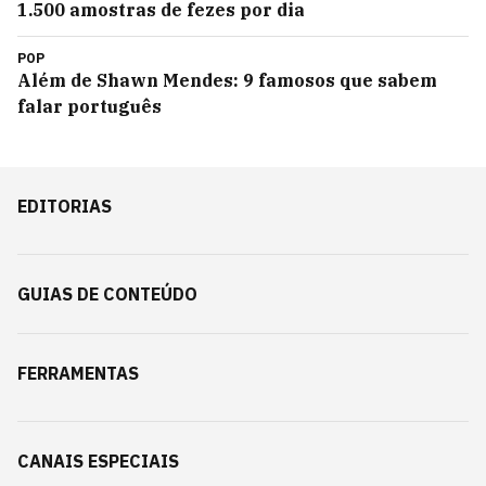
1.500 amostras de fezes por dia
POP
Além de Shawn Mendes: 9 famosos que sabem
falar português
EDITORIAS
GUIAS DE CONTEÚDO
FERRAMENTAS
CANAIS ESPECIAIS