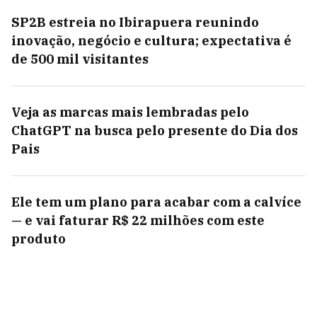
SP2B estreia no Ibirapuera reunindo
inovação, negócio e cultura; expectativa é
de 500 mil visitantes
Veja as marcas mais lembradas pelo
ChatGPT na busca pelo presente do Dia dos
Pais
Ele tem um plano para acabar com a calvíce
— e vai faturar R$ 22 milhões com este
produto