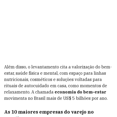
Além disso, o levantamento cita a valorização do bem-
estar, saúde física e mental, com espaço para linhas
nutricionais, cosméticos e soluções voltadas para
rituais de autocuidado em casa, como momentos de
relaxamento. A chamada
economia do bem-estar
movimenta no Brasil mais de US$ 5 bilhões por ano.
As 10 maiores empresas do varejo no