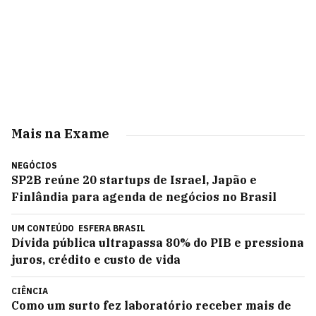
Mais na Exame
NEGÓCIOS
SP2B reúne 20 startups de Israel, Japão e
Finlândia para agenda de negócios no Brasil
UM CONTEÚDO
ESFERA BRASIL
Dívida pública ultrapassa 80% do PIB e pressiona
juros, crédito e custo de vida
CIÊNCIA
Como um surto fez laboratório receber mais de