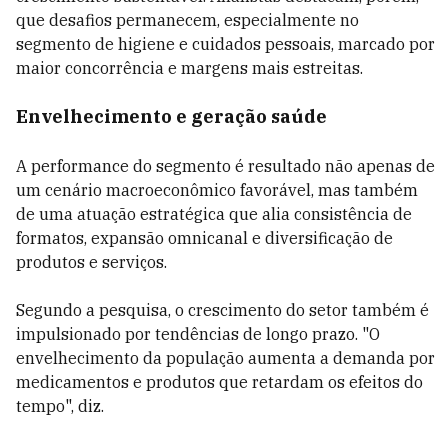
que desafios permanecem, especialmente no
segmento de higiene e cuidados pessoais, marcado por
maior concorrência e margens mais estreitas.
Envelhecimento e geração saúde
A performance do segmento é resultado não apenas de
um cenário macroeconômico favorável, mas também
de uma atuação estratégica que alia consistência de
formatos, expansão omnicanal e diversificação de
produtos e serviços.
Segundo a pesquisa, o crescimento do setor também é
impulsionado por tendências de longo prazo. "O
envelhecimento da população aumenta a demanda por
medicamentos e produtos que retardam os efeitos do
tempo", diz.