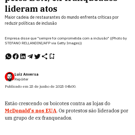
lideram atos
Maior cadeia de restaurantes do mundo enfrenta críticas por
reduzir políticas de inclusão
Empresa disse que "sempre foi comprometida com a inclusão" ((Photo by
STEFANO RELLANDINI/AFP via Getty Images))
Luiz Anversa
Repórter
Publicado em
25 de junho de 2025
04h00
.
Estão crescendo os boicotes contra as lojas do
McDonald's
nos EUA
. Os protestos são liderados por
um grupo de ex-franqueados.