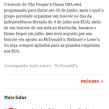
O boicote do The People's Union USA está
programado para durar até 30 de junho, após o qual o
grupo pretende organizar um boicote no Dia da
Independência (feriado de 4 de julho nos EUA), além
de um boicote de um mês ao Starbucks, Amazon e
Home Depot em julho. Isso será seguido por um
boicote em agosto ao McDonald's, Walmart e Lowe's.
Ou seja, tempos agitados para as grandes empresas
nos EUA
Acompanhe tudo sobre:
McDonald's
PRÓXIMO
Mais lidas