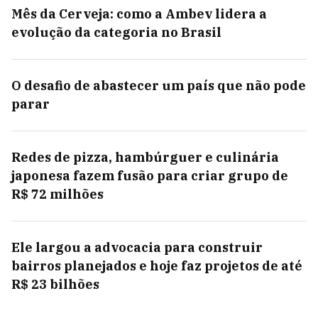
Mês da Cerveja: como a Ambev lidera a
evolução da categoria no Brasil
O desafio de abastecer um país que não pode
parar
Redes de pizza, hambúrguer e culinária
japonesa fazem fusão para criar grupo de
R$ 72 milhões
Ele largou a advocacia para construir
bairros planejados e hoje faz projetos de até
R$ 23 bilhões