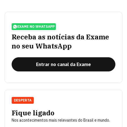
EXAME NO WHATSAPP
Receba as notícias da Exame
no seu WhatsApp
Entrar no canal da Exame
DESPERTA
Fique ligado
Nos acontecimentos mais relevantes do Brasil e mundo.