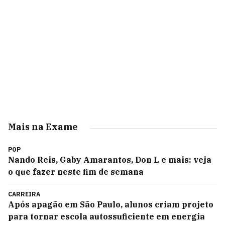
Mais na Exame
POP
Nando Reis, Gaby Amarantos, Don L e mais: veja
o que fazer neste fim de semana
CARREIRA
Após apagão em São Paulo, alunos criam projeto
para tornar escola autossuficiente em energia