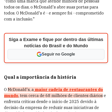
"como uma marca que atende milhões de pessoas
todos os dias, o McDonald's abre suas portas para
todos. O McDonald's é - e sempre foi - comprometido
com a inclusão."
Siga a Exame e fique por dentro das últimas
notícias do Brasil e do Mundo
Seguir no Google
Qual a importância da história
O
McDonald's, a
maior cadeia de restaurantes do
mundo
, tem cerca de 68 milhões de clientes diários
e
enfrenta críticas desde o início de 2025 devido à
decisão da empresa de reduzir suas iniciativas de