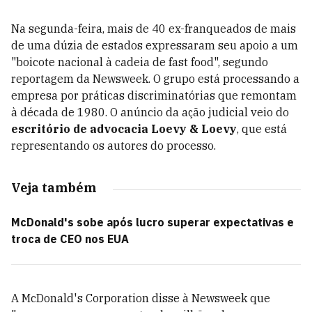
Na segunda-feira, mais de 40 ex-franqueados de mais
de uma dúzia de estados expressaram seu apoio a um
"boicote nacional à cadeia de fast food", segundo
reportagem da Newsweek. O grupo está processando a
empresa por práticas discriminatórias que remontam
à década de 1980. O anúncio da ação judicial veio do
escritório de advocacia Loevy & Loevy
, que está
representando os autores do processo.
Veja também
McDonald's sobe após lucro superar expectativas e
troca de CEO nos EUA
A McDonald's Corporation disse à Newsweek que