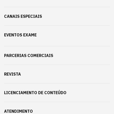
CANAIS ESPECIAIS
EVENTOS EXAME
PARCERIAS COMERCIAIS
REVISTA
LICENCIAMENTO DE CONTEÚDO
ATENDIMENTO