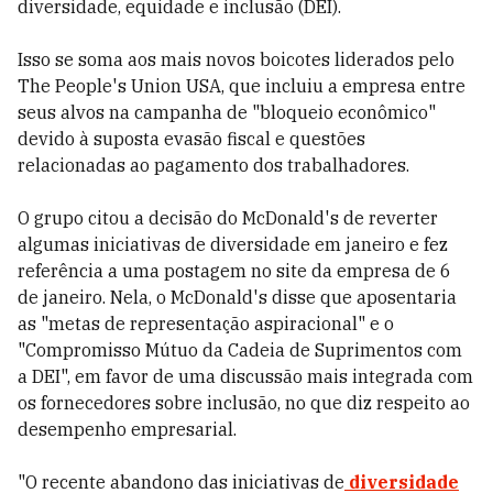
diversidade, equidade e inclusão (DEI).
Isso se soma aos mais novos boicotes liderados pelo
The People's Union USA, que incluiu a empresa entre
seus alvos na campanha de "bloqueio econômico"
devido à suposta evasão fiscal e questões
relacionadas ao pagamento dos trabalhadores.
O grupo citou a decisão do McDonald's de reverter
algumas iniciativas de diversidade em janeiro e fez
referência a uma postagem no site da empresa de 6
de janeiro. Nela, o McDonald's disse que aposentaria
as "metas de representação aspiracional" e o
"Compromisso Mútuo da Cadeia de Suprimentos com
a DEI", em favor de uma discussão mais integrada com
os fornecedores sobre inclusão, no que diz respeito ao
desempenho empresarial.
"O recente abandono das iniciativas de
diversidade