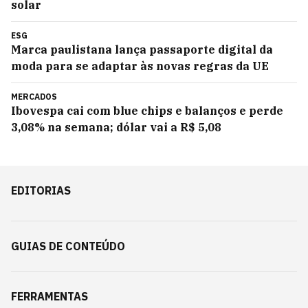
solar
ESG
Marca paulistana lança passaporte digital da
moda para se adaptar às novas regras da UE
MERCADOS
Ibovespa cai com blue chips e balanços e perde
3,08% na semana; dólar vai a R$ 5,08
EDITORIAS
GUIAS DE CONTEÚDO
FERRAMENTAS