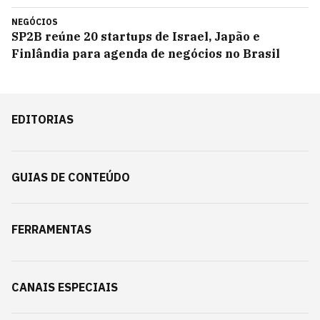
NEGÓCIOS
SP2B reúne 20 startups de Israel, Japão e
Finlândia para agenda de negócios no Brasil
EDITORIAS
GUIAS DE CONTEÚDO
FERRAMENTAS
CANAIS ESPECIAIS