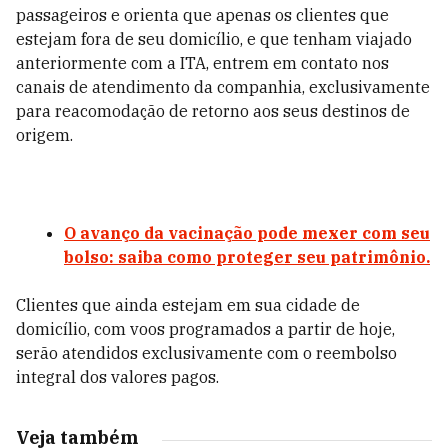
passageiros e orienta que apenas os clientes que
estejam fora de seu domicílio, e que tenham viajado
anteriormente com a ITA, entrem em contato nos
canais de atendimento da companhia, exclusivamente
para reacomodação de retorno aos seus destinos de
origem.
O avanço da vacinação pode mexer com seu
bolso: saiba como proteger seu patrimônio.
Clientes que ainda estejam em sua cidade de
domicílio, com voos programados a partir de hoje,
serão atendidos exclusivamente com o reembolso
integral dos valores pagos.
Veja também