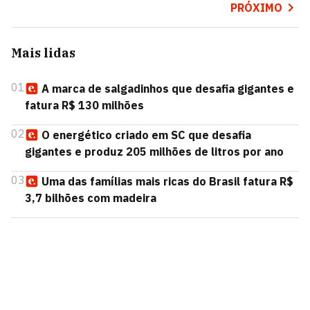
PRÓXIMO
Mais lidas
01
A marca de salgadinhos que desafia gigantes e
fatura R$ 130 milhões
02
O energético criado em SC que desafia
gigantes e produz 205 milhões de litros por ano
03
Uma das famílias mais ricas do Brasil fatura R$
3,7 bilhões com madeira