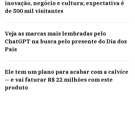
inovação, negócio e cultura; expectativa é
de 500 mil visitantes
Veja as marcas mais lembradas pelo
ChatGPT na busca pelo presente do Dia dos
Pais
Ele tem um plano para acabar com a calvíce
— e vai faturar R$ 22 milhões com este
produto