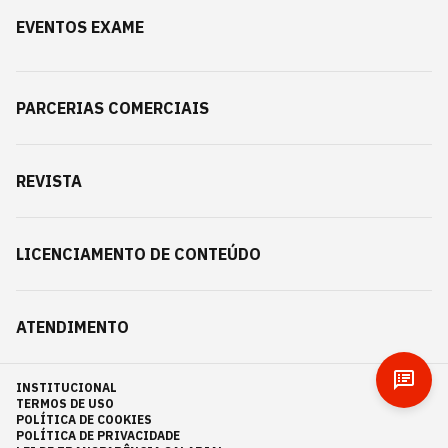
EVENTOS EXAME
PARCERIAS COMERCIAIS
REVISTA
LICENCIAMENTO DE CONTEÚDO
ATENDIMENTO
INSTITUCIONAL
TERMOS DE USO
POLÍTICA DE COOKIES
POLÍTICA DE PRIVACIDADE