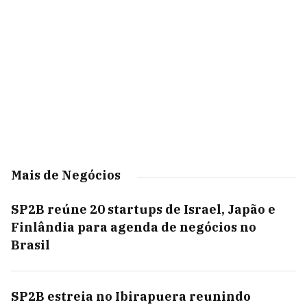
Mais de Negócios
SP2B reúne 20 startups de Israel, Japão e
Finlândia para agenda de negócios no
Brasil
SP2B estreia no Ibirapuera reunindo