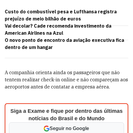
Custo do combustível pesa e Lufthansa registra
prejuízo de meio bilhão de euros
Vai decolar? Cade recomenda investimento da
American Airlines na Azul
O novo ponto de encontro da aviação executiva fica
dentro de um hangar
A companhia orienta ainda os passageiros que não
tentem realizar check-in online e não compareçam aos
aeroportos antes de contatar a empresa aérea.
Siga a Exame e fique por dentro das últimas
notícias do Brasil e do Mundo
Seguir no Google