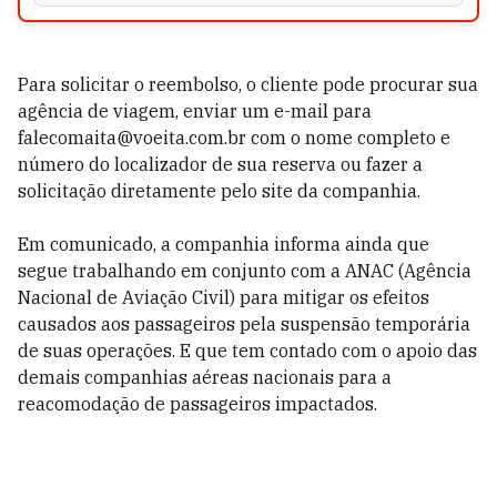
Para solicitar o reembolso, o cliente pode procurar sua
agência de viagem, enviar um e-mail para
falecomaita@voeita.com.br com o nome completo e
número do localizador de sua reserva ou fazer a
solicitação diretamente pelo site da companhia.
Em comunicado, a companhia informa ainda que
segue trabalhando em conjunto com a ANAC (Agência
Nacional de Aviação Civil) para mitigar os efeitos
causados aos passageiros pela suspensão temporária
de suas operações. E que tem contado com o apoio das
demais companhias aéreas nacionais para a
reacomodação de passageiros impactados.