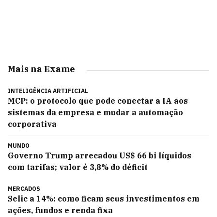
Mais na Exame
INTELIGÊNCIA ARTIFICIAL
MCP: o protocolo que pode conectar a IA aos
sistemas da empresa e mudar a automação
corporativa
MUNDO
Governo Trump arrecadou US$ 66 bi líquidos
com tarifas; valor é 3,8% do déficit
MERCADOS
Selic a 14%: como ficam seus investimentos em
ações, fundos e renda fixa