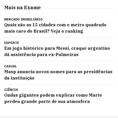
Mais na Exame
MERCADO IMOBILIÁRIO
Quais são as 15 cidades com o metro quadrado
mais caro do Brasil? Veja o ranking
ESPORTE
Em jogo histórico para Messi, craque argentino
dá assistência para ex-Palmeiras
CASUAL
Masp anuncia novos nomes para as presidências
da instituição
CIÊNCIA
Ondas gigantes podem explicar como Marte
perdeu grande parte de sua atmosfera