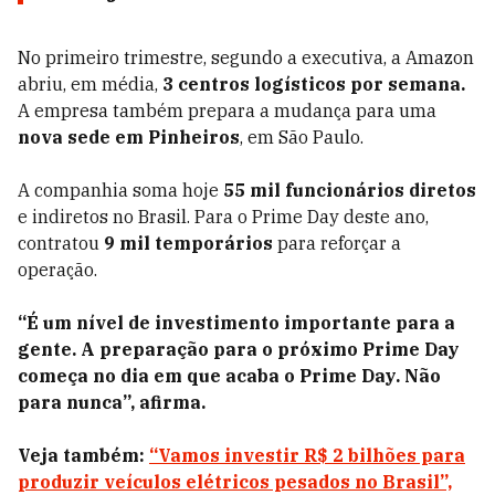
No primeiro trimestre, segundo a executiva, a Amazon
abriu, em média,
3 centros logísticos por semana.
A empresa também prepara a mudança para uma
nova sede em Pinheiros
, em São Paulo.
A companhia soma hoje
55 mil funcionários diretos
e indiretos no Brasil. Para o Prime Day deste ano,
contratou
9 mil temporários
para reforçar a
operação.
“É um nível de investimento importante para a
gente. A preparação para o próximo Prime Day
começa no dia em que acaba o Prime Day. Não
para nunca”, afirma.
Veja também:
“Vamos investir R$ 2 bilhões para
produzir veículos elétricos pesados no Brasil”,