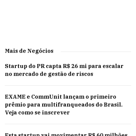
Mais de Negócios
Startup do PR capta R$ 26 mi para escalar
no mercado de gestão de riscos
EXAME e CommUnit lançam o primeiro
prêmio para multifranqueados do Brasil.
Veja como se inscrever
Esta startup vai movimentar R$ 60 milhões