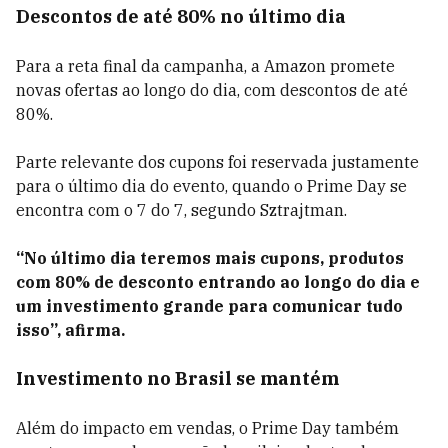
Descontos de até 80% no último dia
Para a reta final da campanha, a Amazon promete
novas ofertas ao longo do dia, com descontos de até
80%.
Parte relevante dos cupons foi reservada justamente
para o último dia do evento, quando o Prime Day se
encontra com o 7 do 7, segundo Sztrajtman.
“No último dia teremos mais cupons, produtos
com 80% de desconto entrando ao longo do dia e
um investimento grande para comunicar tudo
isso”, afirma.
Investimento no Brasil se mantém
Além do impacto em vendas, o Prime Day também