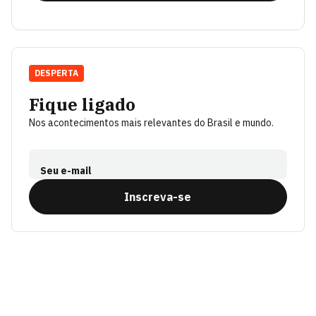
DESPERTA
Fique ligado
Nos acontecimentos mais relevantes do Brasil e mundo.
Seu e-mail
Inscreva-se