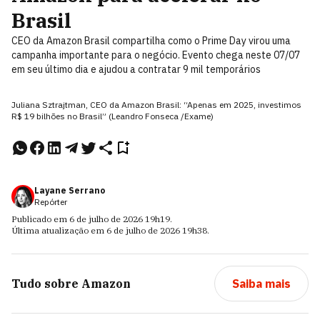
Brasil
CEO da Amazon Brasil compartilha como o Prime Day virou uma
campanha importante para o negócio. Evento chega neste 07/07
em seu último dia e ajudou a contratar 9 mil temporários
Juliana Sztrajtman, CEO da Amazon Brasil: “Apenas em 2025, investimos
R$ 19 bilhões no Brasil” (Leandro Fonseca /Exame)
Layane Serrano
Repórter
Publicado em
6 de julho de 2026
19h19
.
Última atualização em
6 de julho de 2026
19h38
.
Tudo sobre
Amazon
Saiba mais