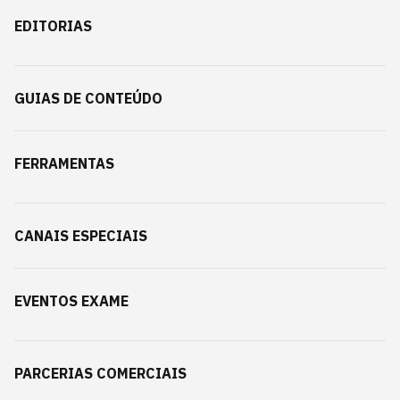
EDITORIAS
GUIAS DE CONTEÚDO
FERRAMENTAS
CANAIS ESPECIAIS
EVENTOS EXAME
PARCERIAS COMERCIAIS