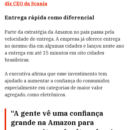
diz CEO da Scania
Entrega rápida como diferencial
Parte da estratégia da Amazon no país passa pela
velocidade de entrega. A empresa já oferece entrega
no mesmo dia em algumas cidades e lançou neste ano
a entrega em até 15 minutos em oito cidades
brasileiras.
A executiva afirma que esse investimento tem
ajudado a aumentar a confiança do consumidor,
especialmente em categorias de maior valor
agregado, como eletrônicos.
“A gente vê uma confiança
grande na Amazon para