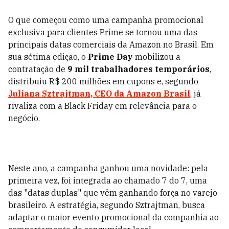
O que começou como uma campanha promocional
exclusiva para clientes Prime se tornou uma das
principais datas comerciais da Amazon no Brasil. Em
sua sétima edição, o
Prime Day
mobilizou a
contratação de
9 mil trabalhadores temporários
,
distribuiu R$ 200 milhões em cupons e, segundo
Juliana Sztrajtman, CEO da Amazon Brasil
, já
rivaliza com a Black Friday em relevância para o
negócio.
Neste ano, a campanha ganhou uma novidade: pela
primeira vez, foi integrada ao chamado 7 do 7, uma
das "datas duplas" que vêm ganhando força no varejo
brasileiro. A estratégia, segundo Sztrajtman, busca
adaptar o maior evento promocional da companhia ao