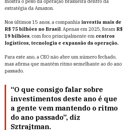
mostra o peso da operação brasileira dentro da
estratégia da Amazon.
Nos últimos 15 anos, a companhia
investiu mais de
R$ 75 bilhões no Brasil
. Apenas em 2025, foram
R$
19 bilhões
, com foco principalmente em
centros
logísticos, tecnologia e expansão da operação.
Para este ano, a CEO não abre um número fechado,
mas afirma que mantém ritmo semelhante ao do ano
passado.
“O que consigo falar sobre
investimentos deste ano é que
a gente vem mantendo o ritmo
do ano passado”, diz
Sztrajtman.