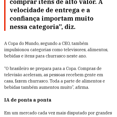
comprar itens de alto valor. A
velocidade de entrega e a
confiança importam muito
nessa categoria”, diz.
A Copa do Mundo, segundo a CEO, também
impulsionou categorias como televisores, alimentos,
bebidas e itens para churrasco neste ano.
“O brasileiro se prepara para a Copa. Compras de
televisão aceleram, as pessoas recebem gente em
casa, fazem churrasco. Toda a parte de alimentos e
bebidas também aumentou muito”, afirma.
IA de ponta a ponta
Em um mercado cada vez mais disputado por grandes