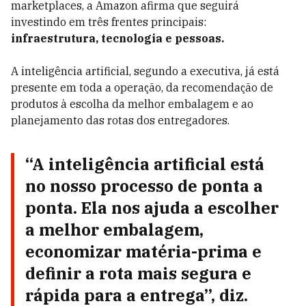
marketplaces, a Amazon afirma que seguirá
investindo em três frentes principais:
infraestrutura, tecnologia e pessoas.
A inteligência artificial, segundo a executiva, já está
presente em toda a operação, da recomendação de
produtos à escolha da melhor embalagem e ao
planejamento das rotas dos entregadores.
“A inteligência artificial está
no nosso processo de ponta a
ponta. Ela nos ajuda a escolher
a melhor embalagem,
economizar matéria-prima e
definir a rota mais segura e
rápida para a entrega”, diz.