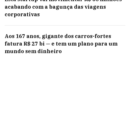
acabando com a bagunça das viagens
corporativas
Aos 167 anos, gigante dos carros-fortes
fatura R$ 27 bi — e tem um plano para um
mundo sem dinheiro