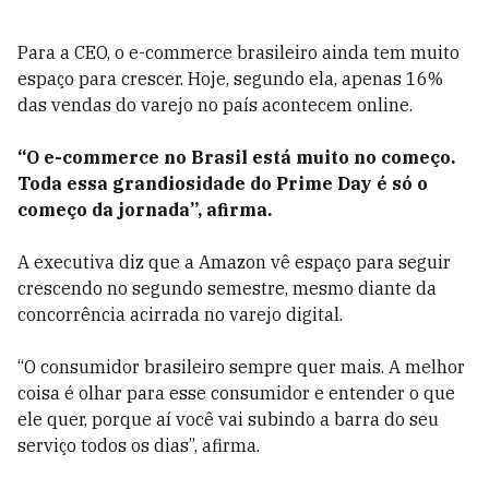
Para a CEO, o e-commerce brasileiro ainda tem muito
espaço para crescer. Hoje, segundo ela, apenas 16%
das vendas do varejo no país acontecem online.
“O e-commerce no Brasil está muito no começo.
Toda essa grandiosidade do Prime Day é só o
começo da jornada”, afirma.
A executiva diz que a Amazon vê espaço para seguir
crescendo no segundo semestre, mesmo diante da
concorrência acirrada no varejo digital.
“O consumidor brasileiro sempre quer mais. A melhor
coisa é olhar para esse consumidor e entender o que
ele quer, porque aí você vai subindo a barra do seu
serviço todos os dias”, afirma.