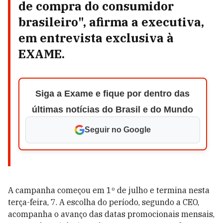
de compra do consumidor
brasileiro", afirma a executiva,
em entrevista exclusiva à
EXAME.
Siga a Exame e fique por dentro das
últimas notícias do Brasil e do Mundo
Seguir no Google
A campanha começou em 1º de julho e termina nesta
terça-feira, 7. A escolha do período, segundo a CEO,
acompanha o avanço das datas promocionais mensais,