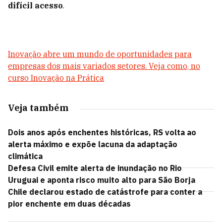
difícil acesso
.
Inovação abre um mundo de oportunidades para
empresas dos mais variados setores. Veja como, no
curso Inovação na Prática
Veja também
Dois anos após enchentes históricas, RS volta ao
alerta máximo e expõe lacuna da adaptação
climática
Defesa Civil emite alerta de inundação no Rio
Uruguai e aponta risco muito alto para São Borja
Chile declarou estado de catástrofe para conter a
pior enchente em duas décadas