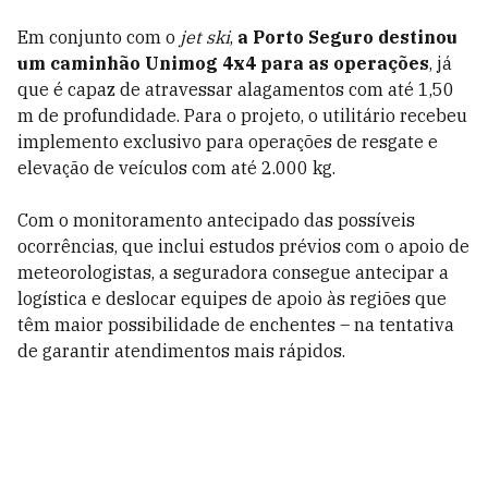
Em conjunto com o
jet ski
,
a Porto Seguro destinou
um caminhão Unimog 4x4 para as operações
, já
que é capaz de atravessar alagamentos com até 1,50
m de profundidade. Para o projeto, o utilitário recebeu
implemento exclusivo para operações de resgate e
elevação de veículos com até 2.000 kg.
Com o monitoramento antecipado das possíveis
ocorrências, que inclui estudos prévios com o apoio de
meteorologistas, a seguradora consegue antecipar a
logística e deslocar equipes de apoio às regiões que
têm maior possibilidade de enchentes – na tentativa
de garantir atendimentos mais rápidos.