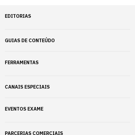
EDITORIAS
GUIAS DE CONTEÚDO
FERRAMENTAS
CANAIS ESPECIAIS
EVENTOS EXAME
PARCERIAS COMERCIAIS