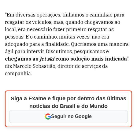
“Em diversas operações, tínhamos o caminhão para
resgatar os veículos, mas, quando chegávamos ao
local, era necessário fazer primeiro resgatar as
pessoas. E o caminhão, muitas vezes, não era
adequado para a finalidade. Queríamos uma maneira
ágil para intervir. Discutimos, pesquisamos e
chegamos ao
jet ski
como solução mais indicada
”,
diz Marcelo Sebastião, diretor de serviços da
companhia.
Siga a Exame e fique por dentro das últimas
notícias do Brasil e do Mundo
Seguir no Google