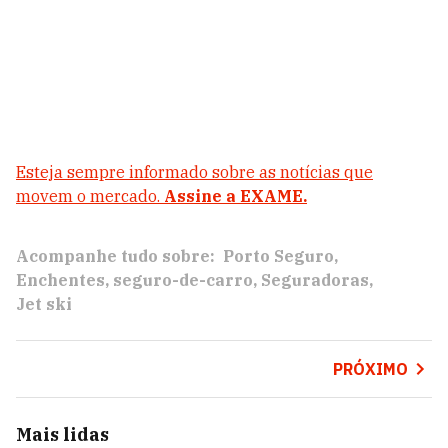
Esteja sempre informado sobre as notícias que
movem o mercado.
Assine a EXAME.
Acompanhe tudo sobre:
Porto Seguro
Enchentes
seguro-de-carro
Seguradoras
Jet ski
PRÓXIMO
Mais lidas