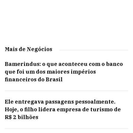
Mais de Negócios
Bamerindus: o que aconteceu com o banco
que foi um dos maiores impérios
financeiros do Brasil
Ele entregava passagens pessoalmente.
Hoje, o filho lidera empresa de turismo de
R$ 2 bilhões