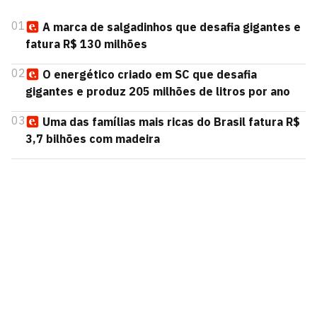
01
A marca de salgadinhos que desafia gigantes e
fatura R$ 130 milhões
02
O energético criado em SC que desafia
gigantes e produz 205 milhões de litros por ano
03
Uma das famílias mais ricas do Brasil fatura R$
3,7 bilhões com madeira