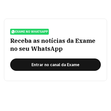
EXAME NO WHATSAPP
Receba as notícias da Exame
no seu WhatsApp
Entrar no canal da Exame