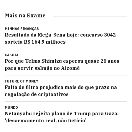
Mais na Exame
MINHAS FINANÇAS
Resultado da Mega-Sena hoje: concurso 3042
sorteia R$ 164,9 milhões
CASUAL
Por que Telma Shimizu esperou quase 20 anos
para servir salmão no Aizomê
FUTURE OF MONEY
Falta de filtro prejudica mais do que prazo na
regulação de criptoativos
MUNDO
Netanyahu rejeita plano de Trump para Gaza:
'desarmamento real, não fictício'