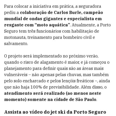
Para colocar a iniciativa em prática, a seguradora
pediu a
colaboração de Carlos Burle, campeão
mundial de ondas gigantes e especialista em
resgaste com “moto aquática”
. Atualmente, a Porto
Seguro tem três funcionários com habilitação de
motonauta, treinamento para bombeiro civil e
salvamento.
O projeto será implementado no próximo verão,
quando o risco de alagamento é maior, e já começou o
planejamento para definir quais são as áreas mais
vulneráveis – não apenas pelas chuvas, mas também
pelo solo encharcado e pelos lençóis freáticos –, ainda
que não haja 100% de previsibilidade. Além disso, o
atendimento será realizado (ao menos neste
momento) somente na cidade de São Paulo
.
Assista ao vídeo do jet ski da Porto Seguro