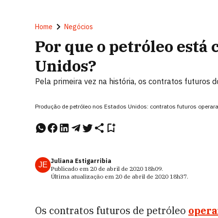
Home
Negócios
Por que o petróleo está 
Unidos?
Pela primeira vez na história, os contratos futuros
Produção de petróleo nos Estados Unidos: contratos futuros operar
Juliana Estigarribia
JE
Publicado em
20 de abril de 2020
18h09
.
Última atualização em
20 de abril de 2020
18h37
.
Os contratos futuros de petróleo
opera