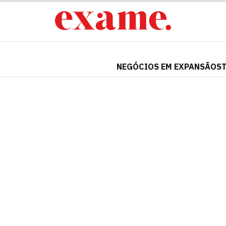
NEGÓCIOS EM EXPANSÃO
S