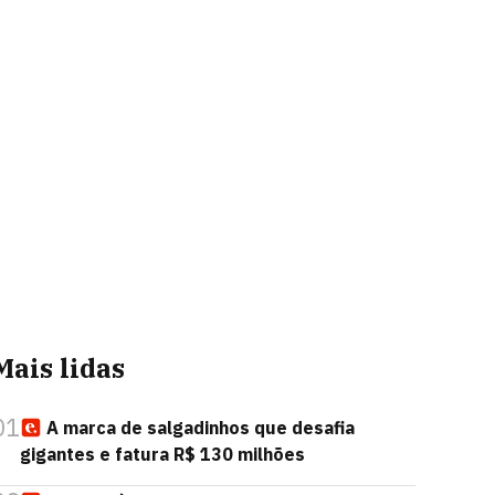
Mais lidas
01
A marca de salgadinhos que desafia
gigantes e fatura R$ 130 milhões