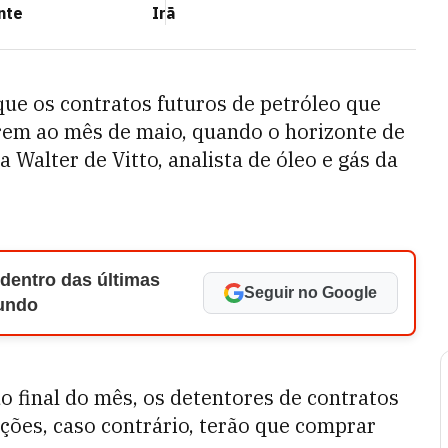
nte
Irã
que os contratos futuros de petróleo que
rem ao mês de maio, quando o horizonte de
 Walter de Vitto, analista de óleo e gás da
 dentro das últimas
Seguir no Google
Mundo
 final do mês, os detentores de contratos
ções, caso contrário, terão que comprar