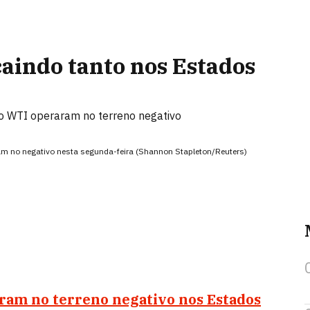
caindo tanto nos Estados
 do WTI operaram no terreno negativo
am no negativo nesta segunda-feira (Shannon Stapleton/Reuters)
ram no terreno negativo nos Estados