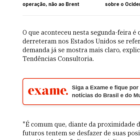
operação, não ao Brent
sobre o Ocide
O que aconteceu nesta segunda-feira é 
derreteram nos Estados Unidos se refe
demanda já se mostra mais claro, explica
Tendências Consultoria.
Siga a Exame e fique por
notícias do Brasil e do 
"É comum que, diante da proximidade do
futuros tentem se desfazer de suas posi