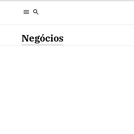
Negócios