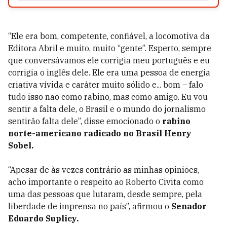
“Ele era bom, competente, confiável, a locomotiva da
Editora Abril e muito, muito “gente”. Esperto, sempre
que conversávamos ele corrigia meu português e eu
corrigia o inglês dele. Ele era uma pessoa de energia
criativa vívida e caráter muito sólido e... bom – falo
tudo isso não como rabino, mas como amigo. Eu vou
sentir a falta dele, o Brasil e o mundo do jornalismo
sentirão falta dele”, disse emocionado o
rabino
norte-americano radicado no Brasil Henry
Sobel.
“Apesar de às vezes contrário as minhas opiniões,
acho importante o respeito ao Roberto Civita como
uma das pessoas que lutaram, desde sempre, pela
liberdade de imprensa no país”, afirmou o
Senador
Eduardo Suplicy.