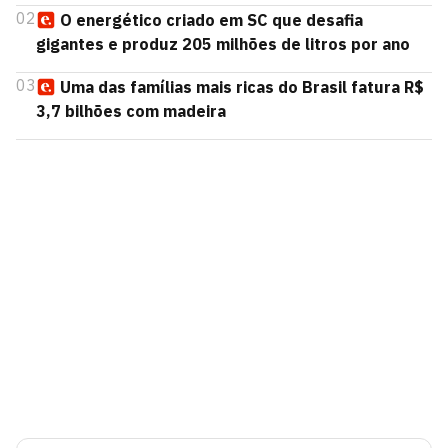
02
O energético criado em SC que desafia
gigantes e produz 205 milhões de litros por ano
03
Uma das famílias mais ricas do Brasil fatura R$
3,7 bilhões com madeira