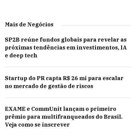
Mais de Negócios
SP2B reúne fundos globais para revelar as
próximas tendências em investimentos, IA
e deep tech
Startup do PR capta R$ 26 mi para escalar
no mercado de gestão de riscos
EXAME e CommUnit lançam o primeiro
prêmio para multifranqueados do Brasil.
Veja como se inscrever