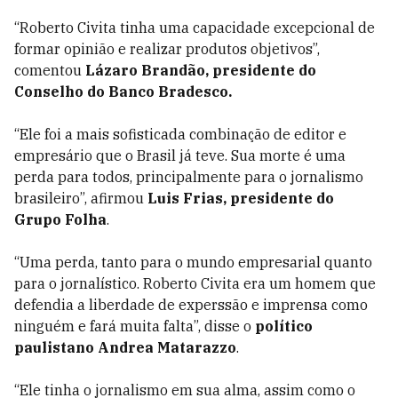
“Roberto Civita tinha uma capacidade excepcional de
formar opinião e realizar produtos objetivos”,
comentou
Lázaro Brandão, presidente do
Conselho do Banco Bradesco.
“Ele foi a mais sofisticada combinação de editor e
empresário que o Brasil já teve. Sua morte é uma
perda para todos, principalmente para o jornalismo
brasileiro”, afirmou
Luis Frias, presidente do
Grupo Folha
.
“Uma perda, tanto para o mundo empresarial quanto
para o jornalístico. Roberto Civita era um homem que
defendia a liberdade de experssão e imprensa como
ninguém e fará muita falta”, disse o
político
paulistano Andrea Matarazzo
.
“Ele tinha o jornalismo em sua alma, assim como o