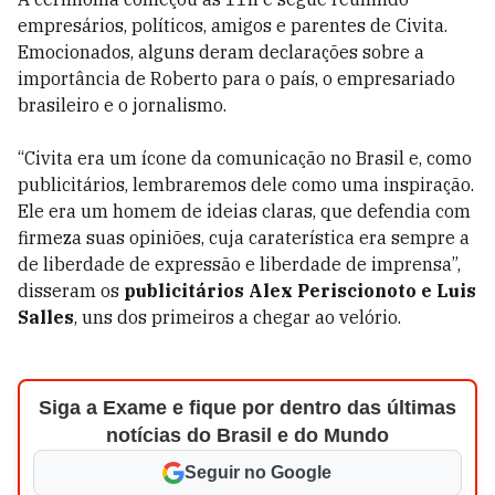
empresários, políticos, amigos e parentes de Civita.
Emocionados, alguns deram declarações sobre a
importância de Roberto para o país, o empresariado
brasileiro e o jornalismo.
“Civita era um ícone da comunicação no Brasil e, como
publicitários, lembraremos dele como uma inspiração.
Ele era um homem de ideias claras, que defendia com
firmeza suas opiniões, cuja caraterística era sempre a
de liberdade de expressão e liberdade de imprensa”,
disseram os
publicitários Alex Periscionoto e Luis
Salles
, uns dos primeiros a chegar ao velório.
Siga a Exame e fique por dentro das últimas
notícias do Brasil e do Mundo
Seguir no Google