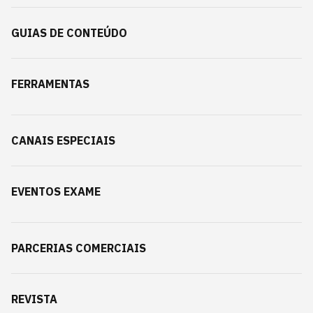
GUIAS DE CONTEÚDO
FERRAMENTAS
CANAIS ESPECIAIS
EVENTOS EXAME
PARCERIAS COMERCIAIS
REVISTA