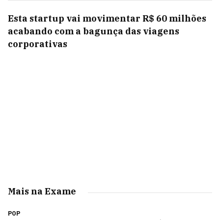
Esta startup vai movimentar R$ 60 milhões
acabando com a bagunça das viagens
corporativas
Mais na Exame
POP