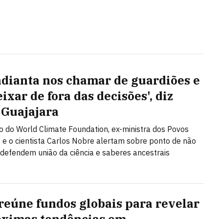
adianta nos chamar de guardiões e
ixar de fora das decisões', diz
 Guajajara
 do World Climate Foundation, ex-ministra dos Povos
 e o cientista Carlos Nobre alertam sobre ponto de não
 defendem união da ciência e saberes ancestrais
reúne fundos globais para revelar