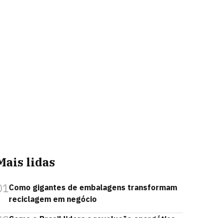
Mais lidas
01
Como gigantes de embalagens transformam
reciclagem em negócio