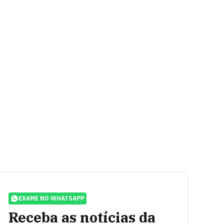
EXAME NO WHATSAPP
Receba as notícias da