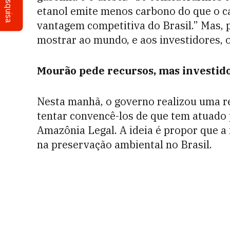
Pesquisa
etanol emite menos carbono do que o ca
vantagem competitiva do Brasil.” Mas, p
mostrar ao mundo, e aos investidores,
Mourão pede recursos, mas investid
Nesta manhã, o governo realizou uma r
tentar convencê-los de que tem atuado
Amazônia Legal. A ideia é propor que a 
na preservação ambiental no Brasil.