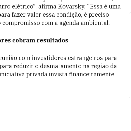
rro elétrico”, afirma Kovarsky. “Essa é uma
ara fazer valer essa condição, é preciso
 o compromisso com a agenda ambiental.
ores cobram resultados
eunião com investidores estrangeiros para
 para reduzir o desmatamento na região da
iniciativa privada invista financeiramente