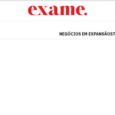
NEGÓCIOS EM EXPANSÃO
S