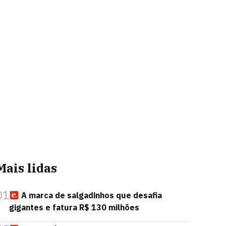
Mais lidas
01
A marca de salgadinhos que desafia
gigantes e fatura R$ 130 milhões