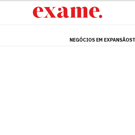
NEGÓCIOS EM EXPANSÃO
S