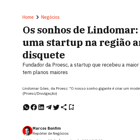
Home
Negócios
Os sonhos de Lindomar
uma startup na região 
disquete
Fundador da Proesc, a startup que recebeu a maio
tem planos maiores
Lindomar Góes, da Proesc: "O nosso sonho gigante é criar um mod
(Proesc/Divulgação)
Marcos Bonfim
Repórter de Negócios