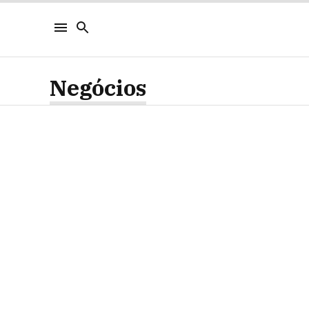
Negócios