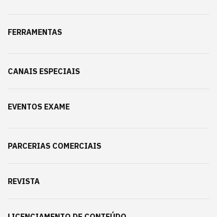
FERRAMENTAS
CANAIS ESPECIAIS
EVENTOS EXAME
PARCERIAS COMERCIAIS
REVISTA
LICENCIAMENTO DE CONTEÚDO