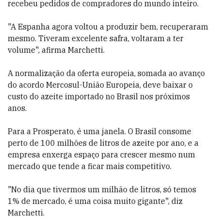
recebeu pedidos de compradores do mundo inteiro.
"A Espanha agora voltou a produzir bem, recuperaram
mesmo. Tiveram excelente safra, voltaram a ter
volume", afirma Marchetti.
A normalização da oferta europeia, somada ao avanço
do acordo Mercosul-União Europeia, deve baixar o
custo do azeite importado no Brasil nos próximos
anos.
Para a Prosperato, é uma janela. O Brasil consome
perto de 100 milhões de litros de azeite por ano, e a
empresa enxerga espaço para crescer mesmo num
mercado que tende a ficar mais competitivo.
"No dia que tivermos um milhão de litros, só temos
1% de mercado, é uma coisa muito gigante", diz
Marchetti.