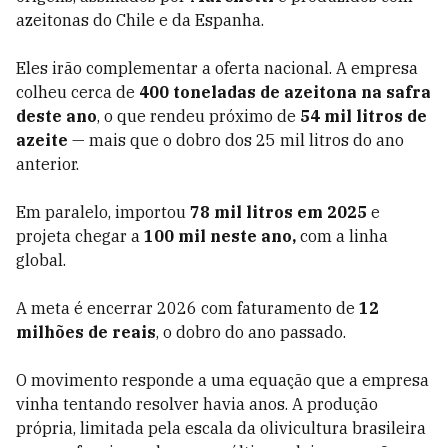
azeitonas do Chile e da Espanha.
Eles irão complementar a oferta nacional. A empresa
colheu cerca de
400 toneladas de azeitona na safra
deste ano
, o que rendeu próximo de
54 mil litros de
azeite
— mais que o dobro dos 25 mil litros do ano
anterior.
Em paralelo, importou
78 mil litros em 2025
e
projeta chegar a
100 mil neste ano,
com a linha
global.
A meta é encerrar 2026 com faturamento de
12
milhões de reais
, o dobro do ano passado.
O movimento responde a uma equação que a empresa
vinha tentando resolver havia anos. A produção
própria, limitada pela escala da olivicultura brasileira