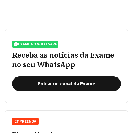
EXAME NO WHATSAPP
Receba as notícias da Exame
no seu WhatsApp
Entrar no canal da Exame
EMPREENDA