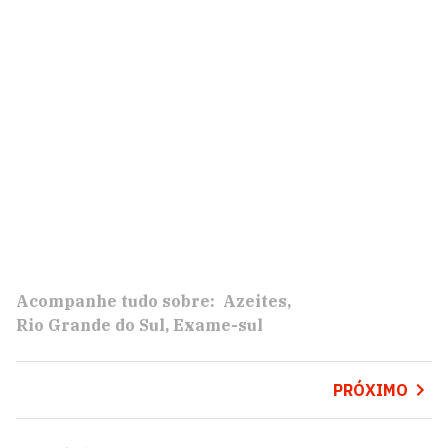
Acompanhe tudo sobre:
Azeites
Rio Grande do Sul
Exame-sul
PRÓXIMO