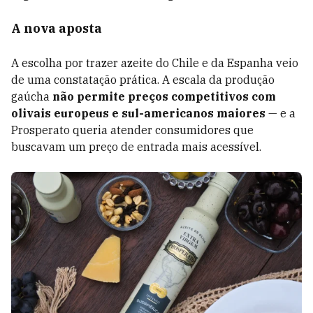
A nova aposta
A escolha por trazer azeite do Chile e da Espanha veio
de uma constatação prática. A escala da produção
gaúcha
não permite preços competitivos com
olivais europeus e sul-americanos maiores
— e a
Prosperato queria atender consumidores que
buscavam um preço de entrada mais acessível.