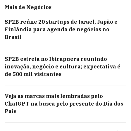
Mais de Negócios
SP2B reúne 20 startups de Israel, Japão e
Finlândia para agenda de negócios no
Brasil
SP2B estreia no Ibirapuera reunindo
inovação, negócio e cultura; expectativa é
de 500 mil visitantes
Veja as marcas mais lembradas pelo
ChatGPT na busca pelo presente do Dia dos
Pais