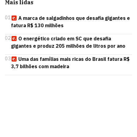
Mais lidas
01
A marca de salgadinhos que desafia gigantes e
fatura R$ 130 milhões
02
O energético criado em SC que desafia
gigantes e produz 205 milhões de litros por ano
03
Uma das famílias mais ricas do Brasil fatura R$
3,7 bilhões com madeira