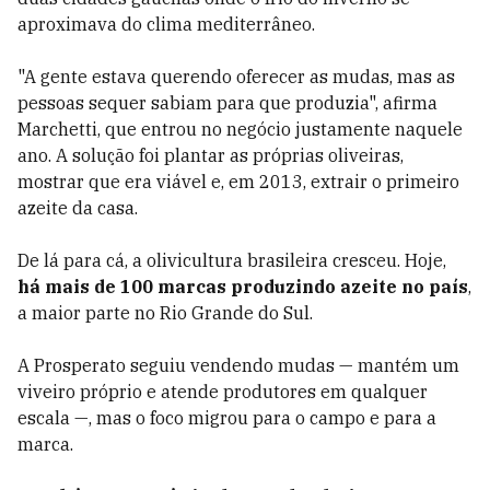
aproximava do clima mediterrâneo.
"A gente estava querendo oferecer as mudas, mas as
pessoas sequer sabiam para que produzia", afirma
Marchetti, que entrou no negócio justamente naquele
ano. A solução foi plantar as próprias oliveiras,
mostrar que era viável e, em 2013, extrair o primeiro
azeite da casa.
De lá para cá, a olivicultura brasileira cresceu. Hoje,
há mais de 100 marcas produzindo azeite no país
,
a maior parte no Rio Grande do Sul.
A Prosperato seguiu vendendo mudas — mantém um
viveiro próprio e atende produtores em qualquer
escala —, mas o foco migrou para o campo e para a
marca.