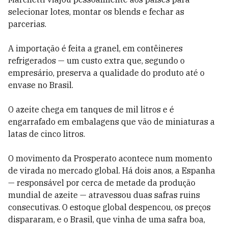
selecionar lotes, montar os blends e fechar as
parcerias.
A importação é feita a granel, em contêineres
refrigerados — um custo extra que, segundo o
empresário, preserva a qualidade do produto até o
envase no Brasil.
O azeite chega em tanques de mil litros e é
engarrafado em embalagens que vão de miniaturas a
latas de cinco litros.
O movimento da Prosperato acontece num momento
de virada no mercado global. Há dois anos, a Espanha
— responsável por cerca de metade da produção
mundial de azeite — atravessou duas safras ruins
consecutivas. O estoque global despencou, os preços
dispararam, e o Brasil, que vinha de uma safra boa,