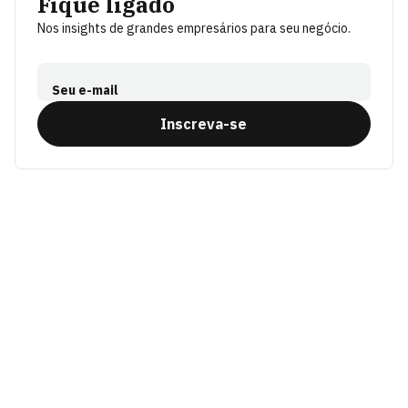
Fique ligado
Nos insights de grandes empresários para seu negócio.
Seu e-mail
Inscreva-se