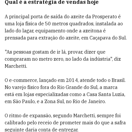
Qual é a estratégia de vendas hoje
A principal porta de saída do azeite da Prosperato é
uma loja física de 50 metros quadrados, instalada ao
lado do lagar, equipamento onde a azeitona é
prensada para extração do azeite, em Caçapava do Sul.
"As pessoas gostam de ir lá, provar, dizer que
compraram no metro zero, no lado da indústria", diz
Marchetti.
O e-commerce, lançado em 2014, atende todo o Brasil.
No varejo físico fora do Rio Grande do Sul, a marca
está em lojas especializadas como a Casa Santa Luzia,
em São Paulo, e a Zona Sul, no Rio de Janeiro.
O ritmo de expansão, segundo Marchetti, sempre foi
calibrado pelo receio de prometer mais do que a safra
seguinte daria conta de entregar.