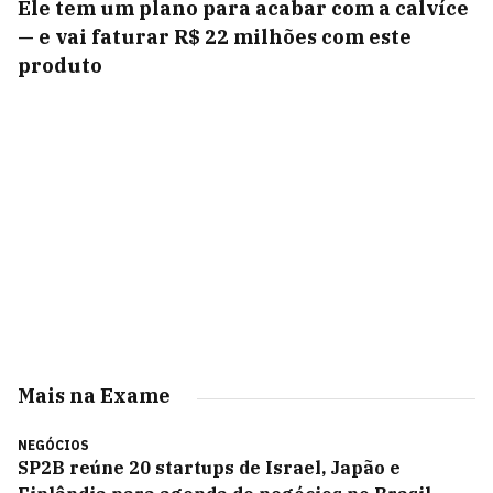
Ele tem um plano para acabar com a calvíce
— e vai faturar R$ 22 milhões com este
produto
Mais na Exame
NEGÓCIOS
SP2B reúne 20 startups de Israel, Japão e