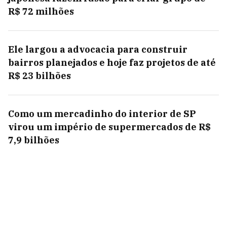
R$ 72 milhões
Ele largou a advocacia para construir
bairros planejados e hoje faz projetos de até
R$ 23 bilhões
Como um mercadinho do interior de SP
virou um império de supermercados de R$
7,9 bilhões