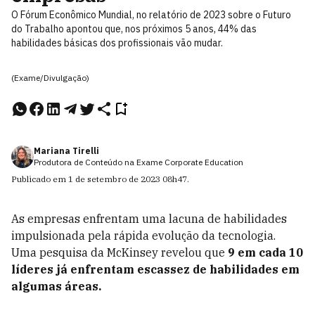
O Fórum Econômico Mundial, no relatório de 2023 sobre o Futuro
do Trabalho apontou que, nos próximos 5 anos, 44% das
habilidades básicas dos profissionais vão mudar.
(Exame/Divulgação)
Mariana Tirelli
Produtora de Conteúdo na Exame Corporate Education
Publicado em
1 de setembro de 2023
08h47
.
As empresas enfrentam uma lacuna de habilidades
impulsionada pela rápida evolução da tecnologia.
Uma pesquisa da McKinsey revelou que
9 em cada 10
líderes já enfrentam escassez de habilidades em
algumas áreas.