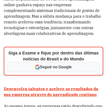
online ganhava espaço nas empresas
complementando sistemas tradicionais de gestão de
aprendizagem. Mas a súbita mudança para o trabalho
remoto acelerou essa tendência, transformando
tecnologias e estratégias, juntamente com outras
abordagens mais colaborativas de aprendizagem.
Siga a Exame e fique por dentro das últimas
notícias do Brasil e do Mundo
Seguir no Google
Desenvolva talentos e acelere os resultados da
sua empresa através do aprendizado contínuo
Ao mesmo tempo, as empresas estão descobrindo que