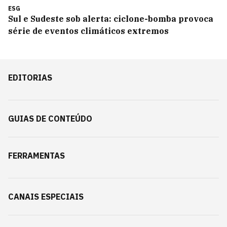
ESG
Sul e Sudeste sob alerta: ciclone-bomba provoca
série de eventos climáticos extremos
EDITORIAS
GUIAS DE CONTEÚDO
FERRAMENTAS
CANAIS ESPECIAIS