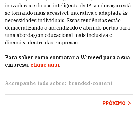
inovadores e do uso inteligente da IA, a educação está
se tornando mais acessível, interativa e adaptada às
necessidades individuais. Essas tendências estão
democratizando o aprendizado e abrindo portas para
uma abordagem educacional mais inclusiva e
dinâmica dentro das empresas.
Para saber como contratar a Witseed para a sua
empresa,
clique aqui
.
Acompanhe tudo sobre:
branded-content
PRÓXIMO