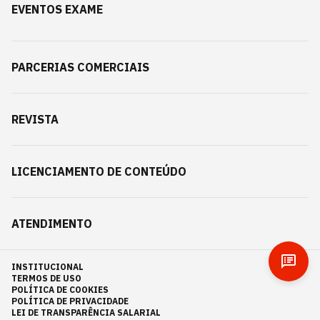
EVENTOS EXAME
PARCERIAS COMERCIAIS
REVISTA
LICENCIAMENTO DE CONTEÚDO
ATENDIMENTO
INSTITUCIONAL
TERMOS DE USO
POLÍTICA DE COOKIES
POLÍTICA DE PRIVACIDADE
LEI DE TRANSPARÊNCIA SALARIAL