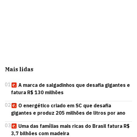
Mais lidas
01
A marca de salgadinhos que desafia gigantes e
fatura R$ 130 milhões
02
O energético criado em SC que desafia
gigantes e produz 205 milhões de litros por ano
03
Uma das famílias mais ricas do Brasil fatura R$
3,7 bilhões com madeira