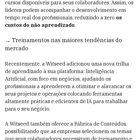
cursos disponíveis para seus colaboradores. Assim, os
líderes podem acompanhar o desenvolvimento em
tempo real dos profissionais, reduzindo a zero
os
custos do não aprendizado
.
→ Treinamentos nas maiores tendências do
mercado
Recentemente, a Witseed adicionou uma nova trilha
de aprendizado à sua plataforma: Inteligência
Artificial, com foco em negócios, ajudando os
profissionais a aprenderem a otimizar e alavancar os
seus projetos e operações colocando ferramentas
altamente práticas e eficientes de IA para trabalhar
para o seu negócio.
A Witseed também oferece a Fábrica de Conteúdos,
possibilitando que as empresas selecionem os temas
que seus colaboradores necessitam de treinamento e