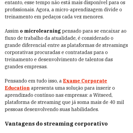
entanto, esse tempo não está mais disponível para os
profissionais. Agora, a micro-aprendizagem divide o
treinamento em pedaços cada vez menores.
Assim
o microlearning
pensado para se encaixar ao
fluxo de trabalho da atualidade, é considerado o
grande diferencial entre as plataformas de streamings
corporativas procuradas e contratadas para o
treinamento e desenvolvimento de talentos das
grandes empresas.
Pensando em tudo isso, a
Exame Corporate
Education
apresenta uma solução para inserir o
aprendizado contínuo nas empresas: a Witseed,
plataforma de streaming que já soma mais de 40 mil
pessoas desenvolvendo suas habilidades.
Vantagens do streaming corporativo