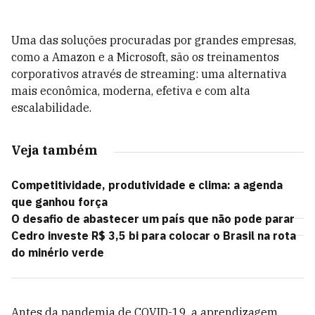
Uma das soluções procuradas por grandes empresas,
como a Amazon e a Microsoft, são os treinamentos
corporativos através de streaming: uma alternativa
mais econômica, moderna, efetiva e com alta
escalabilidade.
Veja também
Competitividade, produtividade e clima: a agenda
que ganhou força
O desafio de abastecer um país que não pode parar
Cedro investe R$ 3,5 bi para colocar o Brasil na rota
do minério verde
Antes da pandemia de COVID-19, a aprendizagem