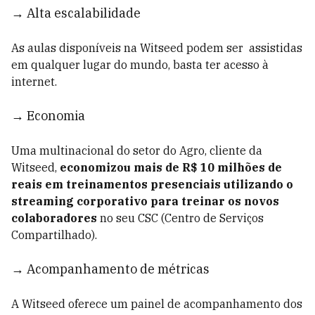
→ Alta escalabilidade
As aulas disponíveis na Witseed podem ser assistidas
em qualquer lugar do mundo, basta ter acesso à
internet.
→ Economia
Uma multinacional do setor do Agro, cliente da
Witseed,
economizou mais de R$ 10 milhões de
reais em treinamentos presenciais utilizando o
streaming corporativo para treinar os novos
colaboradores
no seu CSC (Centro de Serviços
Compartilhado).
→ Acompanhamento de métricas
A Witseed oferece um painel de acompanhamento dos