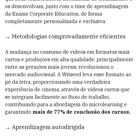
os desenvolvam, junto com o time de aprendizagem
da Exame Corporate Education, de forma
completamente personalizada e exclusiva.
→ Metodologias comprovadamente eficientes
A mudança no consumo de vídeos em formatos mais
curtos e produções em alta qualidade, principalmente
entre as gerações mais jovens, revolucionou o
mercado audiovisual. A Witseed leva esse formato ao
pé da letra, proporcionando uma verdadeira
experiência de cinema, através de vídeos curtos que
se integram facilmente ao fluxo de trabalho,
contribuindo para a abordagem do microlearning e
garantindo
mais de 77% de conclusão dos cursos.
→ Aprendizagem autodirigida