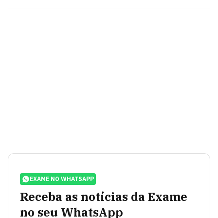
EXAME NO WHATSAPP
Receba as notícias da Exame
no seu WhatsApp