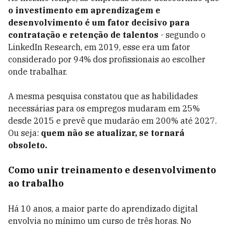
o investimento em aprendizagem e
desenvolvimento é um fator decisivo para
contratação e retenção de talentos
- segundo o
LinkedIn Research, em 2019, esse era um fator
considerado por 94% dos profissionais ao escolher
onde trabalhar.
A mesma pesquisa constatou que as habilidades
necessárias para os empregos mudaram em 25%
desde 2015 e prevê que mudarão em 200% até 2027.
Ou seja:
quem não se atualizar, se tornará
obsoleto.
Como unir treinamento e desenvolvimento
ao trabalho
Há 10 anos, a maior parte do aprendizado digital
envolvia no mínimo um curso de três horas. No