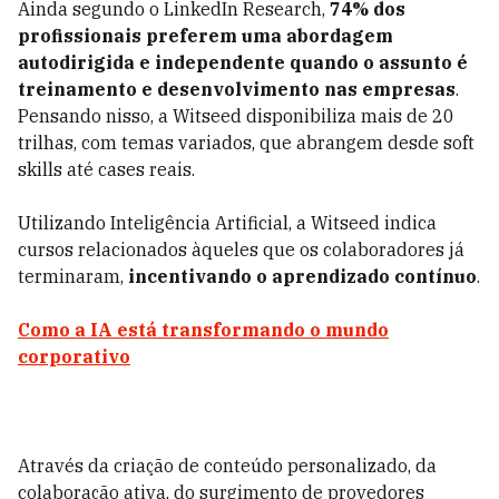
Ainda segundo o LinkedIn Research,
74% dos
profissionais preferem uma abordagem
autodirigida e independente quando o assunto é
treinamento e desenvolvimento nas empresas
.
Pensando nisso, a Witseed disponibiliza mais de 20
trilhas, com temas variados, que abrangem desde soft
skills até cases reais.
Utilizando Inteligência Artificial, a Witseed indica
cursos relacionados àqueles que os colaboradores já
terminaram,
incentivando o aprendizado contínuo
.
Como a IA está transformando o mundo
corporativo
Através da criação de conteúdo personalizado, da
colaboração ativa, do surgimento de provedores