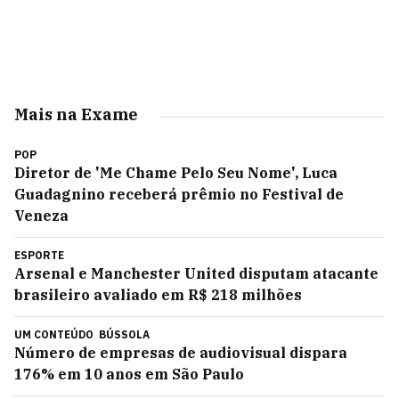
Mais na Exame
POP
Diretor de 'Me Chame Pelo Seu Nome', Luca
Guadagnino receberá prêmio no Festival de
Veneza
ESPORTE
Arsenal e Manchester United disputam atacante
brasileiro avaliado em R$ 218 milhões
UM CONTEÚDO
BÚSSOLA
Número de empresas de audiovisual dispara
176% em 10 anos em São Paulo