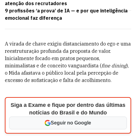
atenção dos recrutadores
9 profissões ‘a prova’ de IA — e por que inteligência
emocional faz diferença
A virada de chave exigiu distanciamento do ego e uma
reestruturação profunda da proposta de valor.
Inicialmente focado em pratos pequenos,
minimalistas e de conceito vanguardista (
fine dining
),
o Mida afastava o público local pela percepção de
excesso de sofisticação e falta de acolhimento.
Siga a Exame e fique por dentro das últimas
notícias do Brasil e do Mundo
Seguir no Google