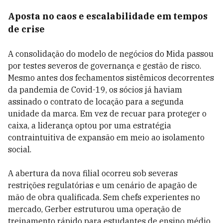
Aposta no caos e escalabilidade em tempos
de crise
A consolidação do modelo de negócios do Mida passou
por testes severos de governança e gestão de risco.
Mesmo antes dos fechamentos sistêmicos decorrentes
da pandemia de Covid-19, os sócios já haviam
assinado o contrato de locação para a segunda
unidade da marca. Em vez de recuar para proteger o
caixa, a liderança optou por uma estratégia
contraintuitiva de expansão em meio ao isolamento
social.
A abertura da nova filial ocorreu sob severas
restrições regulatórias e um cenário de apagão de
mão de obra qualificada. Sem chefs experientes no
mercado, Gerber estruturou uma operação de
treinamento rápido para estudantes de ensino médio