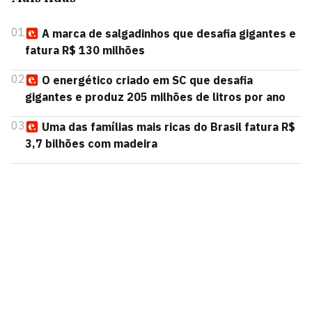
01
A marca de salgadinhos que desafia gigantes e
fatura R$ 130 milhões
02
O energético criado em SC que desafia
gigantes e produz 205 milhões de litros por ano
03
Uma das famílias mais ricas do Brasil fatura R$
3,7 bilhões com madeira