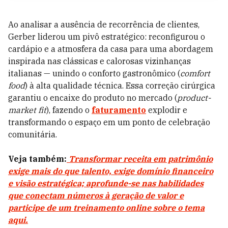
Ao analisar a ausência de recorrência de clientes,
Gerber liderou um pivô estratégico: reconfigurou o
cardápio e a atmosfera da casa para uma abordagem
inspirada nas clássicas e calorosas vizinhanças
italianas — unindo o conforto gastronômico (
comfort
food
) à alta qualidade técnica. Essa correção cirúrgica
garantiu o encaixe do produto no mercado (
product-
market fit
), fazendo o
faturamento
explodir e
transformando o espaço em um ponto de celebração
comunitária.
Veja também:
Transformar receita em patrimônio
exige mais do que talento, exige domínio financeiro
e visão estratégica; aprofunde-se nas habilidades
que conectam números à geração de valor e
participe de um treinamento online sobre o tema
aqui.