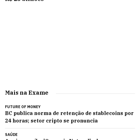
Mais na Exame
FUTURE OF MONEY
BC publica norma de retenção de stablecoins por
24 horas; setor cripto se pronuncia
SAÚDE