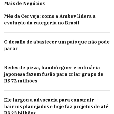
Mais de Negócios
Mês da Cerveja: como a Ambev lidera a
evolução da categoria no Brasil
O desafio de abastecer um país que não pode
parar
Redes de pizza, hambúrguer e culinária
japonesa fazem fusão para criar grupo de
R$ 72 milhões
Ele largou a advocacia para construir
bairros planejados e hoje faz projetos de até
R$ 23 bilhões