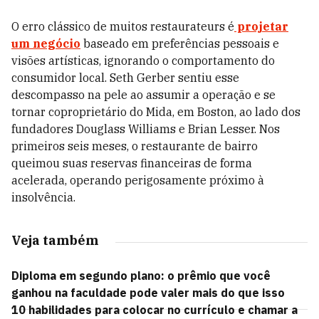
O erro clássico de muitos restaurateurs é
projetar
um negócio
baseado em preferências pessoais e
visões artísticas, ignorando o comportamento do
consumidor local. Seth Gerber sentiu esse
descompasso na pele ao assumir a operação e se
tornar coproprietário do Mida, em Boston, ao lado dos
fundadores Douglass Williams e Brian Lesser. Nos
primeiros seis meses, o restaurante de bairro
queimou suas reservas financeiras de forma
acelerada, operando perigosamente próximo à
insolvência.
Veja também
Diploma em segundo plano: o prêmio que você
ganhou na faculdade pode valer mais do que isso
10 habilidades para colocar no currículo e chamar a