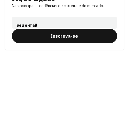
Nas principais tendências de carreira e do mercado.
Seu e-mail
Inscreva-se