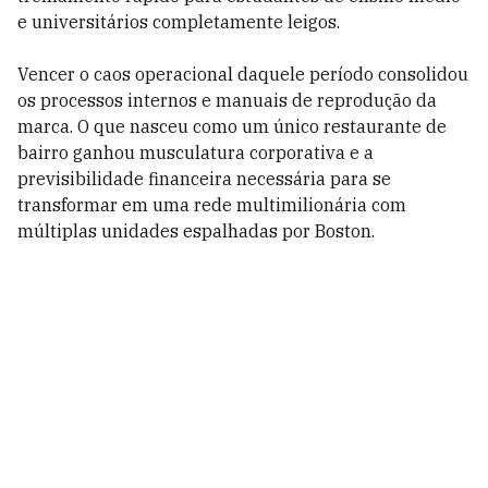
e universitários completamente leigos.
Vencer o caos operacional daquele período consolidou
os processos internos e manuais de reprodução da
marca. O que nasceu como um único restaurante de
bairro ganhou musculatura corporativa e a
previsibilidade financeira necessária para se
transformar em uma rede multimilionária com
múltiplas unidades espalhadas por Boston.