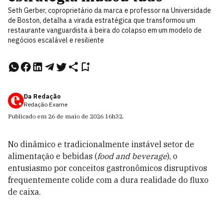
Seth Gerber, coproprietário da marca e professor na Universidade
de Boston, detalha a virada estratégica que transformou um
restaurante vanguardista à beira do colapso em um modelo de
negócios escalável e resiliente
Da Redação
Redação Exame
Publicado em
26 de maio de 2026
16h32
.
No dinâmico e tradicionalmente instável setor de
alimentação e bebidas (
food and beverage
), o
entusiasmo por conceitos gastronômicos disruptivos
frequentemente colide com a dura realidade do fluxo
de caixa.