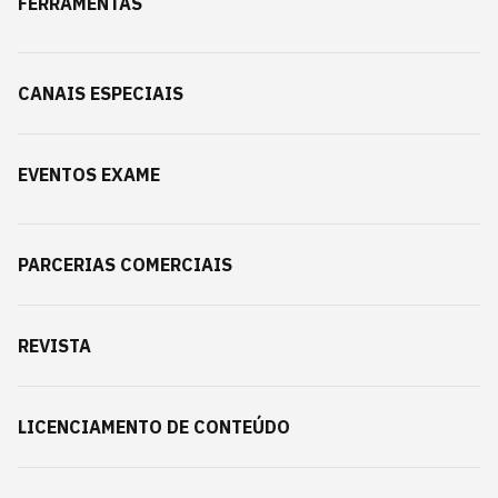
FERRAMENTAS
CANAIS ESPECIAIS
EVENTOS EXAME
PARCERIAS COMERCIAIS
REVISTA
LICENCIAMENTO DE CONTEÚDO