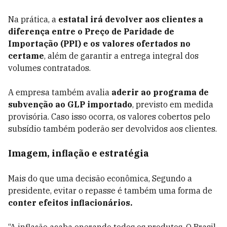
Na prática, a
estatal irá devolver aos clientes a
diferença entre o Preço de Paridade de
Importação (PPI) e os valores ofertados no
certame
, além de garantir a entrega integral dos
volumes contratados.
A empresa também avalia
aderir ao programa de
subvenção ao GLP importado
, previsto em medida
provisória. Caso isso ocorra, os valores cobertos pelo
subsídio também poderão ser devolvidos aos clientes.
Imagem, inflação e estratégia
Mais do que uma decisão econômica, Segundo a
presidente, evitar o repasse é também uma forma de
conter efeitos inflacionários.