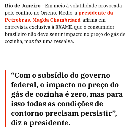
Rio de Janeiro -
Em meio à volatilidade provocada
pelo conflito no Oriente Médio, a
presidente da
Petrobras, Magda Chambriard
, afirma em
entrevista exclusiva à EXAME, que o consumidor
brasileiro não deve sentir impacto no preço do gás de
cozinha, mas faz uma ressalva.
“Com o subsídio do governo
federal, o impacto no preço do
gás de cozinha é zero, mas para
isso todas as condições de
contorno precisam persistir”,
diz a presidente.