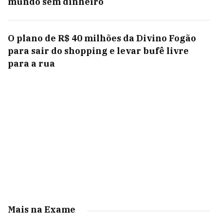
mundo sem dinheiro
O plano de R$ 40 milhões da Divino Fogão
para sair do shopping e levar bufê livre
para a rua
Mais na Exame