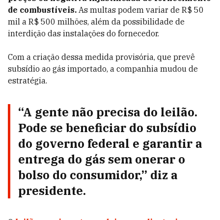
de combustíveis.
As multas podem variar de R$ 50
mil a R$ 500 milhões, além da possibilidade de
interdição das instalações do fornecedor.
Com a criação dessa medida provisória, que prevê
subsídio ao gás importado, a companhia mudou de
estratégia.
“A gente não precisa do leilão.
Pode se beneficiar do subsídio
do governo federal e garantir a
entrega do gás sem onerar o
bolso do consumidor,” diz a
presidente.