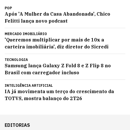
POP
Após 'A Mulher da Casa Abandonada', Chico
Felitti lança novo podcast
MERCADO IMOBILIÁRIO
'Queremos multiplicar por mais de 10x a
carteira imobiliária', diz diretor do Sicredi
TECNOLOGIA
Samsung lança Galaxy Z Fold 8 e Z Flip 8 no
Brasil com carregador incluso
INTELIGÊNCIA ARTIFICIAL
IA já movimenta um terço do crescimento da
TOTVS, mostra balanço do 2T26
EDITORIAS