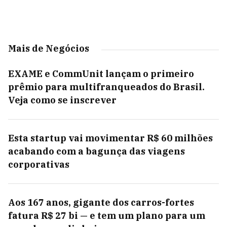
Mais de Negócios
EXAME e CommUnit lançam o primeiro
prêmio para multifranqueados do Brasil.
Veja como se inscrever
Esta startup vai movimentar R$ 60 milhões
acabando com a bagunça das viagens
corporativas
Aos 167 anos, gigante dos carros-fortes
fatura R$ 27 bi — e tem um plano para um