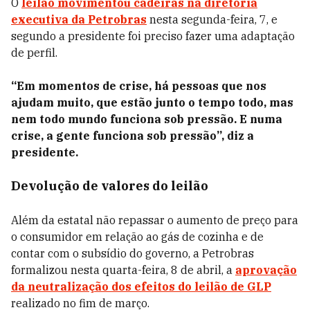
O
leilão movimentou cadeiras na diretoria
executiva da Petrobras
nesta segunda-feira, 7, e
segundo a presidente foi preciso fazer uma adaptação
de perfil.
“Em momentos de crise, há pessoas que nos
ajudam muito, que estão junto o tempo todo, mas
nem todo mundo funciona sob pressão. E numa
crise, a gente funciona sob pressão”, diz a
presidente.
Devolução de valores do leilão
Além da estatal não repassar o aumento de preço para
o consumidor em relação ao gás de cozinha e de
contar com o subsídio do governo, a Petrobras
formalizou nesta quarta-feira, 8 de abril, a
aprovação
da neutralização dos efeitos do leilão de GLP
realizado no fim de março.