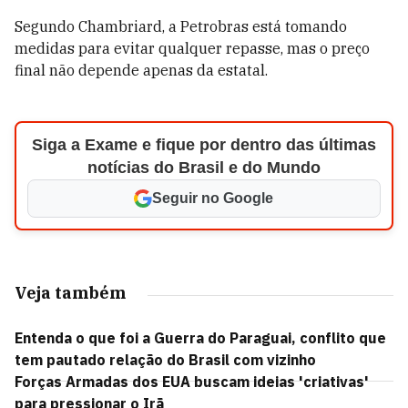
Segundo Chambriard, a Petrobras está tomando
medidas para evitar qualquer repasse, mas o preço
final não depende apenas da estatal.
Siga a Exame e fique por dentro das últimas
notícias do Brasil e do Mundo
Seguir no Google
Veja também
Entenda o que foi a Guerra do Paraguai, conflito que
tem pautado relação do Brasil com vizinho
Forças Armadas dos EUA buscam ideias 'criativas'
para pressionar o Irã