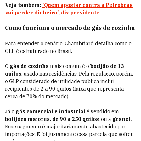
Veja também:
'Quem apostar contra a Petrobras
vai perder dinheiro', diz presidente
Como funciona o mercado de gás de cozinha
Para entender o cenário, Chambriard detalha como o
GLP é estruturado no Brasil.
O
gás de cozinha
mais comum é o
botijão de 13
quilos
, usado nas residências. Pela regulação, porém,
o GLP considerado de utilidade pública inclui
recipientes de 2 a 90 quilos (faixa que representa
cerca de 70% do mercado).
Já o
gás comercial e industrial
é vendido em
botijões maiores, de 90 a 250 quilos
, ou a
granel.
Esse segmento é majoritariamente abastecido por
importações. E foi justamente essa parcela que sofreu