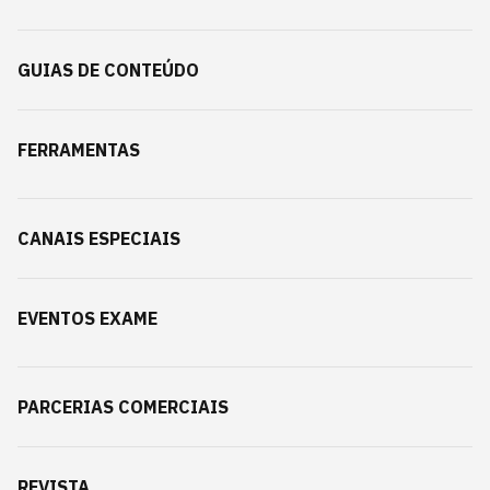
GUIAS DE CONTEÚDO
FERRAMENTAS
CANAIS ESPECIAIS
EVENTOS EXAME
PARCERIAS COMERCIAIS
REVISTA