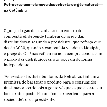
Petrobras anuncia nova descoberta de gás natural
na Colômbia
O preço do gás de cozinha, assim como o de
combustível, depende também do preço das
distribuidoras, segundo a presidente, que reforça que
desde 2020, quando a companhia vendeu a Liquigás,
o preço do GLP nas refinarias nem sempre condiz com
o preço das distribuidoras, que operam de forma
independente.
“As vendas das distribuidoras da Petrobras tinham a
premissa de baratear o produto para o consumidor
final, mas anos depois a gente vê que o que aconteceu
foi o exato oposto. Foi um ônus exacerbado para a
sociedade”, diz a presidente.