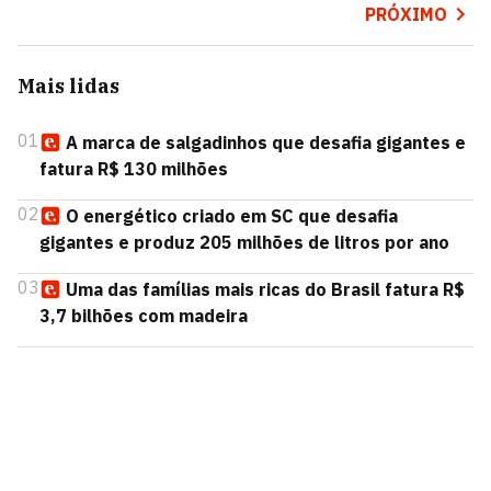
PRÓXIMO
Mais lidas
01
A marca de salgadinhos que desafia gigantes e
fatura R$ 130 milhões
02
O energético criado em SC que desafia
gigantes e produz 205 milhões de litros por ano
03
Uma das famílias mais ricas do Brasil fatura R$
3,7 bilhões com madeira