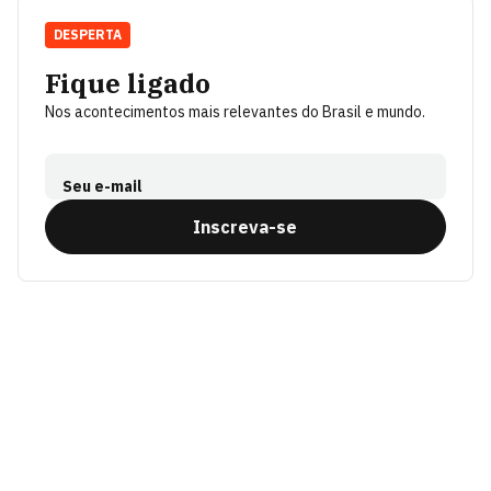
DESPERTA
Fique ligado
Nos acontecimentos mais relevantes do Brasil e mundo.
Seu e-mail
Inscreva-se