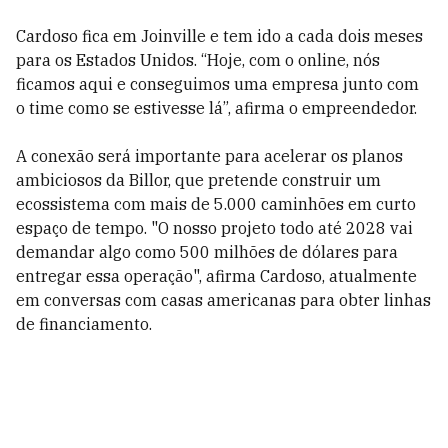
Cardoso fica em Joinville e tem ido a cada dois meses
para os Estados Unidos. “Hoje, com o online, nós
ficamos aqui e conseguimos uma empresa junto com
o time como se estivesse lá”, afirma o empreendedor.
A conexão será importante para acelerar os planos
ambiciosos da Billor, que pretende construir um
ecossistema com mais de 5.000 caminhões em curto
espaço de tempo. "O
nosso projeto todo até 2028 vai
demandar algo como
500
milhões de dólares para
entregar essa operação", afirma Cardoso, atualmente
em conversas com casas americanas para obter linhas
de financiamento.