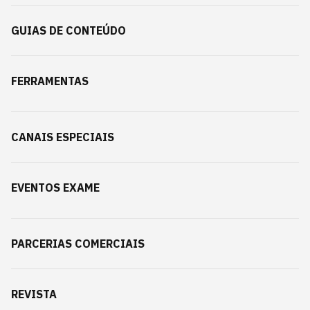
GUIAS DE CONTEÚDO
FERRAMENTAS
CANAIS ESPECIAIS
EVENTOS EXAME
PARCERIAS COMERCIAIS
REVISTA