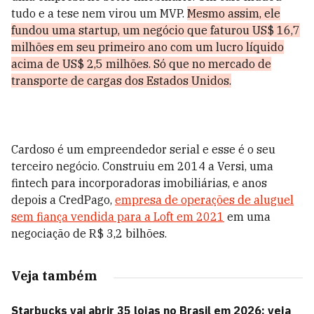
tudo e a tese nem virou um MVP.
Mesmo assim, ele
fundou uma startup, um negócio que faturou US$ 16,7
milhões em seu primeiro ano com um lucro líquido
acima de US$ 2,5 milhões. Só que no mercado de
transporte de cargas dos Estados Unidos.
Cardoso é um empreendedor serial e esse é o seu
terceiro negócio. Construiu em 2014 a Versi, uma
fintech para incorporadoras imobiliárias, e anos
depois a CredPago,
empresa de operações de aluguel
sem fiança vendida para a Loft em 2021
em uma
negociação de R$ 3,2 bilhões.
Veja também
Starbucks vai abrir 35 lojas no Brasil em 2026; veja