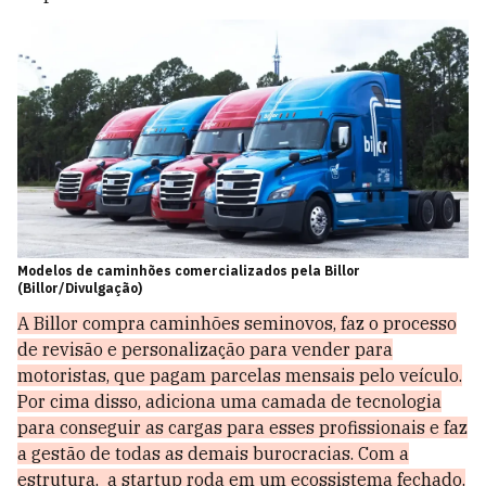
Modelos de caminhões comercializados pela Billor
(Billor/Divulgação)
A Billor compra caminhões seminovos, faz o processo
de revisão e personalização para vender para
motoristas, que pagam parcelas mensais pelo veículo.
Por cima disso, adiciona uma camada de tecnologia
para conseguir as cargas para esses profissionais e faz
a gestão de todas as demais burocracias. Com a
estrutura, a startup roda em um ecossistema fechado.