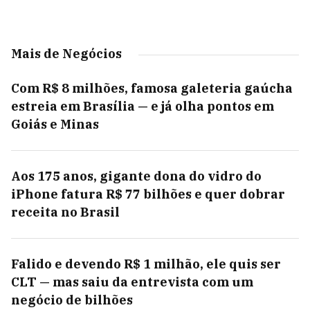
Mais de Negócios
Com R$ 8 milhões, famosa galeteria gaúcha
estreia em Brasília — e já olha pontos em
Goiás e Minas
Aos 175 anos, gigante dona do vidro do
iPhone fatura R$ 77 bilhões e quer dobrar
receita no Brasil
Falido e devendo R$ 1 milhão, ele quis ser
CLT — mas saiu da entrevista com um
negócio de bilhões