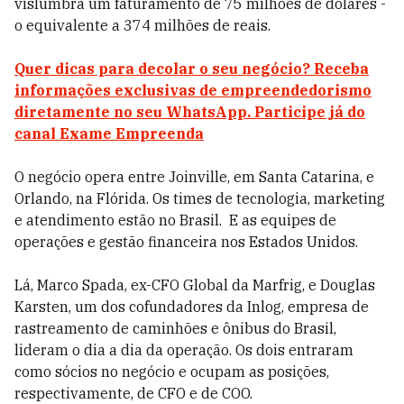
vislumbra um faturamento de 75 milhões de dólares -
o equivalente a 374 milhões de reais.
Quer dicas para decolar o seu negócio? Receba
informações exclusivas de empreendedorismo
diretamente no seu WhatsApp. Participe já do
canal Exame Empreenda
O negócio opera entre Joinville, em Santa Catarina, e
Orlando, na Flórida. Os times de tecnologia, marketing
e atendimento estão no Brasil. E as equipes de
operações e gestão financeira nos Estados Unidos.
Lá, Marco Spada, ex-CFO Global da Marfrig, e Douglas
Karsten, um dos cofundadores da Inlog, empresa de
rastreamento de caminhões e ônibus do Brasil,
lideram o dia a dia da operação. Os dois entraram
como sócios no negócio e ocupam as posições,
respectivamente, de CFO e de COO.