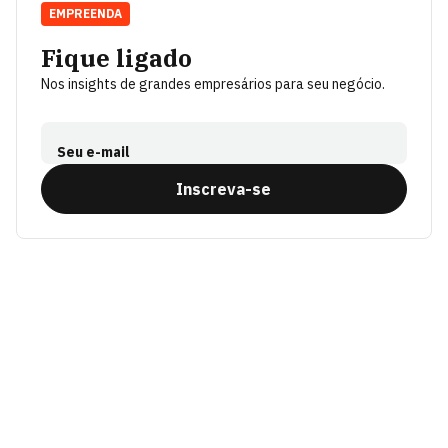
EMPREENDA
Fique ligado
Nos insights de grandes empresários para seu negócio.
Seu e-mail
Inscreva-se