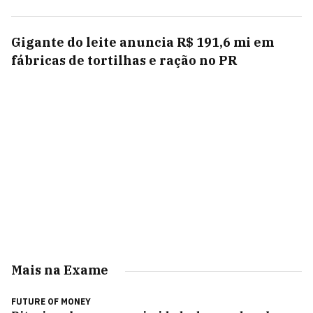
Gigante do leite anuncia R$ 191,6 mi em
fábricas de tortilhas e ração no PR
Mais na Exame
FUTURE OF MONEY