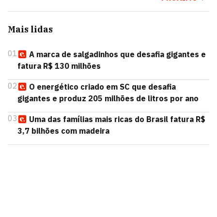
Mais lidas
01
A marca de salgadinhos que desafia gigantes e
fatura R$ 130 milhões
02
O energético criado em SC que desafia
gigantes e produz 205 milhões de litros por ano
03
Uma das famílias mais ricas do Brasil fatura R$
3,7 bilhões com madeira