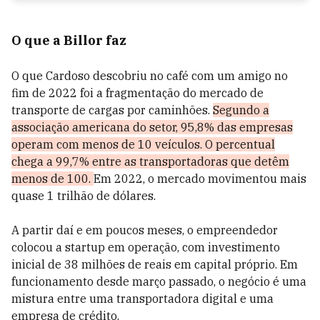
O que a Billor faz
O que Cardoso descobriu no café com um amigo no
fim de 2022 foi a fragmentação do mercado de
transporte de cargas por caminhões.
Segundo a
associação americana do setor, 95,8% das empresas
operam com menos de 10 veículos. O percentual
chega a 99,7% entre as transportadoras que detêm
menos de 100.
Em 2022, o mercado movimentou mais
quase 1 trilhão de dólares.
A partir daí e em poucos meses, o empreendedor
colocou a startup em operação, com investimento
inicial de 38 milhões de reais em capital próprio. Em
funcionamento desde março passado, o negócio é uma
mistura entre uma transportadora digital e uma
empresa de crédito.