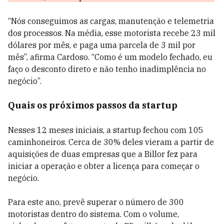
“Nós conseguimos as cargas, manutenção e telemetria
dos processos. Na média, esse motorista recebe 23 mil
dólares por mês, e paga uma parcela de 3 mil por
mês”, afirma Cardoso. “Como é um modelo fechado, eu
faço o desconto direto e não tenho inadimplência no
negócio”.
Quais os próximos passos da startup
Nesses 12 meses iniciais, a startup fechou com 105
caminhoneiros. Cerca de 30% deles vieram a partir de
aquisições de duas empresas que a Billor fez para
iniciar a operação e obter a licença para começar o
negócio.
Para este ano, prevê superar o número de 300
motoristas dentro do sistema. Com o volume,