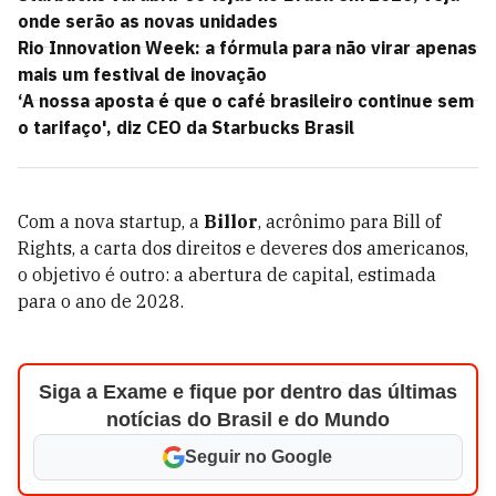
onde serão as novas unidades
Rio Innovation Week: a fórmula para não virar apenas
mais um festival de inovação
‘A nossa aposta é que o café brasileiro continue sem
o tarifaço', diz CEO da Starbucks Brasil
Com a nova startup, a
Billor
, acrônimo para Bill of
Rights, a carta dos direitos e deveres dos americanos,
o objetivo é outro: a abertura de capital, estimada
para o ano de 2028.
Siga a Exame e fique por dentro das últimas
notícias do Brasil e do Mundo
Seguir no Google