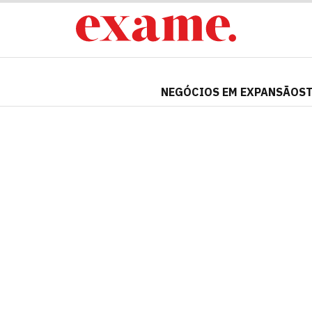
NEGÓCIOS EM EXPANSÃO
S