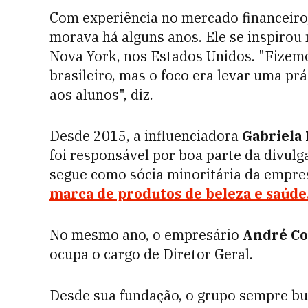
Com experiência no mercado financeiro
morava há alguns anos. Ele se inspirou
Nova York, nos Estados Unidos. "Fizem
brasileiro, mas o foco era levar uma prá
aos alunos", diz.
Desde 2015, a influenciadora
Gabriela 
foi responsável por boa parte da divul
segue como sócia minoritária da empre
marca de produtos de beleza e saúde
No mesmo ano, o empresário
André Co
ocupa o cargo de Diretor Geral.
Desde sua fundação, o grupo sempre bu