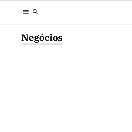
Negócios