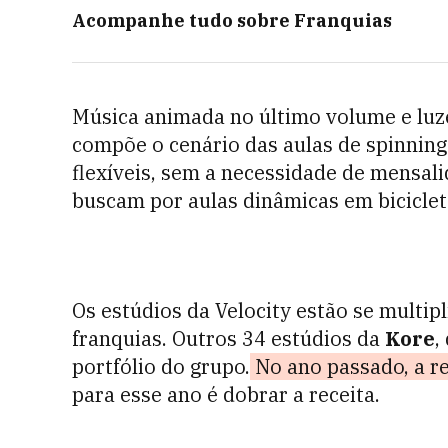
Acompanhe tudo sobre
Franquias
Música animada no último volume e luz
compõe o cenário das aulas de spinnin
flexíveis, sem a necessidade de mensali
buscam por aulas dinâmicas em biciclet
Os estúdios da Velocity estão se multipl
franquias. Outros 34 estúdios da
Kore
,
portfólio do grupo.
No ano passado, a re
para esse ano é dobrar a receita.