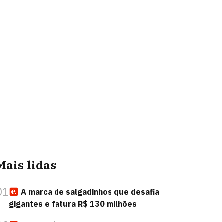
Mais lidas
01
A marca de salgadinhos que desafia
gigantes e fatura R$ 130 milhões