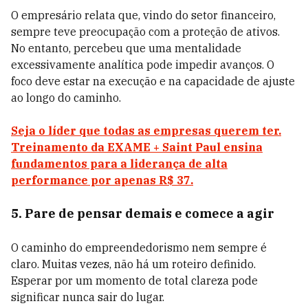
O empresário relata que, vindo do setor financeiro,
sempre teve preocupação com a proteção de ativos.
No entanto, percebeu que uma mentalidade
excessivamente analítica pode impedir avanços. O
foco deve estar na execução e na capacidade de ajuste
ao longo do caminho.
Seja o líder que todas as empresas querem ter.
Treinamento da EXAME + Saint Paul ensina
fundamentos para a liderança de alta
performance por apenas R$ 37.
5. Pare de pensar demais e comece a agir
O caminho do empreendedorismo nem sempre é
claro. Muitas vezes, não há um roteiro definido.
Esperar por um momento de total clareza pode
significar nunca sair do lugar.