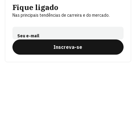
Fique ligado
Nas principais tendências de carreira e do mercado.
Seu e-mail
Inscreva-se