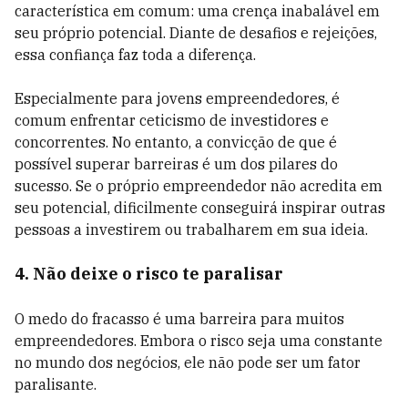
característica em comum: uma crença inabalável em
seu próprio potencial. Diante de desafios e rejeições,
essa confiança faz toda a diferença.
Especialmente para jovens empreendedores, é
comum enfrentar ceticismo de investidores e
concorrentes. No entanto, a convicção de que é
possível superar barreiras é um dos pilares do
sucesso. Se o próprio empreendedor não acredita em
seu potencial, dificilmente conseguirá inspirar outras
pessoas a investirem ou trabalharem em sua ideia.
4. Não deixe o risco te paralisar
O medo do fracasso é uma barreira para muitos
empreendedores. Embora o risco seja uma constante
no mundo dos negócios, ele não pode ser um fator
paralisante.