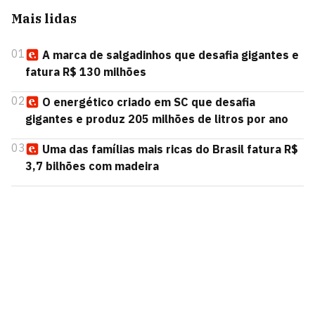
Mais lidas
01
A marca de salgadinhos que desafia gigantes e
fatura R$ 130 milhões
02
O energético criado em SC que desafia
gigantes e produz 205 milhões de litros por ano
03
Uma das famílias mais ricas do Brasil fatura R$
3,7 bilhões com madeira