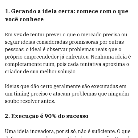
1. Gerando a ideia certa: comece com o que
você conhece
Em vez de tentar prever o que o mercado precisa ou
seguir ideias consideradas promissoras por outras
pessoas, o ideal é observar problemas reais que o
próprio empreendedor já enfrentou. Nenhuma ideia é
completamente ruim, pois cada tentativa aproxima o
criador de sua melhor solução.
Ideias que dão certo geralmente são executadas em
um timing preciso e atacam problemas que ninguém
soube resolver antes.
2. Execução é 90% do sucesso
Uma ideia inovadora, por si só, não é suficiente. O que