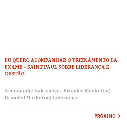
EU QUERO ACOMPANHAR O TREINAMENTO DA
EXAME + SAINT PAUL SOBRE LIDERANÇA E
GESTÃO.
Acompanhe tudo sobre:
Branded Marketing
Branded Marketing Liderança
PRÓXIMO