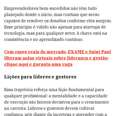
Empreendedores bem-sucedidos não têm tudo
planejado desde o início, mas confiam que serão
capazes de resolver os desafios conforme eles surgem.
Esse princípio é válido não apenas para startups de
tecnologia, mas para qualquer setor. A chave está na
consistência e no aprendizado contínuo.
Com cases reais do mercado, EXAME e Saint Paul
liberam aulas virtuais sobre liderança e gestão;
clique aqui e garanta uma vaga
Lições para líderes e gestores
Essa trajetória reforça uma lição fundamental para
qualquer profissional: a mentalidade e a capacidade
de execução são fatores decisivos para o crescimento
na carreira. Líderes e gestores devem cultivar
confiança, agir diante da incerteza e aprender com a