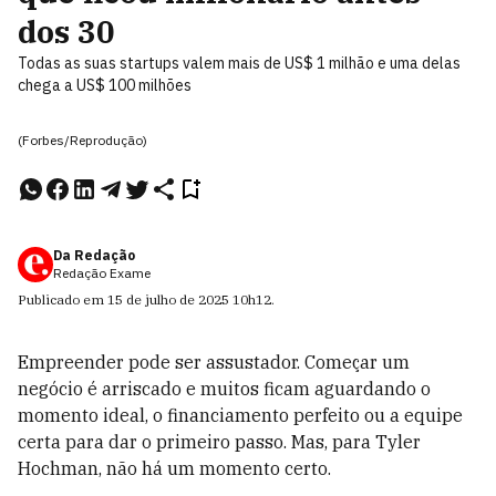
dos 30
Todas as suas startups valem mais de US$ 1 milhão e uma delas
chega a US$ 100 milhões
(Forbes/Reprodução)
Da Redação
Redação Exame
Publicado em
15 de julho de 2025
10h12
.
Empreender pode ser assustador. Começar um
negócio é arriscado e muitos ficam aguardando
o
momento ideal, o financiamento perfeito ou a equipe
certa para dar o primeiro passo. Mas, para Tyler
Hochman, não há um momento certo.