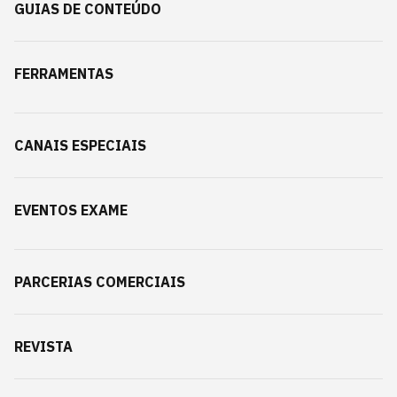
GUIAS DE CONTEÚDO
FERRAMENTAS
CANAIS ESPECIAIS
EVENTOS EXAME
PARCERIAS COMERCIAIS
REVISTA