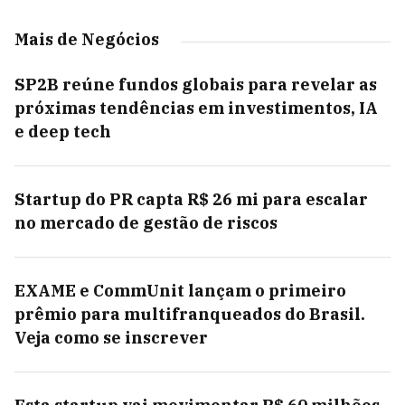
Mais de Negócios
SP2B reúne fundos globais para revelar as
próximas tendências em investimentos, IA
e deep tech
Startup do PR capta R$ 26 mi para escalar
no mercado de gestão de riscos
EXAME e CommUnit lançam o primeiro
prêmio para multifranqueados do Brasil.
Veja como se inscrever