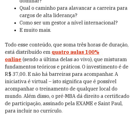
dominar?
Qual o caminho para alavancar a carreira para
cargos de alta liderança?
Como ser um gestor a nível internacional?
E muito mais.
Todo esse conteúdo, que soma três horas de duração,
está distribuído em
quatro aulas 100%
online
(sendo a última delas ao vivo), que misturam
fundamentos teóricos e práticos. O investimento é de
R$ 37,00. E não há barreiras para acompanhar. A
iniciativa é virtual – isto significa que é possível
acompanhar o treinamento de qualquer local do
mundo. Além disso, o pré-MBA dá direito a certificado
de participação, assinado pela EXAME e Saint Paul,
para incluir no currículo.