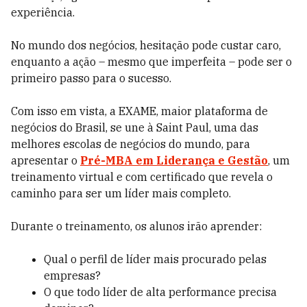
experiência.
No mundo dos negócios, hesitação pode custar caro,
enquanto a ação – mesmo que imperfeita – pode ser o
primeiro passo para o sucesso.
Com isso em vista, a EXAME, maior plataforma de
negócios do Brasil, se une à Saint Paul, uma das
melhores escolas de negócios do mundo, para
apresentar o
Pré-MBA em
L
iderança e Gestão
, um
treinamento virtual e com certificado que revela o
caminho para ser um líder mais completo.
Durante o treinamento, os alunos irão aprender:
Qual o perfil de líder mais procurado pelas
empresas?
O que todo líder de alta performance precisa