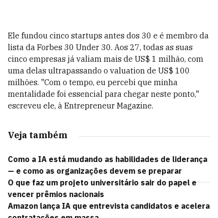
Ele fundou cinco startups antes dos 30 e é membro da
lista da Forbes 30 Under 30. Aos 27, todas as suas
cinco empresas já valiam mais de US$ 1 milhão, com
uma delas ultrapassando o valuation de US$ 100
milhões. "Com o tempo, eu percebi que minha
mentalidade foi essencial para chegar neste ponto,"
escreveu ele, à Entrepreneur Magazine.
Veja também
Como a IA está mudando as habilidades de liderança
— e como as organizações devem se preparar
O que faz um projeto universitário sair do papel e
vencer prêmios nacionais
Amazon lança IA que entrevista candidatos e acelera
contratações em massa