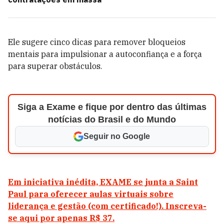
Ele sugere cinco dicas para remover bloqueios
mentais para impulsionar a autoconfiança e a força
para superar obstáculos.
Siga a Exame e fique por dentro das últimas
notícias do Brasil e do Mundo
Seguir no Google
Em iniciativa inédita, EXAME se junta a Saint
Paul para oferecer aulas virtuais sobre
liderança e gestão (com certificado!). Inscreva-
se aqui por apenas R$ 37.