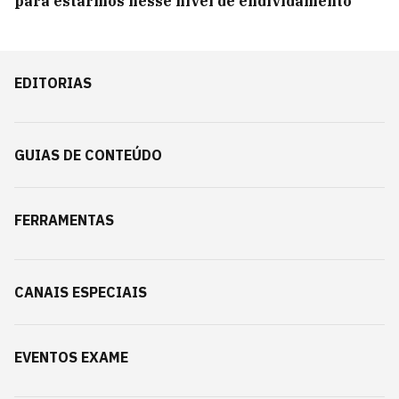
para estarmos nesse nível de endividamento’
EDITORIAS
GUIAS DE CONTEÚDO
FERRAMENTAS
CANAIS ESPECIAIS
EVENTOS EXAME