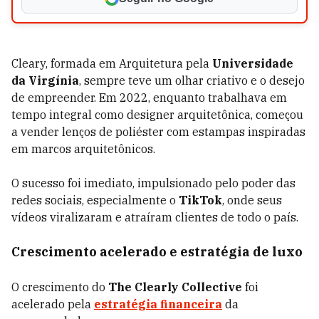
Cleary, formada em Arquitetura pela
Universidade
da Virgínia
, sempre teve um olhar criativo e o desejo
de empreender. Em 2022, enquanto trabalhava em
tempo integral como designer arquitetônica, começou
a vender lenços de poliéster com estampas inspiradas
em marcos arquitetônicos.
O sucesso foi imediato, impulsionado pelo poder das
redes sociais, especialmente o
TikTok
, onde seus
vídeos viralizaram e atraíram clientes de todo o país.
Crescimento acelerado e estratégia de luxo
O crescimento do
The Clearly Collective
foi
acelerado pela
estratégia financeira
da