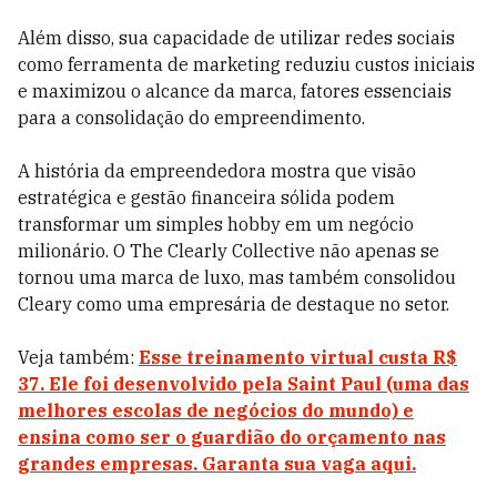
Além disso, sua capacidade de utilizar redes sociais
como ferramenta de marketing reduziu custos iniciais
e maximizou o alcance da marca, fatores essenciais
para a consolidação do empreendimento.
A história da empreendedora mostra que visão
estratégica e gestão financeira sólida podem
transformar um simples hobby em um negócio
milionário. O The Clearly Collective não apenas se
tornou uma marca de luxo, mas também consolidou
Cleary como uma empresária de destaque no setor.
Veja também:
Esse treinamento virtual custa R$
37. Ele foi desenvolvido pela Saint Paul (uma das
melhores escolas de negócios do mundo) e
ensina como ser o guardião do orçamento nas
grandes empresas. Garanta sua vaga aqui.