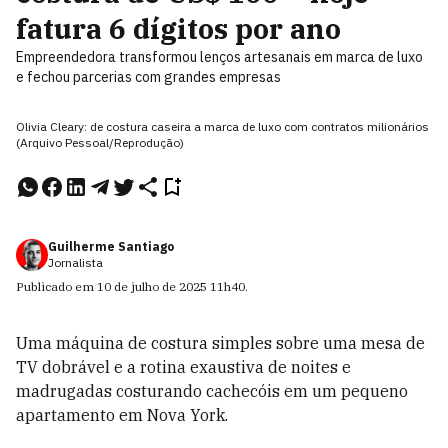
fatura 6 dígitos por ano
Empreendedora transformou lenços artesanais em marca de luxo
e fechou parcerias com grandes empresas
Olivia Cleary: de costura caseira a marca de luxo com contratos milionários
(Arquivo Pessoal/Reprodução)
Guilherme Santiago
Jornalista
Publicado em
10 de julho de 2025
11h40
.
Uma máquina de costura simples sobre uma mesa de
TV dobrável e a rotina exaustiva de noites e
madrugadas costurando cachecóis em um pequeno
apartamento em Nova York.