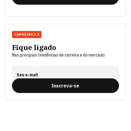
CARREIRA 3.0
Fique ligado
Nas principais tendências de carreira e do mercado.
Seu e-mail
Inscreva-se