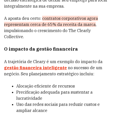
decisão estratégica de deixar seu emprego para focar
integralmente na sua empresa.
A aposta deu certo:
contratos corporativos agora
representam cerca de 65% da receita da marca
,
impulsionando o crescimento do The Clearly
Collective.
O impacto da gestão financeira
A trajetória de Cleary é um exemplo do impacto da
gestão financeira inteligente
no sucesso de um
negócio. Seu planejamento estratégico incluiu:
Alocação eficiente de recursos
Precificação adequada para sustentar a
lucratividade
Uso das redes sociais para reduzir custos e
ampliar alcance