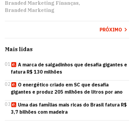
Branded Marketing Finanças
Branded Marketing
PRÓXIMO
Mais lidas
01
A marca de salgadinhos que desafia gigantes e
fatura R$ 130 milhões
02
O energético criado em SC que desafia
gigantes e produz 205 milhões de litros por ano
03
Uma das famílias mais ricas do Brasil fatura R$
3,7 bilhões com madeira