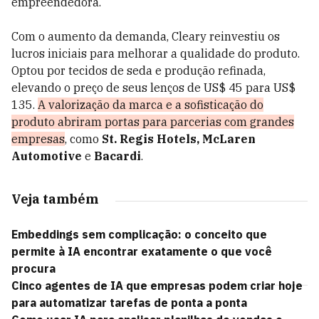
empreendedora.
Com o aumento da demanda, Cleary reinvestiu os
lucros iniciais para melhorar a qualidade do produto.
Optou por tecidos de seda e produção refinada,
elevando o preço de seus lenços de US$ 45 para US$
135.
A valorização da marca e a sofisticação do
produto abriram portas para parcerias com grandes
empresas
, como
St. Regis Hotels, McLaren
Automotive
e
Bacardi
.
Veja também
Embeddings sem complicação: o conceito que
permite à IA encontrar exatamente o que você
procura
Cinco agentes de IA que empresas podem criar hoje
para automatizar tarefas de ponta a ponta