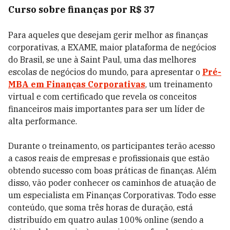
Curso sobre finanças por R$ 37
Para aqueles que desejam gerir melhor as finanças
corporativas, a EXAME, maior plataforma de negócios
do Brasil, se une à Saint Paul, uma das melhores
escolas de negócios do mundo, para apresentar o
Pré-
MBA em Finanças Corporativas
, um treinamento
virtual e com certificado que revela os conceitos
financeiros mais importantes para ser um líder de
alta performance.
Durante o treinamento, os participantes terão acesso
a casos reais de empresas e profissionais que estão
obtendo sucesso com boas práticas de finanças. Além
disso, vão poder conhecer os caminhos de atuação de
um especialista em Finanças Corporativas. Todo esse
conteúdo, que soma três horas de duração, está
distribuído em quatro aulas 100% online (sendo a