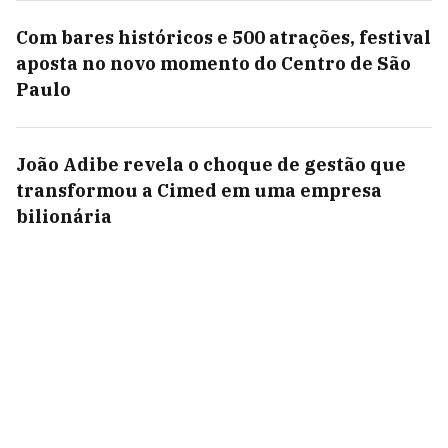
Com bares históricos e 500 atrações, festival
aposta no novo momento do Centro de São
Paulo
João Adibe revela o choque de gestão que
transformou a Cimed em uma empresa
bilionária