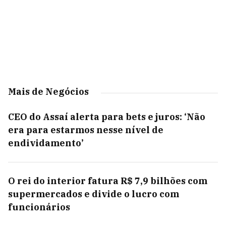
Mais de Negócios
CEO do Assaí alerta para bets e juros: ‘Não
era para estarmos nesse nível de
endividamento’
O rei do interior fatura R$ 7,9 bilhões com
supermercados e divide o lucro com
funcionários