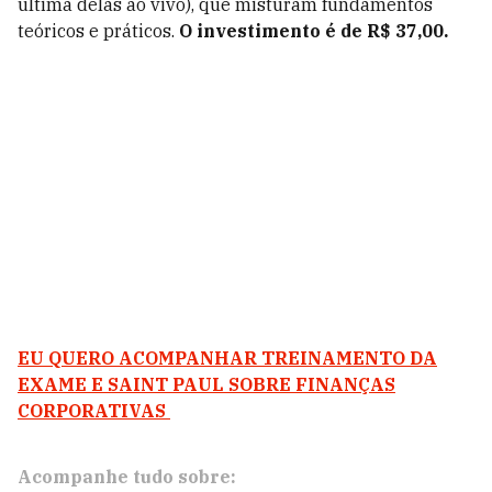
última delas ao vivo), que misturam fundamentos
teóricos e práticos.
O investimento é de R$ 37,00.
EU QUERO ACOMPANHAR TREINAMENTO DA
EXAME E SAINT PAUL SOBRE FINANÇAS
CORPORATIVAS
Acompanhe tudo sobre: