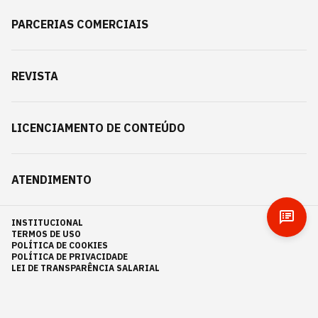
PARCERIAS COMERCIAIS
REVISTA
LICENCIAMENTO DE CONTEÚDO
ATENDIMENTO
INSTITUCIONAL
TERMOS DE USO
POLÍTICA DE COOKIES
POLÍTICA DE PRIVACIDADE
LEI DE TRANSPARÊNCIA SALARIAL