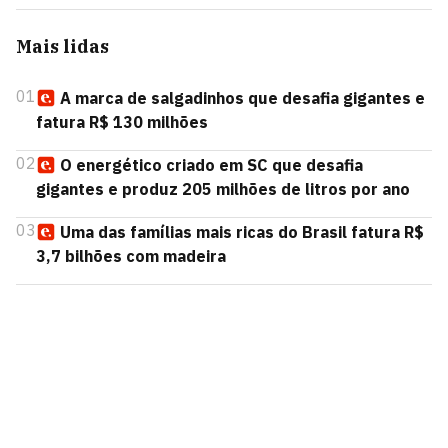
Mais lidas
01
A marca de salgadinhos que desafia gigantes e
fatura R$ 130 milhões
02
O energético criado em SC que desafia
gigantes e produz 205 milhões de litros por ano
03
Uma das famílias mais ricas do Brasil fatura R$
3,7 bilhões com madeira