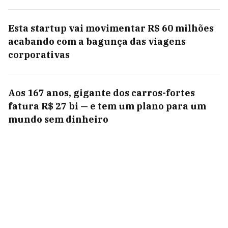
Esta startup vai movimentar R$ 60 milhões
acabando com a bagunça das viagens
corporativas
Aos 167 anos, gigante dos carros-fortes
fatura R$ 27 bi — e tem um plano para um
mundo sem dinheiro