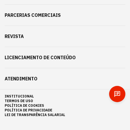
PARCERIAS COMERCIAIS
REVISTA
LICENCIAMENTO DE CONTEÚDO
ATENDIMENTO
INSTITUCIONAL
TERMOS DE USO
POLÍTICA DE COOKIES
POLÍTICA DE PRIVACIDADE
LEI DE TRANSPARÊNCIA SALARIAL