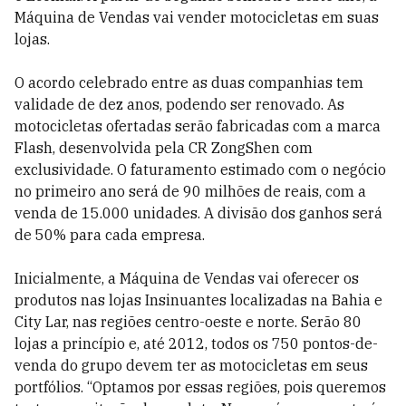
Máquina de Vendas vai vender motocicletas em suas
lojas.
O acordo celebrado entre as duas companhias tem
validade de dez anos, podendo ser renovado. As
motocicletas ofertadas serão fabricadas com a marca
Flash, desenvolvida pela CR ZongShen com
exclusividade. O faturamento estimado com o negócio
no primeiro ano será de 90 milhões de reais, com a
venda de 15.000 unidades. A divisão dos ganhos será
de 50% para cada empresa.
Inicialmente, a Máquina de Vendas vai oferecer os
produtos nas lojas Insinuantes localizadas na Bahia e
City Lar, nas regiões centro-oeste e norte. Serão 80
lojas a princípio e, até 2012, todos os 750 pontos-de-
venda do grupo devem ter as motocicletas em seus
portfólios. “Optamos por essas regiões, pois queremos