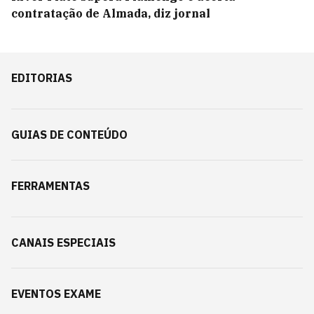
contratação de Almada, diz jornal
EDITORIAS
GUIAS DE CONTEÚDO
FERRAMENTAS
CANAIS ESPECIAIS
EVENTOS EXAME