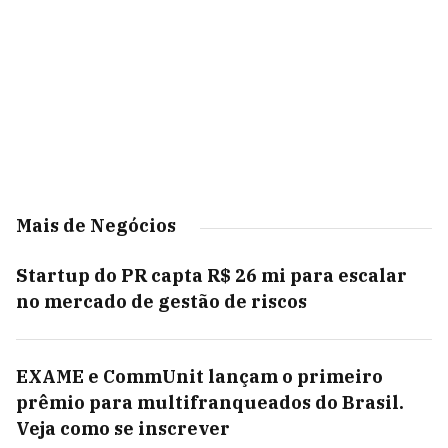
Mais de Negócios
Startup do PR capta R$ 26 mi para escalar
no mercado de gestão de riscos
EXAME e CommUnit lançam o primeiro
prêmio para multifranqueados do Brasil.
Veja como se inscrever