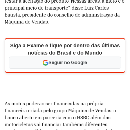
testar a aceitação do produto. Nessas áreas, a moto é o
principal meio de transporte”, disse Luiz Carlos
Batista, presidente do conselho de administração da
Máquina de Vendas.
Siga a Exame e fique por dentro das últimas
notícias do Brasil e do Mundo
Seguir no Google
As motos poderão ser financiadas na própria
financeira criada pelo grupo Máquina de Vendas. o
banco aberto em parceria com o HSBC, além das
motocicletas vai financiar tambéms diferentes