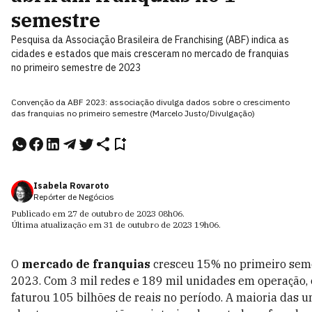
semestre
Pesquisa da Associação Brasileira de Franchising (ABF) indica as
cidades e estados que mais cresceram no mercado de franquias
no primeiro semestre de 2023
Convenção da ABF 2023: associação divulga dados sobre o crescimento
das franquias no primeiro semestre (Marcelo Justo/Divulgação)
Isabela Rovaroto
Repórter de Negócios
Publicado em
27 de outubro de 2023
08h06
.
Última atualização em
31 de outubro de 2023
19h06
.
O
mercado de franquias
cresceu 15% no primeiro sem
2023. Com 3 mil redes e 189 mil unidades em operação, 
faturou 105 bilhões de reais no período. A maioria das 