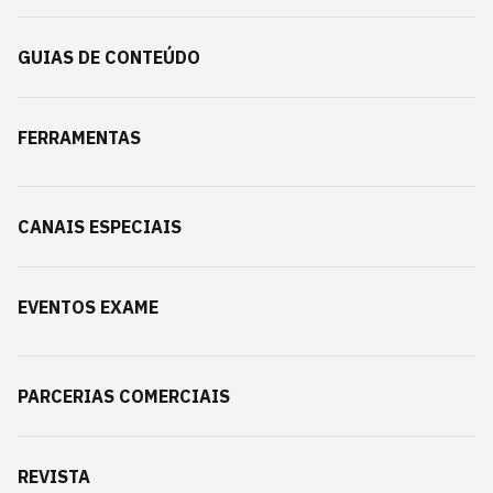
GUIAS DE CONTEÚDO
FERRAMENTAS
CANAIS ESPECIAIS
EVENTOS EXAME
PARCERIAS COMERCIAIS
REVISTA