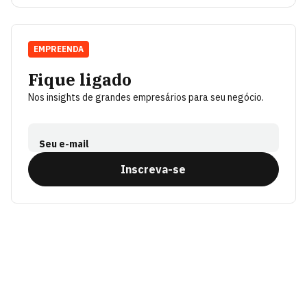
EMPREENDA
Fique ligado
Nos insights de grandes empresários para seu negócio.
Seu e-mail
Inscreva-se