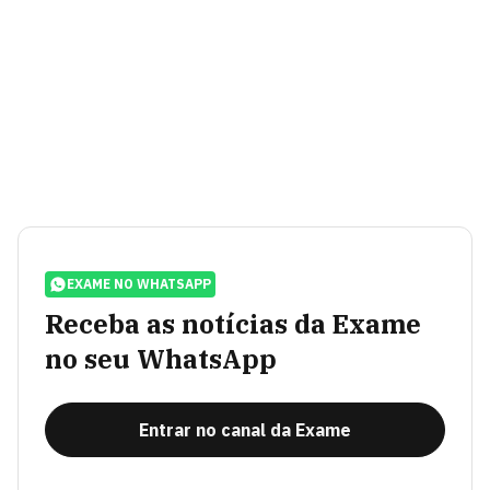
EXAME NO WHATSAPP
Receba as notícias da Exame
no seu WhatsApp
Entrar no canal da Exame