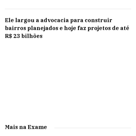
Ele largou a advocacia para construir
bairros planejados e hoje faz projetos de até
R$ 23 bilhões
Mais na Exame