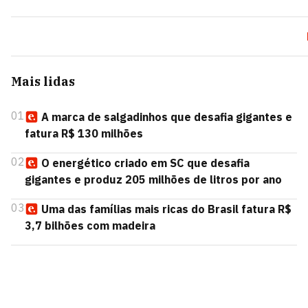
Mais lidas
01
A marca de salgadinhos que desafia gigantes e
fatura R$ 130 milhões
02
O energético criado em SC que desafia
gigantes e produz 205 milhões de litros por ano
03
Uma das famílias mais ricas do Brasil fatura R$
3,7 bilhões com madeira