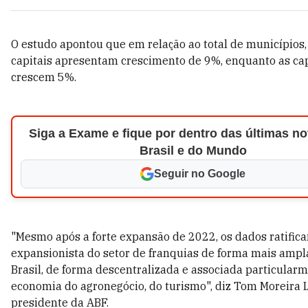
O estudo apontou que em relação ao total de municípios,
capitais apresentam crescimento de 9%, enquanto as cap
crescem 5%.
Siga a Exame e fique por dentro das últimas no
Brasil e do Mundo
Seguir no Google
"Mesmo após a forte expansão de 2022, os dados ratifica
expansionista do setor de franquias de forma mais ampl
Brasil, de forma descentralizada e associada particular
economia do agronegócio, do turismo", diz Tom Moreira L
presidente da ABF.