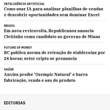
INTELIGÊNCIA ARTIFICIAL
Como usar IA para analisar planilhas de vendas
e descobrir oportunidades sem dominar Excel
BRASIL
Em nova reviravolta, Republicanos anuncia
Cleitinho como candidato ao governo de Minas
FUTURE OF MONEY
BC publica norma de retenção de stablecoins por
24 horas; setor cripto se pronuncia
SAÚDE
Anvisa proíbe 'Ozempic Natural' e barra
fabricação, venda e uso do produto
EDITORIAS