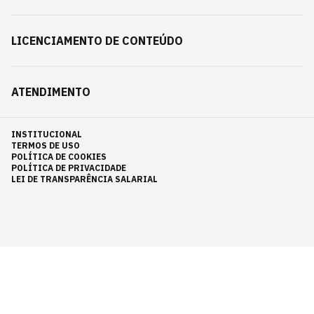
LICENCIAMENTO DE CONTEÚDO
ATENDIMENTO
INSTITUCIONAL
TERMOS DE USO
POLÍTICA DE COOKIES
POLÍTICA DE PRIVACIDADE
LEI DE TRANSPARÊNCIA SALARIAL