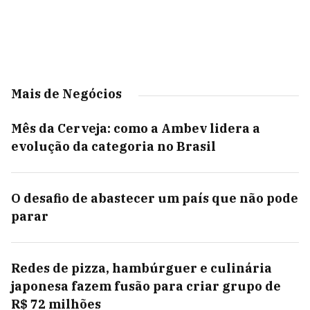
Mais de Negócios
Mês da Cerveja: como a Ambev lidera a
evolução da categoria no Brasil
O desafio de abastecer um país que não pode
parar
Redes de pizza, hambúrguer e culinária
japonesa fazem fusão para criar grupo de
R$ 72 milhões