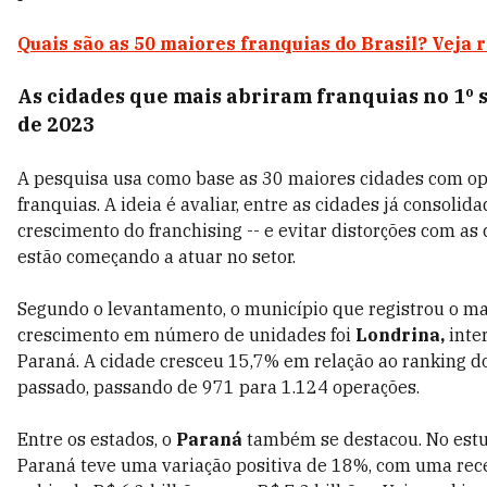
Quais são as 50 maiores franquias do Brasil? Veja 
As cidades que mais abriram franquias no 1º
de 2023
A pesquisa usa como base as 30 maiores cidades com o
franquias. A ideia é avaliar, entre as cidades já consolida
crescimento do franchising -- e evitar distorções com as
estão começando a atuar no setor.
Segundo o levantamento, o município que registrou o ma
crescimento em número de unidades foi
Londrina,
inter
Paraná. A cidade cresceu 15,7% em relação ao ranking d
passado, passando de 971 para 1.124 operações.
Entre os estados, o
Paraná
também se destacou. No estu
Paraná teve uma variação positiva de 18%, com uma rec