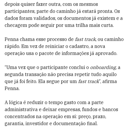
depois quiser fazer outra, com os mesmos
participantes, parte do caminho já estará pronta. Os
dados foram validados, os documentos já existem e a
checagem pode seguir por uma trilha mais curta.
Penna chama esse processo de
fast track
, ou caminho
rápido. Em vez de reiniciar o cadastro, a nova
operação usa o pacote de informações já aprovado.
“Uma vez que o participante conclui o
onboarding
, a
segunda transação não precisa repetir tudo aquilo
que já foi feito. Ela segue por um
fast track
”, afirma
Penna.
A lógica é reduzir o tempo gasto com a parte
administrativa e deixar empresas, fundos e bancos
concentrados na operação em si: preço, prazo,
garantia, investidor e documentação final.