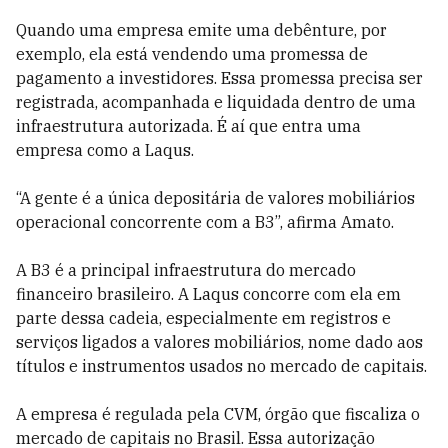
Quando uma empresa emite uma debênture, por
exemplo, ela está vendendo uma promessa de
pagamento a investidores. Essa promessa precisa ser
registrada, acompanhada e liquidada dentro de uma
infraestrutura autorizada. É aí que entra uma
empresa como a Laqus.
“A gente é a única depositária de valores mobiliários
operacional concorrente com a B3”, afirma Amato.
A B3 é a principal infraestrutura do mercado
financeiro brasileiro. A Laqus concorre com ela em
parte dessa cadeia, especialmente em registros e
serviços ligados a valores mobiliários, nome dado aos
títulos e instrumentos usados no mercado de capitais.
A empresa é regulada pela CVM, órgão que fiscaliza o
mercado de capitais no Brasil. Essa autorização