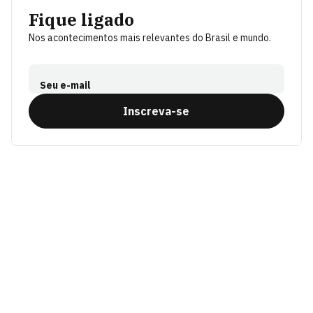
Fique ligado
Nos acontecimentos mais relevantes do Brasil e mundo.
Seu e-mail
Inscreva-se