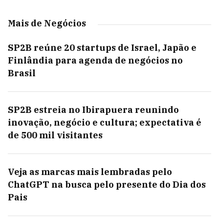
Mais de Negócios
SP2B reúne 20 startups de Israel, Japão e
Finlândia para agenda de negócios no
Brasil
SP2B estreia no Ibirapuera reunindo
inovação, negócio e cultura; expectativa é
de 500 mil visitantes
Veja as marcas mais lembradas pelo
ChatGPT na busca pelo presente do Dia dos
Pais