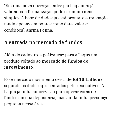
“Em uma nova operação entre participantes já
validados, a formalização pode ser muito mais
simples. A base de dados já está pronta, e a transação
muda apenas em pontos como data, valor e
condições”, afirma Penna.
A entrada no mercado de fundos
Além do cadastro, a goLiza traz para a Laqus um
produto voltado ao
mercado de fundos de
investimento
.
Esse mercado movimenta cerca de
R$ 10 trilhões
,
segundo os dados apresentados pelos executivos. A
Laqus já tinha autorização para operar cotas de
fundos em sua depositária, mas ainda tinha presença
pequena nessa área.