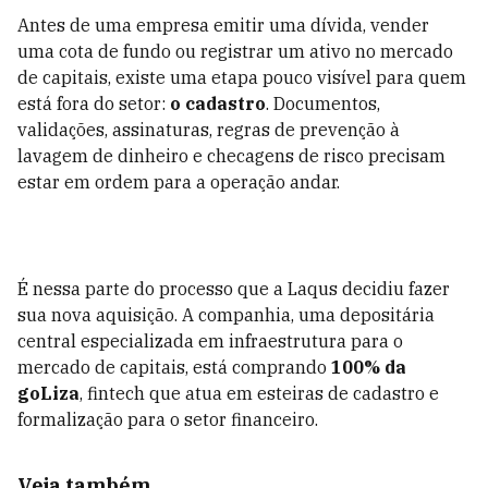
Antes de uma empresa emitir uma dívida, vender
uma cota de fundo ou registrar um ativo no mercado
de capitais, existe uma etapa pouco visível para quem
está fora do setor:
o cadastro
. Documentos,
validações, assinaturas, regras de prevenção à
lavagem de dinheiro e checagens de risco precisam
estar em ordem para a operação andar.
É nessa parte do processo que a Laqus decidiu fazer
sua nova aquisição. A companhia, uma depositária
central especializada em infraestrutura para o
mercado de capitais, está comprando
100% da
goLiza
, fintech que atua em esteiras de cadastro e
formalização para o setor financeiro.
Veja também