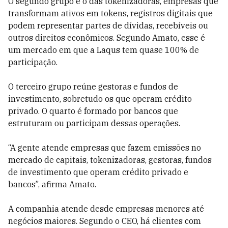
O segundo grupo é o das tokenizadoras, empresas que
transformam ativos em tokens, registros digitais que
podem representar partes de dívidas, recebíveis ou
outros direitos econômicos. Segundo Amato, esse é
um mercado em que a Laqus tem quase 100% de
participação.
O terceiro grupo reúne gestoras e fundos de
investimento, sobretudo os que operam crédito
privado. O quarto é formado por bancos que
estruturam ou participam dessas operações.
“A gente atende empresas que fazem emissões no
mercado de capitais, tokenizadoras, gestoras, fundos
de investimento que operam crédito privado e
bancos”, afirma Amato.
A companhia atende desde empresas menores até
negócios maiores. Segundo o CEO, há clientes com