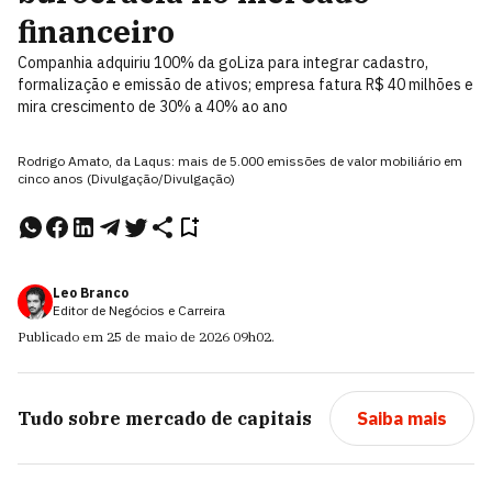
financeiro
Companhia adquiriu 100% da goLiza para integrar cadastro,
formalização e emissão de ativos; empresa fatura R$ 40 milhões e
mira crescimento de 30% a 40% ao ano
Rodrigo Amato, da Laqus: mais de 5.000 emissões de valor mobiliário em
cinco anos (Divulgação/Divulgação)
Leo Branco
Editor de Negócios e Carreira
Publicado em
25 de maio de 2026
09h02
.
Tudo sobre
mercado de capitais
Saiba mais