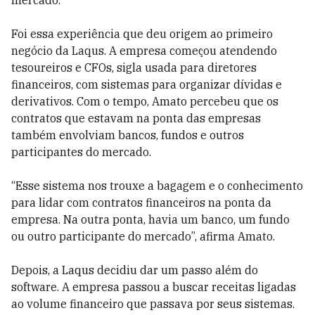
mercado.
Foi essa experiência que deu origem ao primeiro
negócio da Laqus. A empresa começou atendendo
tesoureiros e CFOs, sigla usada para diretores
financeiros, com sistemas para organizar dívidas e
derivativos. Com o tempo, Amato percebeu que os
contratos que estavam na ponta das empresas
também envolviam bancos, fundos e outros
participantes do mercado.
“Esse sistema nos trouxe a bagagem e o conhecimento
para lidar com contratos financeiros na ponta da
empresa. Na outra ponta, havia um banco, um fundo
ou outro participante do mercado”, afirma Amato.
Depois, a Laqus decidiu dar um passo além do
software. A empresa passou a buscar receitas ligadas
ao volume financeiro que passava por seus sistemas.