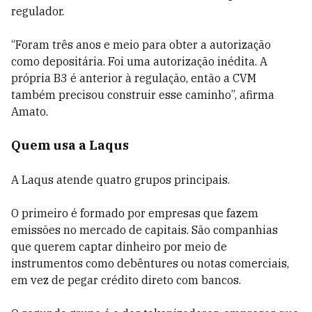
regulador.
“Foram três anos e meio para obter a autorização
como depositária. Foi uma autorização inédita. A
própria B3 é anterior à regulação, então a CVM
também precisou construir esse caminho”, afirma
Amato.
Quem usa a Laqus
A Laqus atende quatro grupos principais.
O primeiro é formado por empresas que fazem
emissões no mercado de capitais. São companhias
que querem captar dinheiro por meio de
instrumentos como debêntures ou notas comerciais,
em vez de pegar crédito direto com bancos.