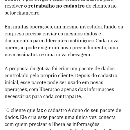
resolver
o retrabalho no cadastro
de clientes no
setor financeiro.
Em muitas operações, um mesmo investidor, fundo ou
empresa precisa enviar os mesmos dados e
documentos para diferentes instituições. Cada nova
operação pode exigir um novo preenchimento, uma
nova assinatura e uma nova checagem.
A proposta da goLiza foi criar um pacote de dados
controlado pelo próprio cliente. Depois do cadastro
inicial, esse pacote pode ser usado em novas
operações, com liberação apenas das informações
necessárias para cada contraparte.
“O cliente que faz o cadastro é dono do seu pacote de
dados. Ele cria esse pacote uma única vez, conecta
com quem precisar e libera as informações