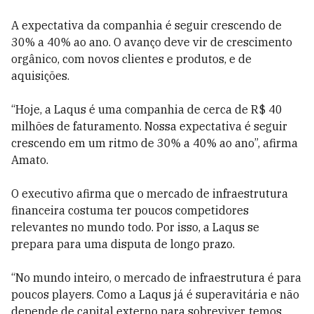
A expectativa da companhia é seguir crescendo de
30% a 40% ao ano. O avanço deve vir de crescimento
orgânico, com novos clientes e produtos, e de
aquisições.
“Hoje, a Laqus é uma companhia de cerca de R$ 40
milhões de faturamento. Nossa expectativa é seguir
crescendo em um ritmo de 30% a 40% ao ano”, afirma
Amato.
O executivo afirma que o mercado de infraestrutura
financeira costuma ter poucos competidores
relevantes no mundo todo. Por isso, a Laqus se
prepara para uma disputa de longo prazo.
“No mundo inteiro, o mercado de infraestrutura é para
poucos players. Como a Laqus já é superavitária e não
depende de capital externo para sobreviver, temos