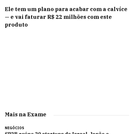
Ele tem um plano para acabar com a calvíce
— e vai faturar R$ 22 milhões com este
produto
Mais na Exame
NEGÓCIOS