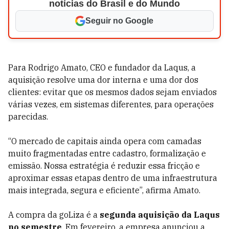
notícias do Brasil e do Mundo
Seguir no Google
Para Rodrigo Amato, CEO e fundador da Laqus, a
aquisição resolve uma dor interna e uma dor dos
clientes: evitar que os mesmos dados sejam enviados
várias vezes, em sistemas diferentes, para operações
parecidas.
“O mercado de capitais ainda opera com camadas
muito fragmentadas entre cadastro, formalização e
emissão. Nossa estratégia é reduzir essa fricção e
aproximar essas etapas dentro de uma infraestrutura
mais integrada, segura e eficiente”, afirma Amato.
A compra da goLiza é a
segunda aquisição da Laqus
no semestre
. Em fevereiro, a empresa anunciou a