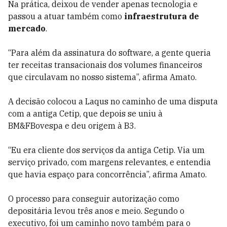
Na prática, deixou de vender apenas tecnologia e
passou a atuar também como
infraestrutura de
mercado
.
“Para além da assinatura do software, a gente queria
ter receitas transacionais dos volumes financeiros
que circulavam no nosso sistema”, afirma Amato.
A decisão colocou a Laqus no caminho de uma disputa
com a antiga Cetip, que depois se uniu à
BM&FBovespa e deu origem à B3.
“Eu era cliente dos serviços da antiga Cetip. Via um
serviço privado, com margens relevantes, e entendia
que havia espaço para concorrência”, afirma Amato.
O processo para conseguir autorização como
depositária levou três anos e meio. Segundo o
executivo, foi um caminho novo também para o