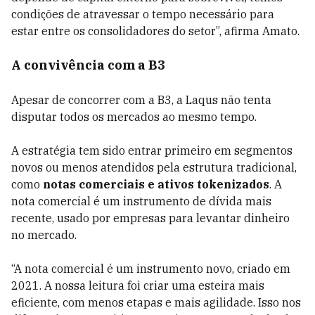
condições de atravessar o tempo necessário para
estar entre os consolidadores do setor”, afirma Amato.
A convivência com a B3
Apesar de concorrer com a B3, a Laqus não tenta
disputar todos os mercados ao mesmo tempo.
A estratégia tem sido entrar primeiro em segmentos
novos ou menos atendidos pela estrutura tradicional,
como
notas comerciais e ativos tokenizados
. A
nota comercial é um instrumento de dívida mais
recente, usado por empresas para levantar dinheiro
no mercado.
“A nota comercial é um instrumento novo, criado em
2021. A nossa leitura foi criar uma esteira mais
eficiente, com menos etapas e mais agilidade. Isso nos