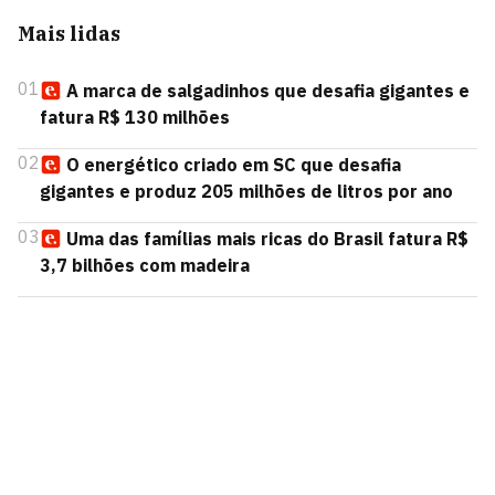
Mais lidas
01
A marca de salgadinhos que desafia gigantes e
fatura R$ 130 milhões
02
O energético criado em SC que desafia
gigantes e produz 205 milhões de litros por ano
03
Uma das famílias mais ricas do Brasil fatura R$
3,7 bilhões com madeira