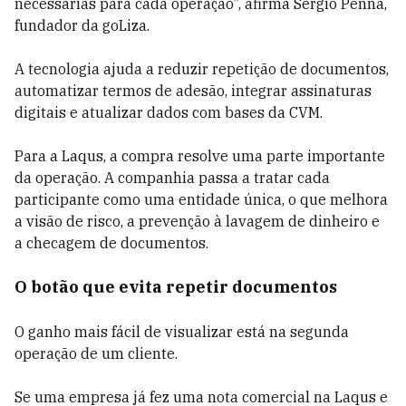
necessárias para cada operação”, afirma Sergio Penna,
fundador da goLiza.
A tecnologia ajuda a reduzir repetição de documentos,
automatizar termos de adesão, integrar assinaturas
digitais e atualizar dados com bases da CVM.
Para a Laqus, a compra resolve uma parte importante
da operação. A companhia passa a tratar cada
participante como uma entidade única, o que melhora
a visão de risco, a prevenção à lavagem de dinheiro e
a checagem de documentos.
O botão que evita repetir documentos
O ganho mais fácil de visualizar está na segunda
operação de um cliente.
Se uma empresa já fez uma nota comercial na Laqus e