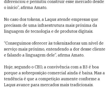
diferenciou e permitiu construir esse mercado desde
o início”, afirma Amato.
No caso dos tokens, a Laqus atende empresas que
precisam de uma infraestrutura mais próxima da
linguagem de tecnologia e de produtos digitais.
“Conseguimos oferecer às tokenizadoras um nível de
serviço mais próximo, entendendo a dor desse cliente
e falando a linguagem dele”, afirma Amato.
Hoje, segundo o CEO, a convivência com a B3 é boa
porque a sobreposição comercial ainda é baixa. Mas a
tendência é que a competição aumente conforme a
Laqus avance para mercados mais tradicionais.