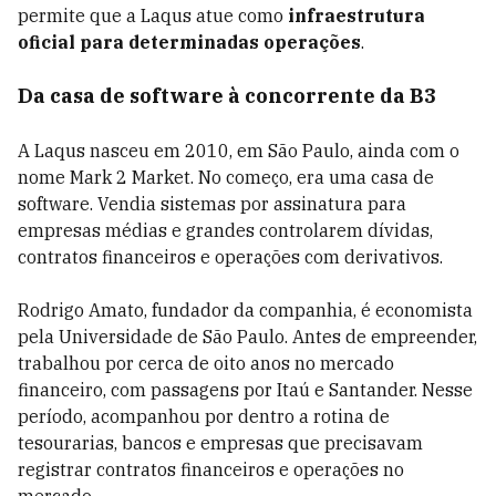
permite que a Laqus atue como
infraestrutura
oficial para determinadas operações
.
Da casa de software à concorrente da B3
A Laqus nasceu em 2010, em São Paulo, ainda com o
nome Mark 2 Market. No começo, era uma casa de
software. Vendia sistemas por assinatura para
empresas médias e grandes controlarem dívidas,
contratos financeiros e operações com derivativos.
Rodrigo Amato, fundador da companhia, é economista
pela Universidade de São Paulo. Antes de empreender,
trabalhou por cerca de oito anos no mercado
financeiro, com passagens por Itaú e Santander. Nesse
período, acompanhou por dentro a rotina de
tesourarias, bancos e empresas que precisavam
registrar contratos financeiros e operações no