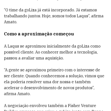
“O time da goLiza já está incorporado. Já estamos
trabalhando juntos. Hoje, somos todos Laqus”, afirma
Amato.
Como a aproximação começou
A Laqus se aproximou inicialmente da goLiza como
possível cliente. Ao conhecer melhor a tecnologia,
passou a avaliar uma aquisição.
“A gente se aproximou primeiro com o interesse de
ser cliente. Quando conhecemos a solução, vimos que
ela poderia resolver uma dor nossa e também
acelerar o desenvolvimento de novos produtos”,
afirma Amato.
A negociação envolveu também a Fisher Venture