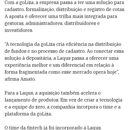
Com a goLiza, a empresa passa a ter uma solução para
cadastro, formalização, distribuição e registro de cotas.
A aposta é oferecer uma trilha mais integrada para
gestoras, administradores, distribuidores e
investidores.
“A tecnologia da goLiza cria eficiência na distribuição
de fundos e no processo de cadastro. Ao conectar essa
solução à depositária, a Laqus passa a oferecer uma
experiência melhor e um diferencial em relação à
forma fragmentada como esse mercado opera hoje”,
afirma Amato.
Para a Laqus, a aquisição também acelera o
lançamento de produtos. Em vez de criar a tecnologia
e a equipe do zero, a companhia incorpora o time e a
plataforma da goLiza.
O time da fintech já foi incorporado à Laqus.