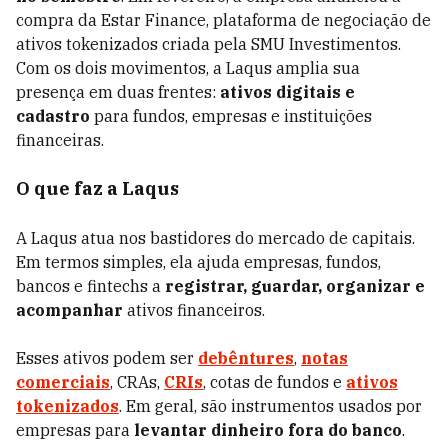
compra da Estar Finance, plataforma de negociação de
ativos tokenizados criada pela SMU Investimentos.
Com os dois movimentos, a Laqus amplia sua
presença em duas frentes:
ativos digitais e
cadastro
para fundos, empresas e instituições
financeiras.
O que faz a Laqus
A Laqus atua nos bastidores do mercado de capitais.
Em termos simples, ela ajuda empresas, fundos,
bancos e fintechs a
registrar, guardar, organizar e
acompanhar
ativos financeiros.
Esses ativos podem ser
debêntures
,
notas
comerciais
, CRAs,
CRIs
, cotas de fundos e
ativos
tokenizados
. Em geral, são instrumentos usados por
empresas para
levantar dinheiro fora do banco
.