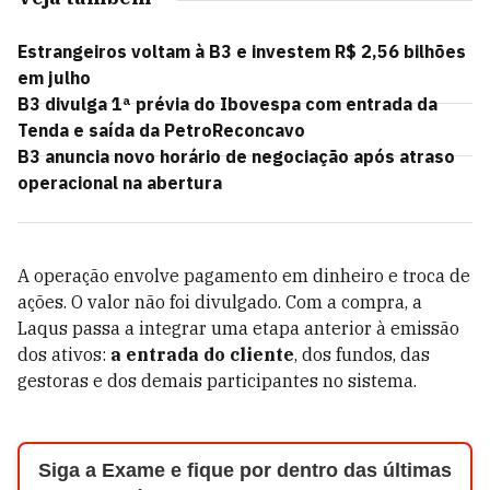
Estrangeiros voltam à B3 e investem R$ 2,56 bilhões
em julho
B3 divulga 1ª prévia do Ibovespa com entrada da
Tenda e saída da PetroReconcavo
B3 anuncia novo horário de negociação após atraso
operacional na abertura
A operação envolve pagamento em dinheiro e troca de
ações. O valor não foi divulgado. Com a compra, a
Laqus passa a integrar uma etapa anterior à emissão
dos ativos:
a entrada do cliente
, dos fundos, das
gestoras e dos demais participantes no sistema.
Siga a Exame e fique por dentro das últimas