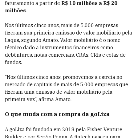
faturamento a partir de
R$ 10 milhões a R$ 20
milhões
.
Nos últimos cinco anos, mais de 5.000 empresas
fizeram sua primeira emissão de valor mobiliário pela
Laqus, segundo Amato. Valor mobiliário é o nome
técnico dado a instrumentos financeiros como
debêntures, notas comerciais, CRAs, CRIs e cotas de
fundos.
“Nos últimos cinco anos, promovemos a estreia no
mercado de capitais de mais de 5.000 empresas que
fizeram uma emissão de valor mobiliário pela
primeira vez”, afirma Amato.
O que muda com a compra da goLiza
A goLiza foi fundada em 2018 pela Fisher Venture
Builder e por Sergio Penna. A fintech nasceu para