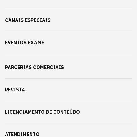
CANAIS ESPECIAIS
EVENTOS EXAME
PARCERIAS COMERCIAIS
REVISTA
LICENCIAMENTO DE CONTEÚDO
ATENDIMENTO