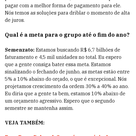
pagar com a melhor forma de pagamento para ele.
Nós temos as soluções para driblar o momento de alta
de juros.
Qual é a meta para o grupo até o fim do ano?
Semenzato:
Estamos buscando R$ 6,7 bilhões de
faturamento e 4,5 mil unidades no total. Eu espero
que a gente consiga bater essa meta. Estamos
sinalizando o fechando de junho, as metas estão entre
5% a 10% abaixo do orçado, o que é excepcional. Nós
projetamos crescimento da ordem 30% a 40% ao ano.
Eu diria que a gente ta bem, estamos 10% abaixo de
um orçamento agressivo. Espero que o segundo
semestre se mantenha assim.
VEJA TAMBÉM: