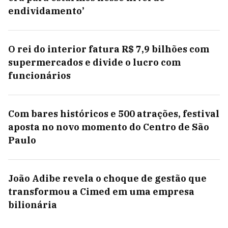
endividamento’
O rei do interior fatura R$ 7,9 bilhões com
supermercados e divide o lucro com
funcionários
Com bares históricos e 500 atrações, festival
aposta no novo momento do Centro de São
Paulo
João Adibe revela o choque de gestão que
transformou a Cimed em uma empresa
bilionária