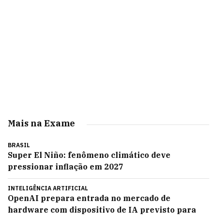
Mais na Exame
BRASIL
Super El Niño: fenômeno climático deve
pressionar inflação em 2027
INTELIGÊNCIA ARTIFICIAL
OpenAI prepara entrada no mercado de
hardware com dispositivo de IA previsto para