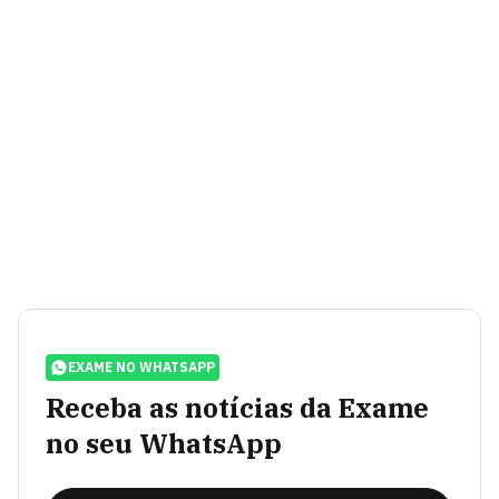
EXAME NO WHATSAPP
Receba as notícias da Exame
no seu WhatsApp