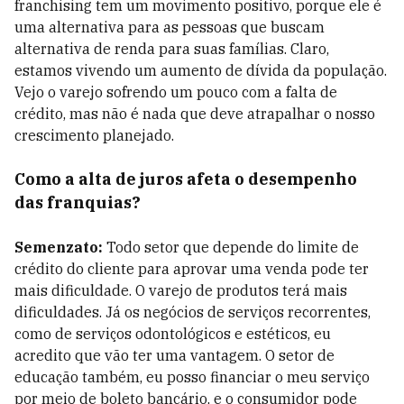
franchising tem um movimento positivo, porque ele é
uma alternativa para as pessoas que buscam
alternativa de renda para suas famílias. Claro,
estamos vivendo um aumento de dívida da população.
Vejo o varejo sofrendo um pouco com a falta de
crédito, mas não é nada que deve atrapalhar o nosso
crescimento planejado.
Como a alta de juros afeta o desempenho
das franquias?
Semenzato:
Todo setor que depende do limite de
crédito do cliente para aprovar uma venda pode ter
mais dificuldade. O varejo de produtos terá mais
dificuldades. Já os negócios de serviços recorrentes,
como de serviços odontológicos e estéticos, eu
acredito que vão ter uma vantagem. O setor de
educação também, eu posso financiar o meu serviço
por meio de boleto bancário, e o consumidor pode