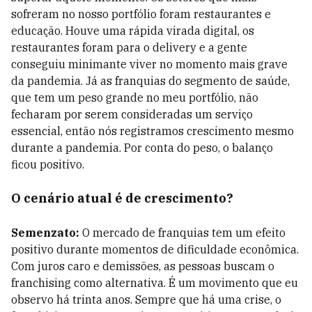
sofreram no nosso portfólio foram restaurantes e
educação. Houve uma rápida virada digital, os
restaurantes foram para o delivery e a gente
conseguiu minimante viver no momento mais grave
da pandemia. Já as franquias do segmento de saúde,
que tem um peso grande no meu portfólio, não
fecharam por serem consideradas um serviço
essencial, então nós registramos crescimento mesmo
durante a pandemia. Por conta do peso, o balanço
ficou positivo.
O cenário atual é de crescimento?
Semenzato:
O mercado de franquias tem um efeito
positivo durante momentos de dificuldade econômica.
Com juros caro e demissões, as pessoas buscam o
franchising como alternativa. É um movimento que eu
observo há trinta anos. Sempre que há uma crise, o