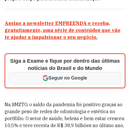
Assine a newsletter EMPREENDA e receba,
gratuitamente, uma série de conteúdos que vão
te ajudar a impulsionar o seu negócio.
Siga a Exame e fique por dentro das últimas
notícias do Brasil e do Mundo
Seguir no Google
Na SMZTO, o saldo da pandemia foi positivo graças ao
grande peso de redes de odontologia e estética no
portfólio. O setor de saúde, beleza e bem estar cresceu
10,5% e teve receita de R$ 38,9 bilhões
no último ano,