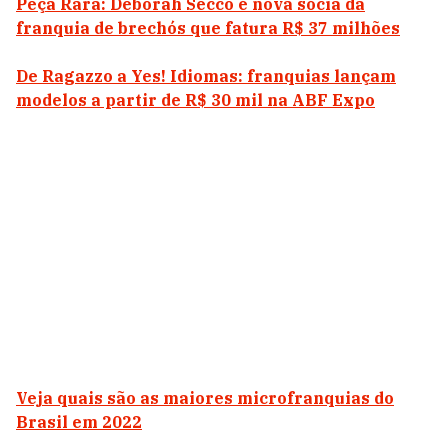
Peça Rara: Deborah Secco é nova sócia da
franquia de brechós que fatura R$ 37 milhões
De Ragazzo a Yes! Idiomas: franquias lançam
modelos a partir de R$ 30 mil na ABF Expo
Veja quais são as maiores microfranquias do
Brasil em 2022