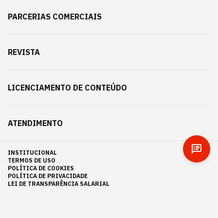
PARCERIAS COMERCIAIS
REVISTA
LICENCIAMENTO DE CONTEÚDO
ATENDIMENTO
INSTITUCIONAL
TERMOS DE USO
POLÍTICA DE COOKIES
POLÍTICA DE PRIVACIDADE
LEI DE TRANSPARÊNCIA SALARIAL