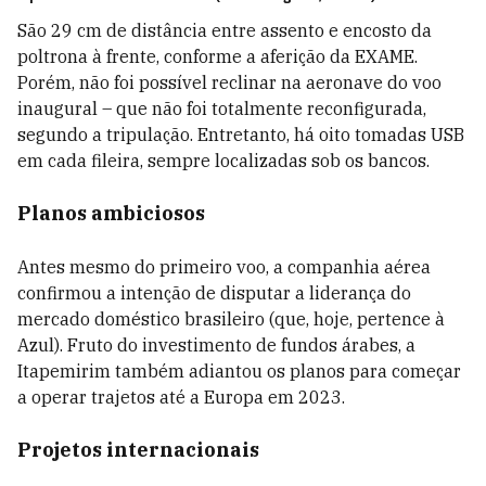
São 29 cm de distância entre assento e encosto da
poltrona à frente, conforme a aferição da EXAME.
Porém, não foi possível reclinar na aeronave do voo
inaugural – que não foi totalmente reconfigurada,
segundo a tripulação. Entretanto, há oito tomadas USB
em cada fileira, sempre localizadas sob os bancos.
Planos ambiciosos
Antes mesmo do primeiro voo, a companhia aérea
confirmou a intenção de disputar a liderança do
mercado doméstico brasileiro (que, hoje, pertence à
Azul). Fruto do investimento de fundos árabes, a
Itapemirim também adiantou os planos para começar
a operar trajetos até a Europa em 2023.
Projetos internacionais