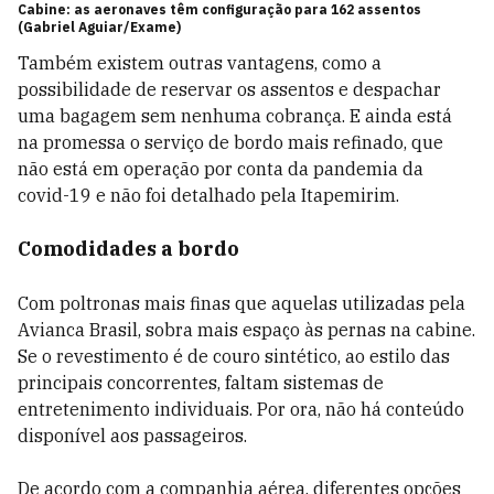
Cabine: as aeronaves têm configuração para 162 assentos
(Gabriel Aguiar/Exame)
Também existem outras vantagens, como a
possibilidade de reservar os assentos e despachar
uma bagagem sem nenhuma cobrança. E ainda está
na promessa o serviço de bordo mais refinado, que
não está em operação por conta da pandemia da
covid-19 e não foi detalhado pela Itapemirim.
Comodidades a bordo
Com poltronas mais finas que aquelas utilizadas pela
Avianca Brasil, sobra mais espaço às pernas na cabine.
Se o revestimento é de couro sintético, ao estilo das
principais concorrentes, faltam sistemas de
entretenimento individuais. Por ora, não há conteúdo
disponível aos passageiros.
De acordo com a companhia aérea, diferentes opções