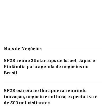
Mais de Negócios
SP2B reúne 20 startups de Israel, Japão e
Finlândia para agenda de negócios no
Brasil
SP2B estreia no Ibirapuera reunindo
inovação, negócio e cultura; expectativa é
de 500 mil visitantes