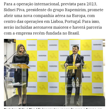
Para a operação internacional, prevista para 2023,
Sidnei Piva, presidente do grupo Itapemirim, promete
abrir uma nova companhia aérea na Europa, com
centro das operações em Lisboa, Portugal. Para isso,
serão incluídas aeronaves maiores e haverá parceria
com a empresa recém-fundada no Brasil.