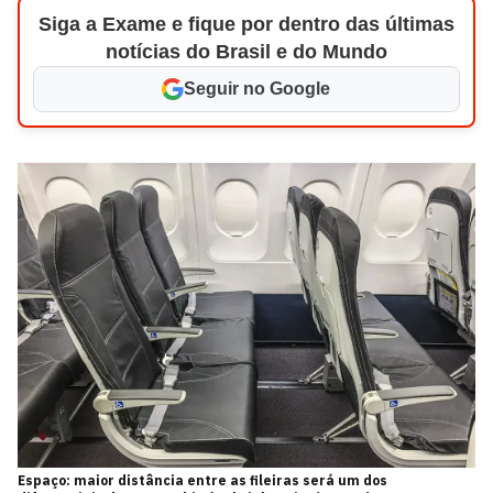
Siga a Exame e fique por dentro das últimas
notícias do Brasil e do Mundo
Seguir no Google
Espaço: maior distância entre as fileiras será um dos