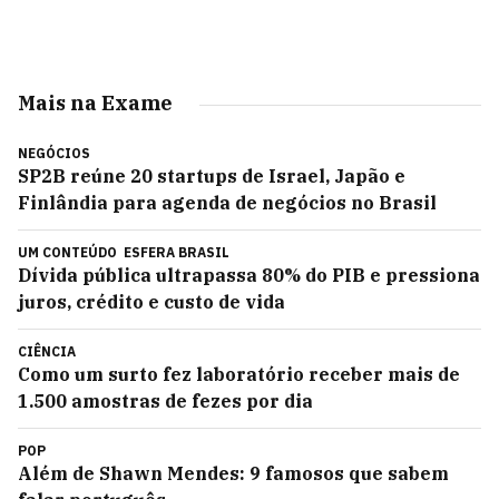
Mais na Exame
NEGÓCIOS
SP2B reúne 20 startups de Israel, Japão e
Finlândia para agenda de negócios no Brasil
UM CONTEÚDO
ESFERA BRASIL
Dívida pública ultrapassa 80% do PIB e pressiona
juros, crédito e custo de vida
CIÊNCIA
Como um surto fez laboratório receber mais de
1.500 amostras de fezes por dia
POP
Além de Shawn Mendes: 9 famosos que sabem