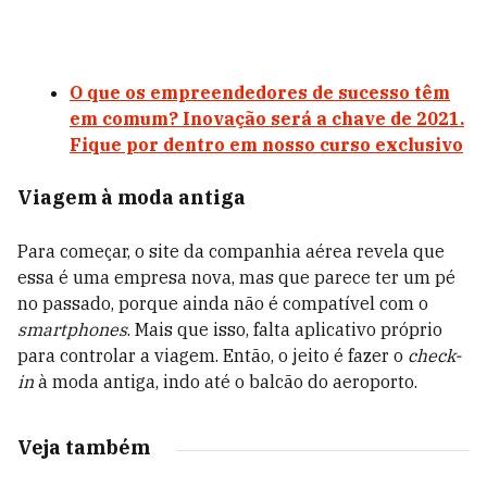
O que os empreendedores de sucesso têm
em comum? Inovação será a chave de 2021.
Fique por dentro em nosso curso exclusivo
Viagem à moda antiga
Para começar, o site da companhia aérea revela que
essa é uma empresa nova, mas que parece ter um pé
no passado, porque ainda não é compatível com o
smartphones
. Mais que isso, falta aplicativo próprio
para controlar a viagem. Então, o jeito é fazer o
check-
in
à moda antiga, indo até o balcão do aeroporto.
Veja também