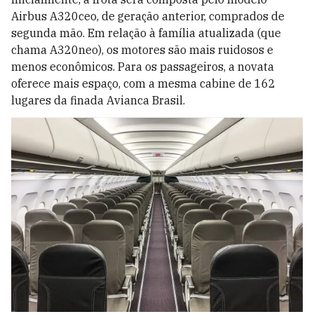
Airbus A320ceo, de geração anterior, comprados de
segunda mão. Em relação à família atualizada (que
chama A320neo), os motores são mais ruidosos e
menos econômicos. Para os passageiros, a novata
oferece mais espaço, com a mesma cabine de 162
lugares da finada Avianca Brasil.