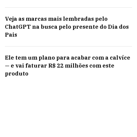
Veja as marcas mais lembradas pelo
ChatGPT na busca pelo presente do Dia dos
Pais
Ele tem um plano para acabar com a calvíce
— e vai faturar R$ 22 milhões com este
produto