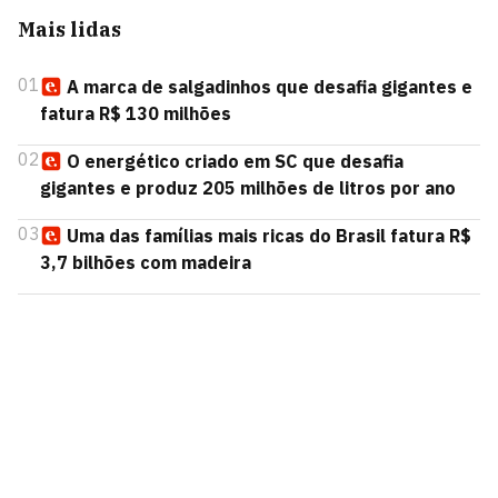
Mais lidas
01
A marca de salgadinhos que desafia gigantes e
fatura R$ 130 milhões
02
O energético criado em SC que desafia
gigantes e produz 205 milhões de litros por ano
03
Uma das famílias mais ricas do Brasil fatura R$
3,7 bilhões com madeira