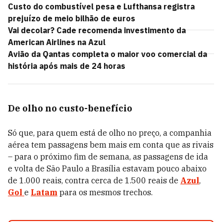
Custo do combustível pesa e Lufthansa registra
prejuízo de meio bilhão de euros
Vai decolar? Cade recomenda investimento da
American Airlines na Azul
Avião da Qantas completa o maior voo comercial da
história após mais de 24 horas
De olho no custo-benefício
Só que, para quem está de olho no preço, a companhia
aérea tem passagens bem mais em conta que as rivais
– para o próximo fim de semana, as passagens de ida
e volta de São Paulo a Brasília estavam pouco abaixo
de 1.000 reais, contra cerca de 1.500 reais de
Azul
,
Gol
e
Latam
para os mesmos trechos.