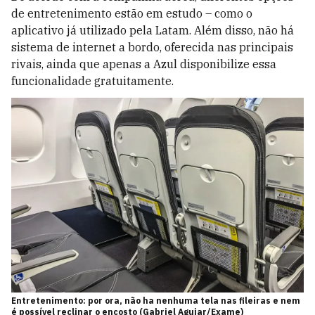
de entretenimento estão em estudo – como o
aplicativo já utilizado pela Latam. Além disso, não há
sistema de internet a bordo, oferecida nas principais
rivais, ainda que apenas a Azul disponibilize essa
funcionalidade gratuitamente.
Entretenimento: por ora, não ha nenhuma tela nas fileiras e nem
é possível reclinar o encosto (Gabriel Aguiar/Exame)