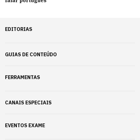
falar português
EDITORIAS
GUIAS DE CONTEÚDO
FERRAMENTAS
CANAIS ESPECIAIS
EVENTOS EXAME