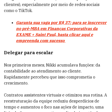
clientes), especialmente por meio de redes sociais
como o TikTok.
Garanta sua vaga por R$ 37: para se inscrever
no pré-MBA em Finanças Corporativas da
EXAME + Saint Paul, basta clicar aqui e
empreenda com sucesso
Delegar para escalar
Nos primeiros meses, Nikki acumulava funções: da
contabilidade ao atendimento ao cliente.
Rapidamente percebeu que isso comprometia o
crescimento.
Contratou assistentes virtuais e otimizou sua rotina. A
reestruturação da equipe reduziu desperdícios de
tempo e aumentou o foco nas ações de impacto, uma