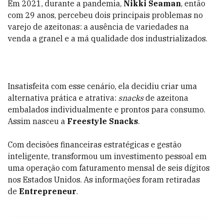
Em 2021, durante a pandemia,
Nikki Seaman
, então
com 29 anos, percebeu dois principais problemas no
varejo de azeitonas: a ausência de variedades na
venda a granel e a má qualidade dos industrializados.
Insatisfeita com esse cenário, ela decidiu criar uma
alternativa prática e atrativa:
snacks
de azeitona
embalados individualmente e prontos para consumo.
Assim nasceu a
Freestyle Snacks
.
Com decisões financeiras estratégicas e gestão
inteligente, transformou um investimento pessoal em
uma operação com faturamento mensal de seis dígitos
nos Estados Unidos. As informações foram retiradas
de
Entrepreneur
.