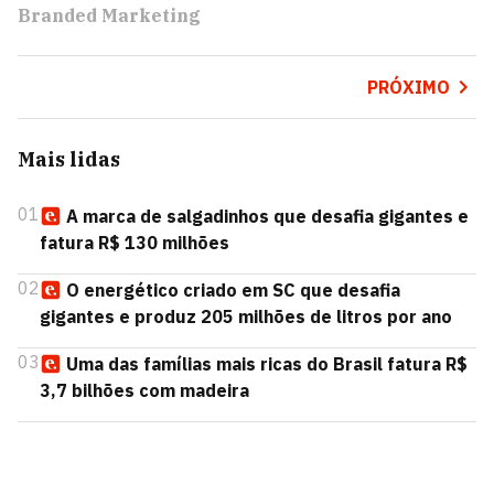
Branded Marketing
PRÓXIMO
Mais lidas
01
A marca de salgadinhos que desafia gigantes e
fatura R$ 130 milhões
02
O energético criado em SC que desafia
gigantes e produz 205 milhões de litros por ano
03
Uma das famílias mais ricas do Brasil fatura R$
3,7 bilhões com madeira