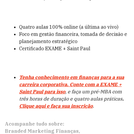
Quatro aulas 100% online (a última ao vivo)
Foco em gestão financeira, tomada de decisão e
planejamento estratégico
Certificado EXAME + Saint Paul
Tenha conhecimento em finanças para a sua
carreira corporativa. Conte com a EXAME +
Saint Paul para isso
, e faça um pré-MBA com
três horas de duração e quatro aulas práticas
.
Clique aqui e faça sua inscrição
.
Acompanhe tudo sobre:
Branded Marketing Finanças