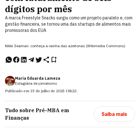
dígitos por mês
A marca Freestyle Snacks surgiu como um projeto paralelo e, com
gestão financeira, se tornou uma das startups de alimentos mais
promissoras dos EUA
Nikki Seaman: conheça a rainha das azeitonas (Wikimedia Commons)
Maria Eduarda Lameza
Estagiária de jornalismo
Publicado em
15 de julho de 2025
18h23
.
Tudo sobre
Pré-MBA em
Saiba mais
Finanças