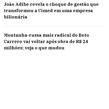
João Adibe revela o choque de gestão que
transformou a Cimed em uma empresa
bilionária
Montanha-russa mais radical do Beto
Carrero vai voltar após obra de R$ 24
milhões; veja o que mudou