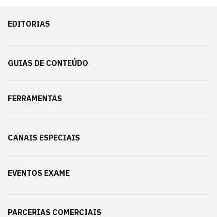
EDITORIAS
GUIAS DE CONTEÚDO
FERRAMENTAS
CANAIS ESPECIAIS
EVENTOS EXAME
PARCERIAS COMERCIAIS