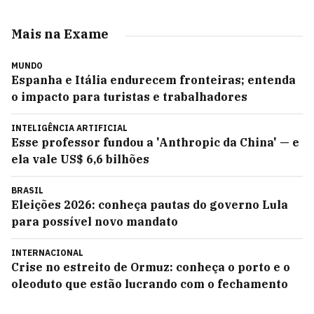
Mais na Exame
MUNDO
Espanha e Itália endurecem fronteiras; entenda
o impacto para turistas e trabalhadores
INTELIGÊNCIA ARTIFICIAL
Esse professor fundou a 'Anthropic da China' — e
ela vale US$ 6,6 bilhões
BRASIL
Eleições 2026: conheça pautas do governo Lula
para possível novo mandato
INTERNACIONAL
Crise no estreito de Ormuz: conheça o porto e o
oleoduto que estão lucrando com o fechamento