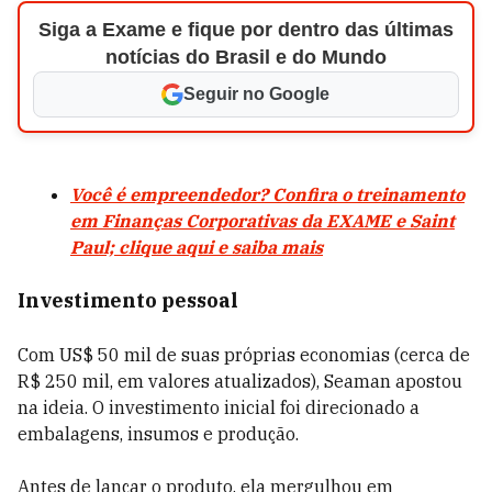
Siga a Exame e fique por dentro das últimas
notícias do Brasil e do Mundo
Seguir no Google
Você é empreendedor? Confira o treinamento
em Finanças Corporativas da EXAME e Saint
Paul; clique aqui e saiba mais
Investimento pessoal
Com
US$ 50 mil de suas próprias economias (cerca de
R$ 250 mil, em valores atualizados), Seaman apostou
na ideia
. O investimento inicial foi direcionado a
embalagens, insumos e produção.
Antes de lançar o produto, ela mergulhou em