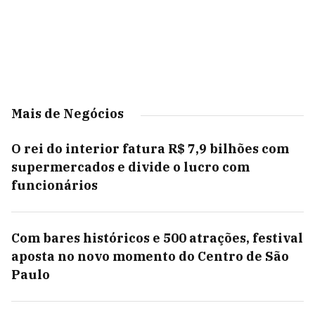
Mais de Negócios
O rei do interior fatura R$ 7,9 bilhões com
supermercados e divide o lucro com
funcionários
Com bares históricos e 500 atrações, festival
aposta no novo momento do Centro de São
Paulo