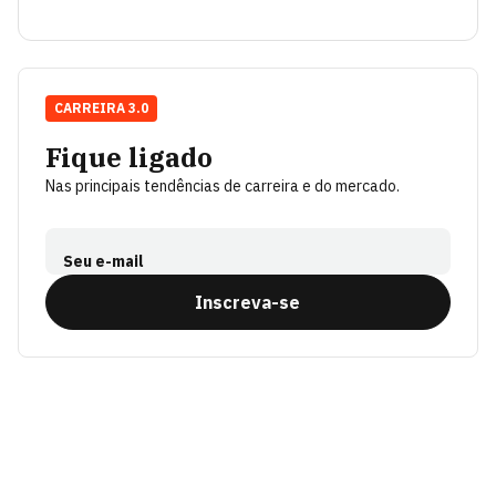
CARREIRA 3.0
Fique ligado
Nas principais tendências de carreira e do mercado.
Seu e-mail
Inscreva-se