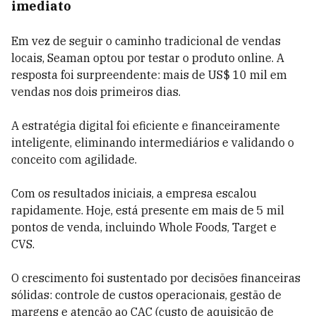
imediato
Em vez de seguir o caminho tradicional de vendas
locais, Seaman optou por testar o produto online. A
resposta foi surpreendente:
mais de US$ 10 mil em
vendas nos dois primeiros dias
.
A estratégia digital foi eficiente e financeiramente
inteligente, eliminando intermediários e validando o
conceito com agilidade.
Com os resultados iniciais, a empresa escalou
rapidamente. Hoje, está presente em
mais de 5 mil
pontos de venda
, incluindo Whole Foods, Target e
CVS.
O crescimento foi sustentado por decisões financeiras
sólidas: controle de custos operacionais, gestão de
margens e atenção ao CAC (custo de aquisição de