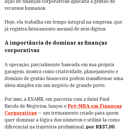
lição de finanças corporativas aplicada à gestão de
recursos humanos.
Hoje, ela trabalha em tempo integral na empresa, que
já registra
faturamento mensal de seis dígitos
.
A importância de dominar as finanças
corporativas
A operação, parcialmente baseada em sua própria
garagem, mostra como criatividade, planejamento e
domínio de gestão financeira podem transformar uma
ideia simples em um negócio de grande porte.
Por isso, a EXAME, em parceria com a Saint Paul
Escola de Negócios, lançou o
Pré-MBA em Finanças
Corporativas
— um treinamento criado para quem
quer dominar a lógica dos números e utilizá-la como
diferencial na trajetória profissional,
por R$37,00
.