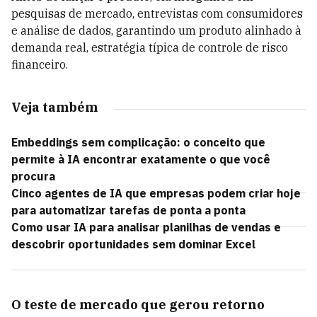
pesquisas de mercado, entrevistas com consumidores
e análise de dados, garantindo um produto alinhado à
demanda real, estratégia típica de controle de risco
financeiro.
Veja também
Embeddings sem complicação: o conceito que
permite à IA encontrar exatamente o que você
procura
Cinco agentes de IA que empresas podem criar hoje
para automatizar tarefas de ponta a ponta
Como usar IA para analisar planilhas de vendas e
descobrir oportunidades sem dominar Excel
O teste de mercado que gerou retorno