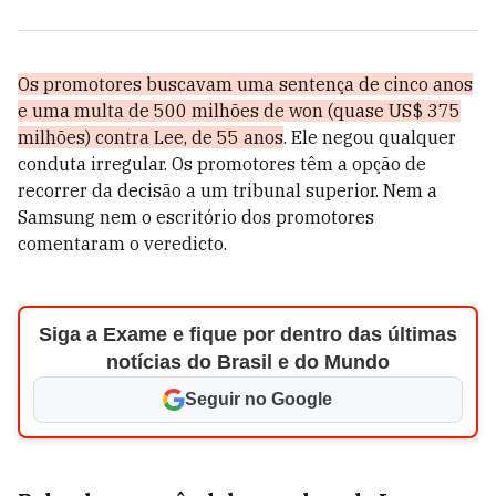
Os promotores buscavam uma sentença de cinco anos
e uma multa de 500 milhões de won (quase US$ 375
milhões) contra Lee, de 55 anos
. Ele negou qualquer
conduta irregular. Os promotores têm a opção de
recorrer da decisão a um tribunal superior. Nem a
Samsung nem o escritório dos promotores
comentaram o veredicto.
Siga a Exame e fique por dentro das últimas
notícias do Brasil e do Mundo
Seguir no Google