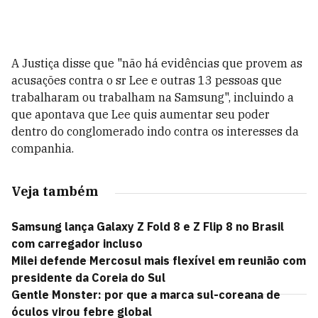
A Justiça disse que "não há evidências que provem as
acusações contra o sr Lee e outras 13 pessoas que
trabalharam ou trabalham na Samsung", incluindo a
que apontava que Lee quis aumentar seu poder
dentro do conglomerado indo contra os interesses da
companhia.
Veja também
Samsung lança Galaxy Z Fold 8 e Z Flip 8 no Brasil
com carregador incluso
Milei defende Mercosul mais flexível em reunião com
presidente da Coreia do Sul
Gentle Monster: por que a marca sul-coreana de
óculos virou febre global