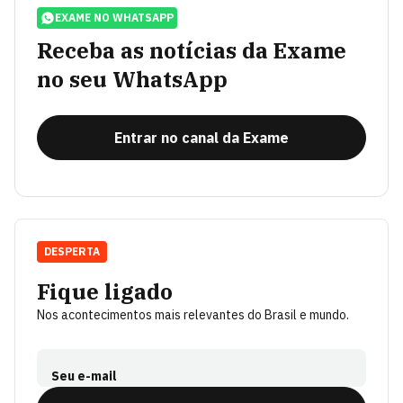
EXAME NO WHATSAPP
Receba as notícias da Exame
no seu WhatsApp
Entrar no canal da Exame
DESPERTA
Fique ligado
Nos acontecimentos mais relevantes do Brasil e mundo.
Seu e-mail