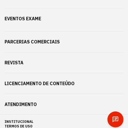
EVENTOS EXAME
PARCERIAS COMERCIAIS
REVISTA
LICENCIAMENTO DE CONTEÚDO
ATENDIMENTO
INSTITUCIONAL
TERMOS DE USO