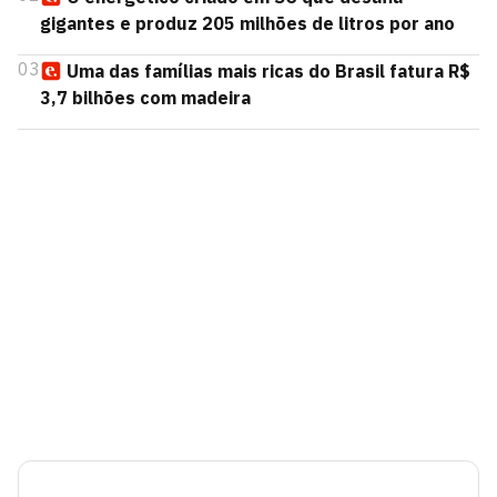
gigantes e produz 205 milhões de litros por ano
03
Uma das famílias mais ricas do Brasil fatura R$
3,7 bilhões com madeira