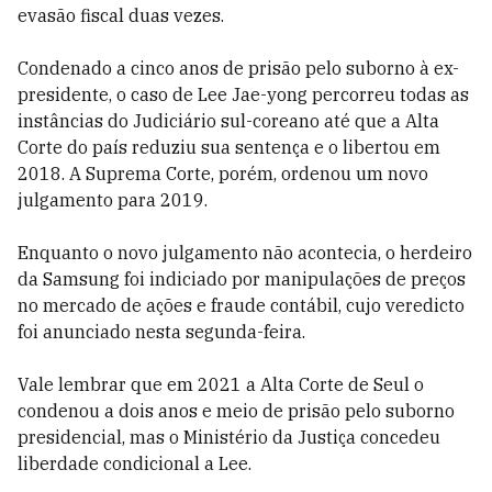
evasão fiscal duas vezes.
Condenado a cinco anos de prisão pelo suborno à ex-
presidente, o caso de Lee Jae-yong percorreu todas as
instâncias do Judiciário sul-coreano até que a Alta
Corte do país reduziu sua sentença e o libertou em
2018. A Suprema Corte, porém, ordenou um novo
julgamento para 2019.
Enquanto o novo julgamento não acontecia, o herdeiro
da Samsung foi indiciado por manipulações de preços
no mercado de ações e fraude contábil, cujo veredicto
foi anunciado nesta segunda-feira.
Vale lembrar que em 2021 a Alta Corte de Seul o
condenou a dois anos e meio de prisão pelo suborno
presidencial, mas o Ministério da Justiça concedeu
liberdade condicional a Lee.