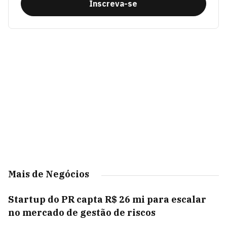
Inscreva-se
Mais de Negócios
Startup do PR capta R$ 26 mi para escalar
no mercado de gestão de riscos