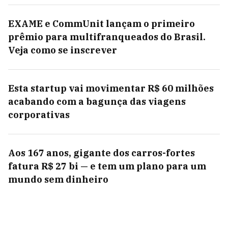
EXAME e CommUnit lançam o primeiro
prêmio para multifranqueados do Brasil.
Veja como se inscrever
Esta startup vai movimentar R$ 60 milhões
acabando com a bagunça das viagens
corporativas
Aos 167 anos, gigante dos carros-fortes
fatura R$ 27 bi — e tem um plano para um
mundo sem dinheiro