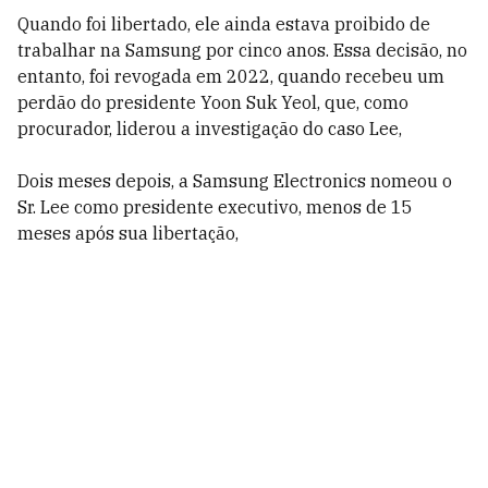
Quando foi libertado, ele ainda estava proibido de
trabalhar na Samsung por cinco anos. Essa decisão, no
entanto, foi revogada em 2022, quando recebeu um
perdão do presidente Yoon Suk Yeol, que, como
procurador, liderou a investigação do caso Lee,
Dois meses depois, a Samsung Electronics nomeou o
Sr. Lee como presidente executivo, menos de 15
meses após sua libertação,