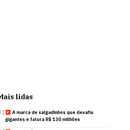
Mais lidas
01
A marca de salgadinhos que desafia
gigantes e fatura R$ 130 milhões