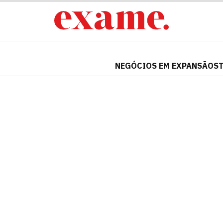
NEGÓCIOS EM EXPANSÃO
S