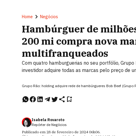
Home
Negócios
Hambúrguer de milhões:
200 mi compra nova ma
multifranqueados
Com quatro hamburguerias no seu portfólio, Grupo
investidor adquire todas as marcas pelo preço de 
Grupo Rão: holding adquire rede de hambúrgueres Bob Beef (Grupo 
Isabela Rovaroto
Repórter de Negócios
Publicado em
28 de fevereiro de 2024
06h06
.