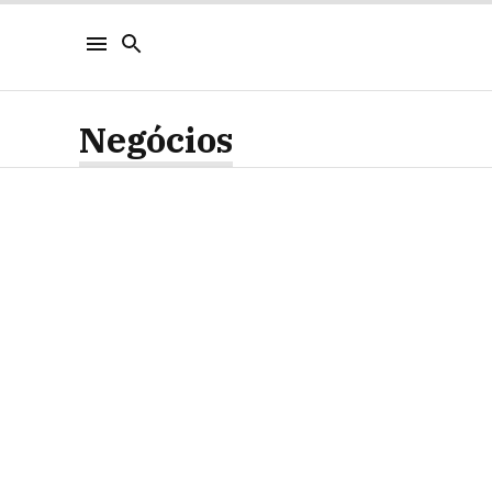
Negócios