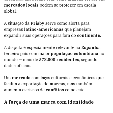
mercados locais
podem se proteger em escala
global.
A situação da
Frisby
serve como alerta para
empresas
latino-americanas
que planejam
expandir suas operações para fora do
continente
.
A disputa é especialmente relevante na
Espanha
,
terceiro país com maior
população colombiana
no
mundo — mais de
578.000 residentes
, segundo
dados oficiais.
Um
mercado
com laços culturais e econômicos que
facilita a exportação de
marcas
, mas também
aumenta os riscos de
conflitos
como este.
A força de uma
marca
com identidade