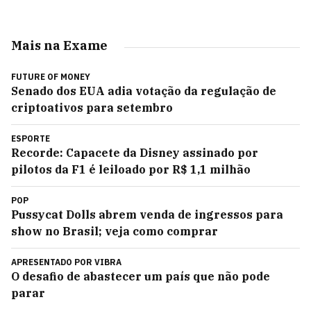
Mais na Exame
FUTURE OF MONEY
Senado dos EUA adia votação da regulação de
criptoativos para setembro
ESPORTE
Recorde: Capacete da Disney assinado por
pilotos da F1 é leiloado por R$ 1,1 milhão
POP
Pussycat Dolls abrem venda de ingressos para
show no Brasil; veja como comprar
APRESENTADO POR
VIBRA
O desafio de abastecer um país que não pode
parar