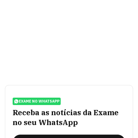
EXAME NO WHATSAPP
Receba as notícias da Exame
no seu WhatsApp