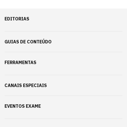
EDITORIAS
GUIAS DE CONTEÚDO
FERRAMENTAS
CANAIS ESPECIAIS
EVENTOS EXAME