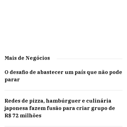
Mais de Negócios
O desafio de abastecer um país que não pode
parar
Redes de pizza, hambúrguer e culinária
japonesa fazem fusão para criar grupo de
R$ 72 milhões