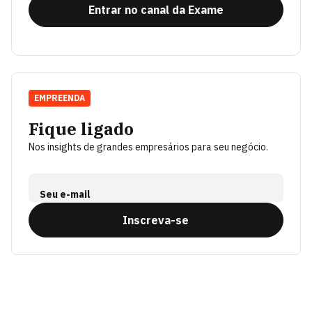
Entrar no canal da Exame
EMPREENDA
Fique ligado
Nos insights de grandes empresários para seu negócio.
Seu e-mail
Inscreva-se