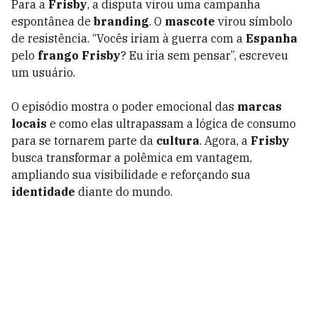
Para a
Frisby
, a disputa virou uma campanha
espontânea de
branding
. O
mascote
virou símbolo
de resistência. “Vocês iriam à guerra com a
Espanha
pelo
frango Frisby
? Eu iria sem pensar”, escreveu
um usuário.
O episódio mostra o poder emocional das
marcas
locais
e como elas ultrapassam a lógica de consumo
para se tornarem parte da
cultura
. Agora, a
Frisby
busca transformar a polêmica em vantagem,
ampliando sua visibilidade e reforçando sua
identidade
diante do mundo.