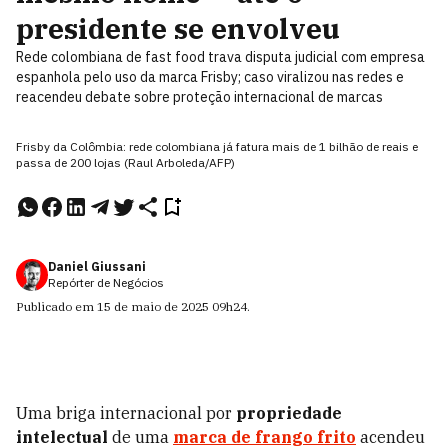
presidente se envolveu
Rede colombiana de fast food trava disputa judicial com empresa
espanhola pelo uso da marca Frisby; caso viralizou nas redes e
reacendeu debate sobre proteção internacional de marcas
Frisby da Colômbia: rede colombiana já fatura mais de 1 bilhão de reais e
passa de 200 lojas (Raul Arboleda/AFP)
Daniel Giussani
Repórter de Negócios
Publicado em
15 de maio de 2025
09h24
.
Uma briga internacional por
propriedade
intelectual
de uma
marca de frango frito
acendeu