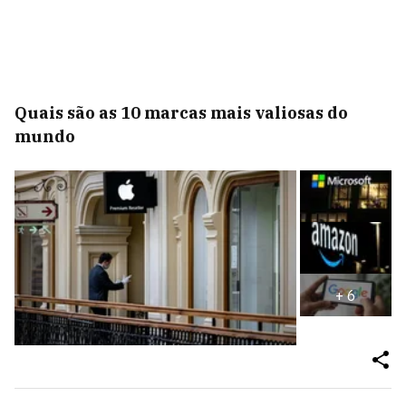
Quais são as 10 marcas mais valiosas do
mundo
+
6