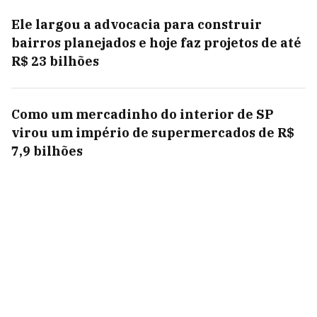
Ele largou a advocacia para construir
bairros planejados e hoje faz projetos de até
R$ 23 bilhões
Como um mercadinho do interior de SP
virou um império de supermercados de R$
7,9 bilhões