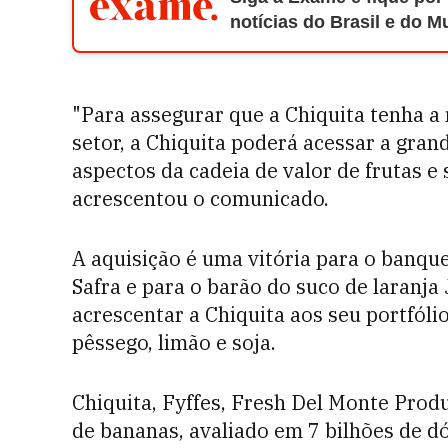
notícias do Brasil e do 
"Para assegurar que a Chiquita tenha a
setor, a Chiquita poderá acessar a gran
aspectos da cadeia de valor de frutas e 
acrescentou o comunicado.
A aquisição é uma vitória para o banque
Safra e para o barão do suco de laranja
acrescentar a Chiquita aos seu portfólio
pêssego, limão e soja.
Chiquita, Fyffes, Fresh Del Monte Prod
de bananas, avaliado em 7 bilhões de dó