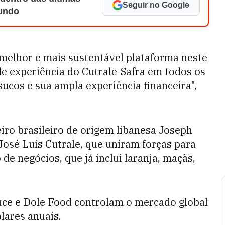
Seguir no Google
Mundo
 melhor e mais sustentável plataforma neste
de experiência do Cutrale-Safra em todos os
sucos e sua ampla experiência financeira",
iro brasileiro de origem libanesa Joseph
 José Luís Cutrale, que uniram forças para
 de negócios, que já inclui laranja, maçãs,
uce e Dole Food controlam o mercado global
lares anuais.