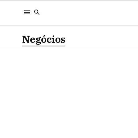
Negócios