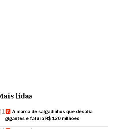
Mais lidas
01
A marca de salgadinhos que desafia
gigantes e fatura R$ 130 milhões