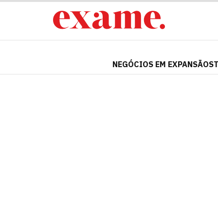
NEGÓCIOS EM EXPANSÃO
S