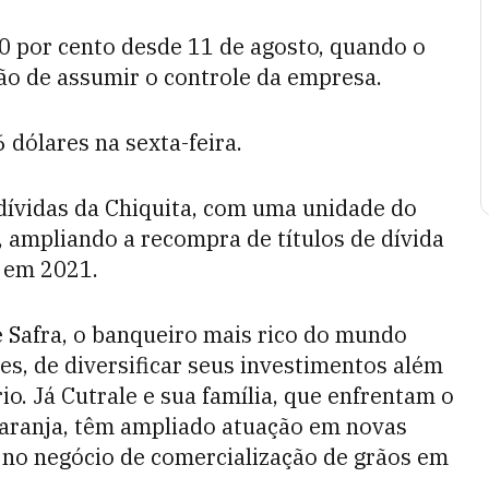
0 por cento desde 11 de agosto, quando o
ção de assumir o controle da empresa.
 dólares na sexta-feira.
dívidas da Chiquita, com uma unidade do
G, ampliando a recompra de títulos de dívida
 em 2021.
 Safra, o banqueiro mais rico do mundo
es, de diversificar seus investimentos além
rio. Já Cutrale e sua família, que enfrentam o
laranja, têm ampliado atuação em novas
 no negócio de comercialização de grãos em