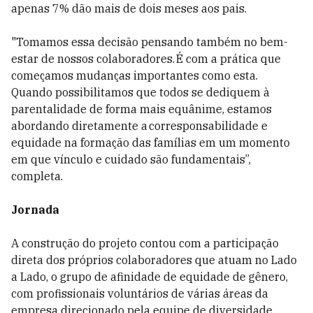
apenas 7% dão mais de dois meses aos pais.
"Tomamos essa decisão pensando também no bem-
estar de nossos colaboradores. É com a prática que
começamos mudanças importantes como esta.
Quando possibilitamos que todos se dediquem à
parentalidade de forma mais equânime, estamos
abordando diretamente a corresponsabilidade e
equidade na formação das famílias em um momento
em que vínculo e cuidado são fundamentais”,
completa.
Jornada
A construção do projeto contou com a participação
direta dos próprios colaboradores que atuam no Lado
a Lado, o grupo de afinidade de equidade de gênero,
com profissionais voluntários de várias áreas da
empresa direcionado pela equipe de diversidade,