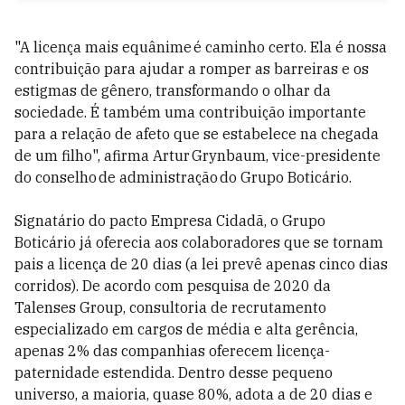
"A licença mais equânime é caminho certo. Ela é nossa
contribuição para ajudar a romper as barreiras e os
estigmas de gênero, transformando o olhar da
sociedade. É também uma contribuição importante
para a relação de afeto que se estabelece na chegada
de um filho", afirma Artur Grynbaum, vice-presidente
do conselho de administração do Grupo Boticário.
Signatário do pacto Empresa Cidadã, o Grupo
Boticário já oferecia aos colaboradores que se tornam
pais a licença de 20 dias (a lei prevê apenas cinco dias
corridos). De acordo com pesquisa de 2020 da
Talenses Group, consultoria de recrutamento
especializado em cargos de média e alta gerência,
apenas 2% das companhias oferecem licença-
paternidade estendida. Dentro desse pequeno
universo, a maioria, quase 80%, adota a de 20 dias e