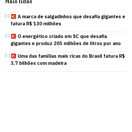
Mais lidas
01
A marca de salgadinhos que desafia gigantes e
fatura R$ 130 milhões
02
O energético criado em SC que desafia
gigantes e produz 205 milhões de litros por ano
03
Uma das famílias mais ricas do Brasil fatura R$
3,7 bilhões com madeira