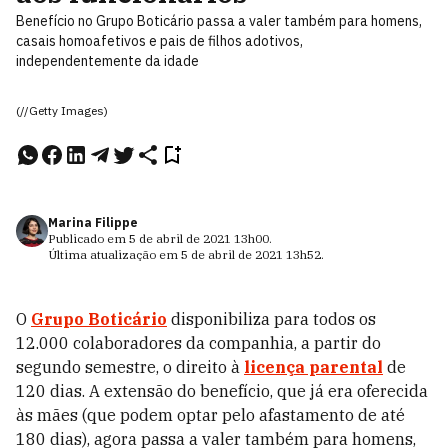
Benefício no Grupo Boticário passa a valer também para homens,
casais homoafetivos e pais de filhos adotivos,
independentemente da idade
(//Getty Images)
Marina Filippe
Publicado em
5 de abril de 2021
13h00
.
Última atualização em
5 de abril de 2021
13h52
.
O
Grupo Boticário
disponibiliza para todos os
12.000 colaboradores da companhia, a partir do
segundo semestre, o direito à
licença parental
de
120 dias. A extensão do benefício, que já era oferecida
às mães (que podem optar pelo afastamento de até
180 dias), agora passa a valer também para homens,