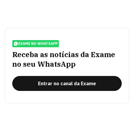
EXAME NO WHATSAPP
Receba as notícias da Exame
no seu WhatsApp
Entrar no canal da Exame