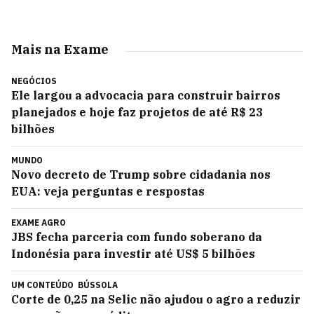
Mais na Exame
NEGÓCIOS
Ele largou a advocacia para construir bairros
planejados e hoje faz projetos de até R$ 23
bilhões
MUNDO
Novo decreto de Trump sobre cidadania nos
EUA: veja perguntas e respostas
EXAME AGRO
JBS fecha parceria com fundo soberano da
Indonésia para investir até US$ 5 bilhões
UM CONTEÚDO
BÚSSOLA
Corte de 0,25 na Selic não ajudou o agro a reduzir