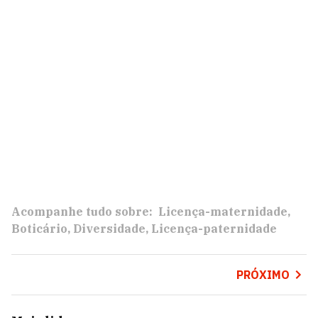
Acompanhe tudo sobre:
Licença-maternidade
Boticário
Diversidade
Licença-paternidade
PRÓXIMO