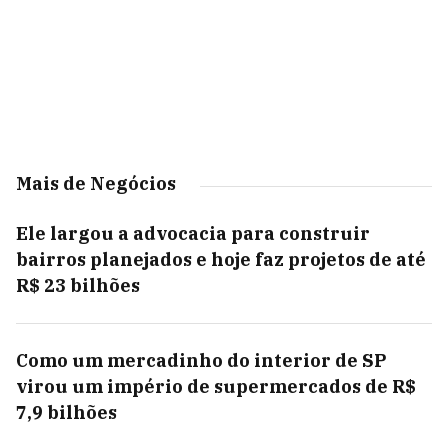
Mais de Negócios
Ele largou a advocacia para construir
bairros planejados e hoje faz projetos de até
R$ 23 bilhões
Como um mercadinho do interior de SP
virou um império de supermercados de R$
7,9 bilhões