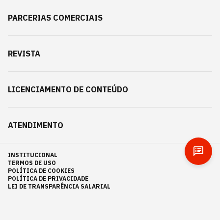
PARCERIAS COMERCIAIS
REVISTA
LICENCIAMENTO DE CONTEÚDO
ATENDIMENTO
INSTITUCIONAL
TERMOS DE USO
POLÍTICA DE COOKIES
POLÍTICA DE PRIVACIDADE
LEI DE TRANSPARÊNCIA SALARIAL