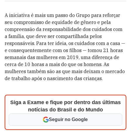
A iniciativa é mais um passo do Grupo para reforçar
seu compromisso de equidade de gênero e pela
compreensão da responsabilidade dos cuidados com
a família, que deve ser compartilhada pelos
responsáveis. Para ter ideia, os cuidados com a casa —
e consequentemente com os filhos —
tomou 21 horas
semanais das mulheres em 2019, uma diferença de
cerca de 10 horas a mais do que os homens. As
mulheres também são as que mais deixam o mercado
de trabalho após o nascimento das crianças.
Siga a Exame e fique por dentro das últimas
notícias do Brasil e do Mundo
Seguir no Google