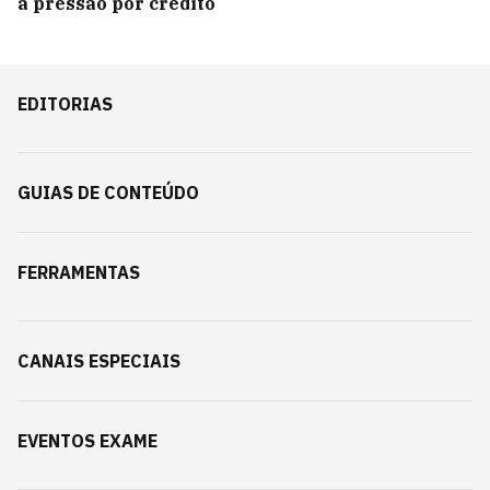
a pressão por crédito
EDITORIAS
GUIAS DE CONTEÚDO
FERRAMENTAS
CANAIS ESPECIAIS
EVENTOS EXAME