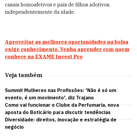
casais homoafetivos e pais de filhos adotivos,
independentemente da idade.
Aproveitar as melhores oportunidades na bolsa
exige conhecimento. Venha aprender com quem
conhece na EXAME Invest Pro
Veja também
Summit Mulheres nas Profissões: 'Não é só um
evento, é um movimento', diz Trajano
Como vai funcionar o Clube da Perfumaria, nova
aposta do Boticário para discutir tendências
Diversidade: direitos, inovação e estratégia de
negócio