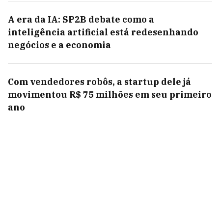
A era da IA: SP2B debate como a
inteligência artificial está redesenhando
negócios e a economia
Com vendedores robôs, a startup dele já
movimentou R$ 75 milhões em seu primeiro
ano