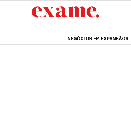
NEGÓCIOS EM EXPANSÃO
S