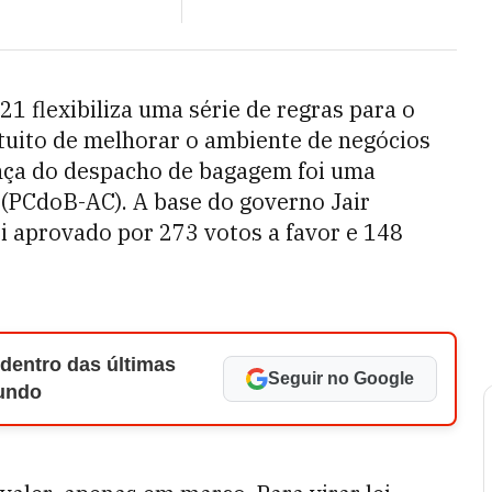
21 flexibiliza uma série de regras para o
ntuito de melhorar o ambiente de negócios
nça do despacho de bagagem foi uma
(PCdoB-AC). A base do governo Jair
oi aprovado por 273 votos a favor e 148
 dentro das últimas
Seguir no Google
Mundo