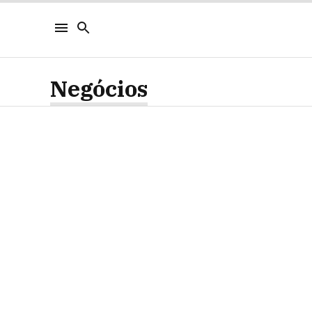
Negócios