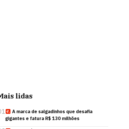
Mais lidas
01
A marca de salgadinhos que desafia
gigantes e fatura R$ 130 milhões