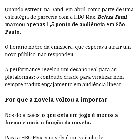
Quando estreou na Band, em abril, como parte de uma
estratégia de parceria com a HBO Max,
Beleza Fatal
marcou apenas 1,5 ponto de audiência em São
Paulo.
O horário nobre da emissora, que esperava atrair um
novo público, não respondeu.
A performance revelou um desafio real para as
plataformas: o conteúdo criado para viralizar nem
sempre traduz engajamento em audiência linear.
Por que a novela voltou a importar
Nos dois casos,
o que está em jogo é menos a
forma e mais a função da novela.
Para a HBO Max, a novela é um veículo de