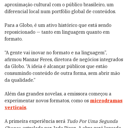
aproximação cultural com o público brasileiro, um
diferencial local num portfólio global de conteúdos.
Para a Globo, é um ativo histórico que está sendo
reposicionado — tanto em linguagem quanto em
formato.
“A gente vai inovar no formato e na linguagem”,
afirmou Manzar Feres, diretora de negócios integrados
da Globo. “A ideia é alcançar públicos que estão
consumindo conteúdo de outra forma, sem abrir mão
da qualidade.”
Além das grandes novelas, a emissora começou a
experimentar novos formatos, como os
microdramas
verticais
.
A primeira experiência será
Tudo Por Uma Segunda