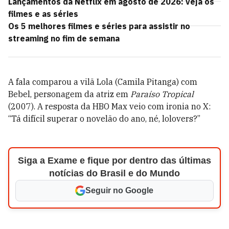
Lançamentos da Netflix em agosto de 2026: veja os
filmes e as séries
Os 5 melhores filmes e séries para assistir no
streaming no fim de semana
A fala comparou a vilã Lola (Camila Pitanga) com
Bebel, personagem da atriz em
Paraíso Tropical
(2007). A resposta da HBO Max veio com ironia no X:
“Tá difícil superar o novelão do ano, né, lolovers?”
Siga a Exame e fique por dentro das últimas
notícias do Brasil e do Mundo
Seguir no Google