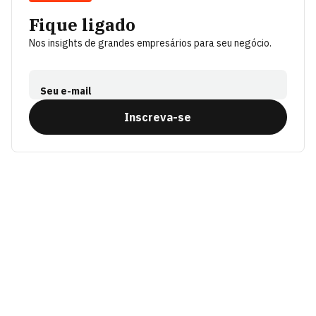
Fique ligado
Nos insights de grandes empresários para seu negócio.
Seu e-mail
Inscreva-se