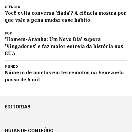
CIÊNCIA
Você evita conversa 'fiada'? A ciência mostra por
que vale a pena mudar esse hábito
POP
'Homem-Aranha: Um Novo Dia' supera
'Vingadores' e faz maior estreia da história nos
EUA
MUNDO
Número de mortos em terremotos na Venezuela
passa de 6 mil
EDITORIAS
GUIAS DE CONTEÚDO