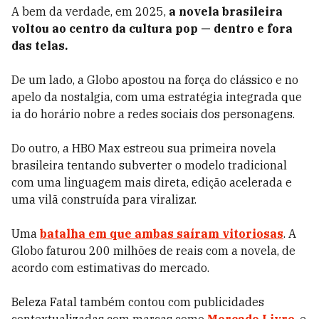
A bem da verdade, em 2025,
a novela brasileira
voltou ao centro da cultura pop — dentro e fora
das telas.
De um lado, a Globo apostou na força do clássico e no
apelo da nostalgia, com uma estratégia integrada que
ia do horário nobre a redes sociais dos personagens.
Do outro, a HBO Max estreou sua primeira novela
brasileira tentando subverter o modelo tradicional
com uma linguagem mais direta, edição acelerada e
uma vilã construída para viralizar.
Uma
batalha em que ambas saíram vitoriosas
. A
Globo faturou 200 milhões de reais com a novela, de
acordo com estimativas do mercado.
Beleza Fatal também contou com publicidades