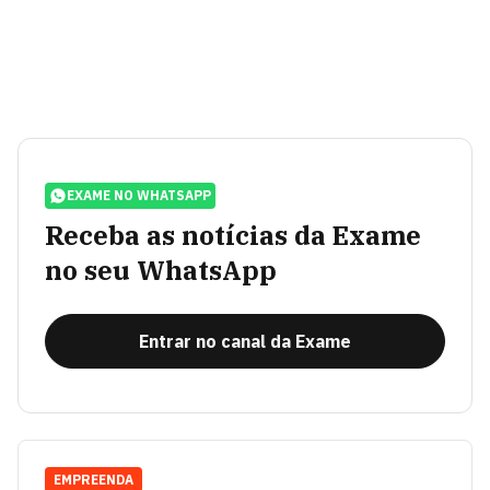
EXAME NO WHATSAPP
Receba as notícias da Exame
no seu WhatsApp
Entrar no canal da Exame
EMPREENDA