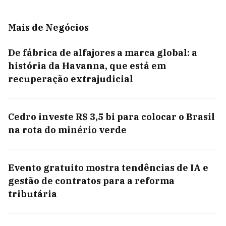
Mais de Negócios
De fábrica de alfajores a marca global: a
história da Havanna, que está em
recuperação extrajudicial
Cedro investe R$ 3,5 bi para colocar o Brasil
na rota do minério verde
Evento gratuito mostra tendências de IA e
gestão de contratos para a reforma
tributária