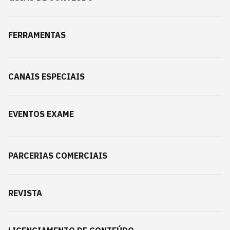
FERRAMENTAS
CANAIS ESPECIAIS
EVENTOS EXAME
PARCERIAS COMERCIAIS
REVISTA