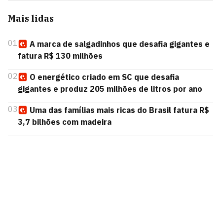
Mais lidas
01
A marca de salgadinhos que desafia gigantes e
fatura R$ 130 milhões
02
O energético criado em SC que desafia
gigantes e produz 205 milhões de litros por ano
03
Uma das famílias mais ricas do Brasil fatura R$
3,7 bilhões com madeira