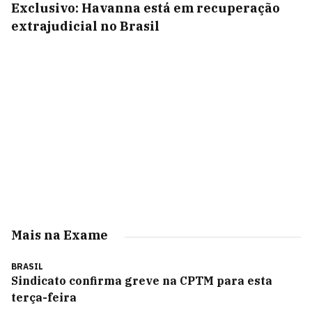
Exclusivo: Havanna está em recuperação
extrajudicial no Brasil
Mais na Exame
BRASIL
Sindicato confirma greve na CPTM para esta
terça-feira