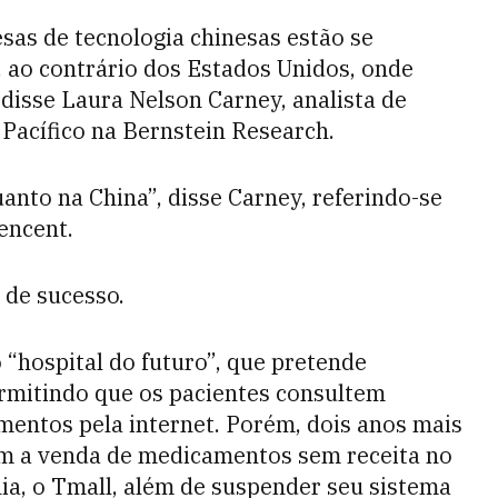
sas de tecnologia chinesas estão se
 ao contrário dos Estados Unidos, onde
disse Laura Nelson Carney, analista de
 Pacífico na Bernstein Research.
nto na China”, disse Carney, referindo-se
encent.
 de sucesso.
 “hospital do futuro”, que pretende
ermitindo que os pacientes consultem
ntos pela internet. Porém, dois anos mais
ram a venda de medicamentos sem receita no
ia, o Tmall, além de suspender seu sistema