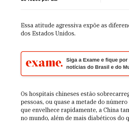
Essa atitude agressiva expõe as diferen
dos Estados Unidos.
Siga a Exame e fique por
notícias do Brasil e do 
Os hospitais chineses estão sobrecarre
pessoas, ou quase a metade do número
que envelhece rapidamente, a China ta
no mundo, além de mais diabéticos do q