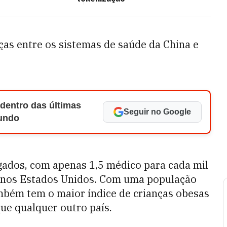
ças entre os sistemas de saúde da China e
 dentro das últimas
Seguir no Google
Mundo
gados, com apenas 1,5 médico para cada mil
 nos Estados Unidos. Com uma população
mbém tem o maior índice de crianças obesas
ue qualquer outro país.