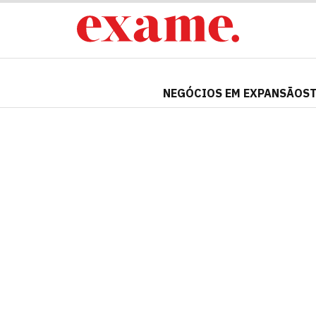
NEGÓCIOS EM EXPANSÃO
S