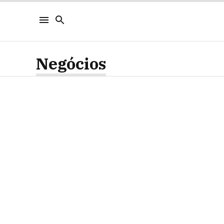
Negócios