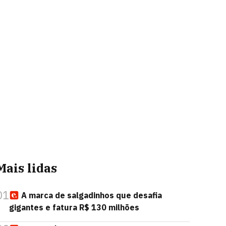
Mais lidas
01
A marca de salgadinhos que desafia
gigantes e fatura R$ 130 milhões