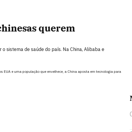
 chinesas querem
o sistema de saúde do país. Na China, Alibaba e
EUA e uma população que envelhece, a China aposta em tecnologia para