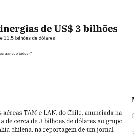
inergias de US$ 3 bilhões
 11,5 bilhões de dólares
s transportados (.)
s aéreas TAM e LAN, do Chile, anunciada na
ia de cerca de 3 bilhões de dólares ao grupo,
hia chilena, na reportagem de um jornal