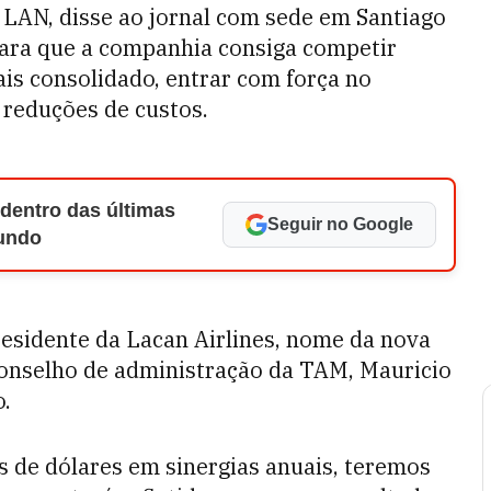
 LAN, disse ao jornal com sede em Santiago
para que a companhia consiga competir
is consolidado, entrar com força no
 reduções de custos.
 dentro das últimas
Seguir no Google
Mundo
residente da Lacan Airlines, nome da nova
onselho de administração da TAM, Mauricio
o.
 de dólares em sinergias anuais, teremos