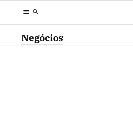
Negócios