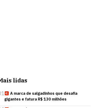
Mais lidas
01
A marca de salgadinhos que desafia
gigantes e fatura R$ 130 milhões