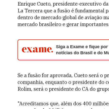
Enrique Cueto, presidente-executivo da
La Tercera que a fusão é fundamental 
dentro de mercado global de aviação ma
mercado brasileiro e gerar importantes
Siga a Exame e fique por
notícias do Brasil e do 
Se a fusão for aprovada, Cueto será o p
companhia, enquanto o presidente do c
Rolim, será o presidente do CA do grup
"Acreditamos que, além dos 400 milhões