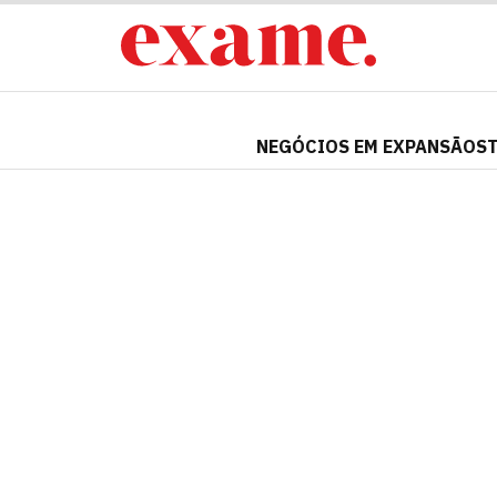
NEGÓCIOS EM EXPANSÃO
S