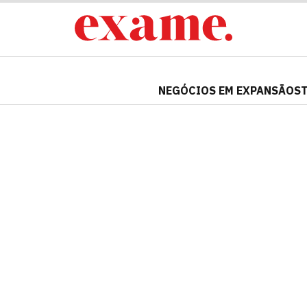
NEGÓCIOS EM EXPANSÃO
S