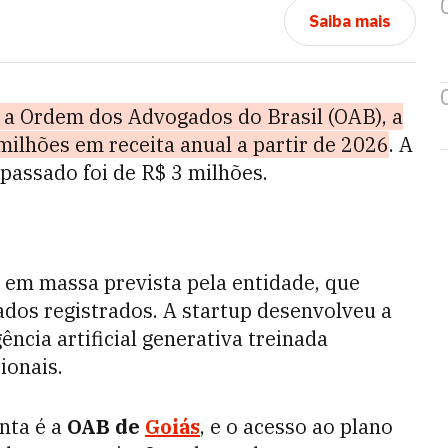
Saiba mais
a Ordem dos Advogados do Brasil (OAB), a
milhões em receita anual a partir de 2026
. A
passado foi de R$ 3 milhões.
 em massa prevista pela entidade, que
dos registrados. A startup desenvolveu a
gência artificial generativa treinada
ionais.
nta é a
OAB de
Goiás
, e o acesso ao plano