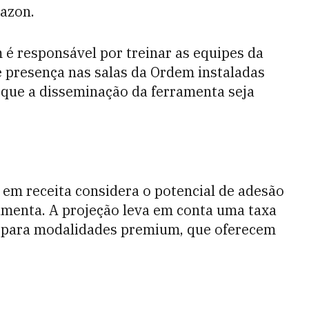
azon.
é responsável por treinar as equipes da
 presença nas salas da Ordem instaladas
 é que a disseminação da ferramenta seja
 em receita considera o potencial de adesão
amenta. A projeção leva em conta uma taxa
o para modalidades premium, que oferecem