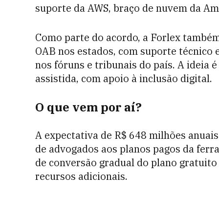
suporte da AWS, braço de nuvem da Am
Como parte do acordo, a Forlex também 
OAB nos estados, com suporte técnico e
nos fóruns e tribunais do país. A ideia
assistida, com apoio à inclusão digital.
O que vem por aí?
A expectativa de R$ 648 milhões anuais
de advogados aos planos pagos da ferr
de conversão gradual do plano gratuit
recursos adicionais.