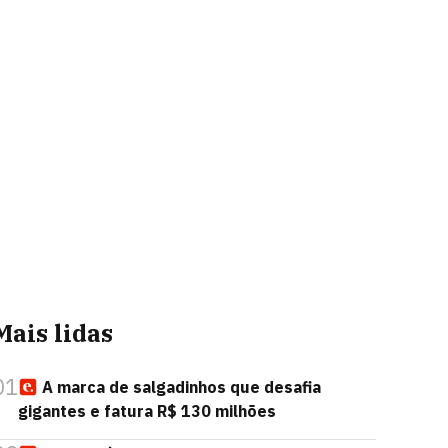
Mais lidas
01
A marca de salgadinhos que desafia
gigantes e fatura R$ 130 milhões