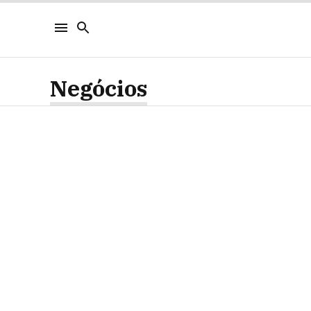
Negócios