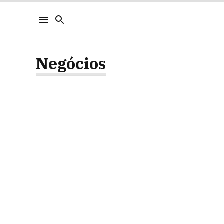
Negócios