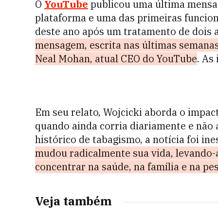
O
YouTube
publicou uma última mensa
plataforma e uma das primeiras funcio
deste ano após um tratamento de dois 
mensagem, escrita nas últimas semanas 
Neal Mohan, atual CEO do YouTube
. As
Em seu relato, Wojcicki aborda o impact
quando ainda corria diariamente e não 
histórico de tabagismo, a notícia foi in
mudou radicalmente sua vida, levando-a
concentrar na saúde, na família e na pe
Veja também