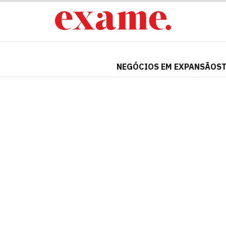
NEGÓCIOS EM EXPANSÃO
S