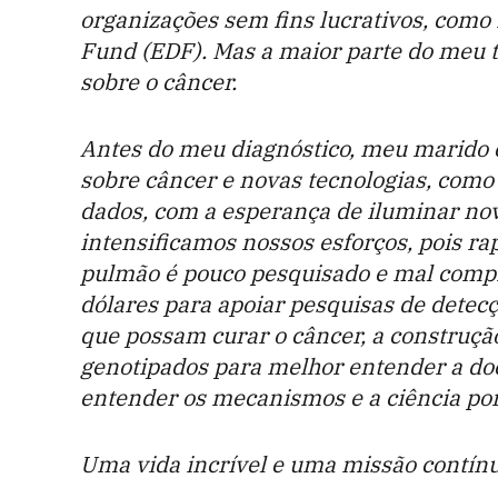
organizações sem fins lucrativos, com
Fund (EDF). Mas a maior parte do meu 
sobre o câncer.
Antes do meu diagnóstico, meu marido 
sobre câncer e novas tecnologias, como
dados, com a esperança de iluminar nov
intensificamos nossos esforços, pois 
pulmão é pouco pesquisado e mal comp
dólares para apoiar pesquisas de detec
que possam curar o câncer, a construç
genotipados para melhor entender a do
entender os mecanismos e a ciência por
Uma vida incrível e uma missão contín