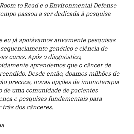
o Room to Read e o Environmental Defense
tempo passou a ser dedicada à pesquisa
e eu já apoiávamos ativamente pesquisas
 sequenciamento genético e ciência de
as curas. Após o diagnóstico,
rapidamente aprendemos que o câncer de
reendido. Desde então, doamos milhões de
ção precoce, novas opções de imunoterapia
ão de uma comunidade de pacientes
ença e pesquisas fundamentais para
 trás dos cânceres.
ua