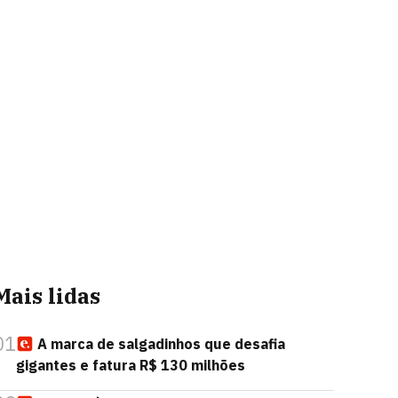
Mais lidas
01
A marca de salgadinhos que desafia
gigantes e fatura R$ 130 milhões