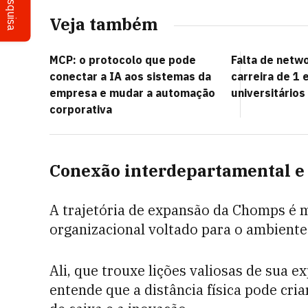
Pesquisa
Veja também
MCP: o protocolo que pode
Falta de netwo
conectar a IA aos sistemas da
carreira de 1 
empresa e mudar a automação
universitários
corporativa
Conexão interdepartamental e 
A trajetória de expansão da Chomps é 
organizacional voltado para o ambiente
Ali, que trouxe lições valiosas de sua 
entende que a distância física pode cria