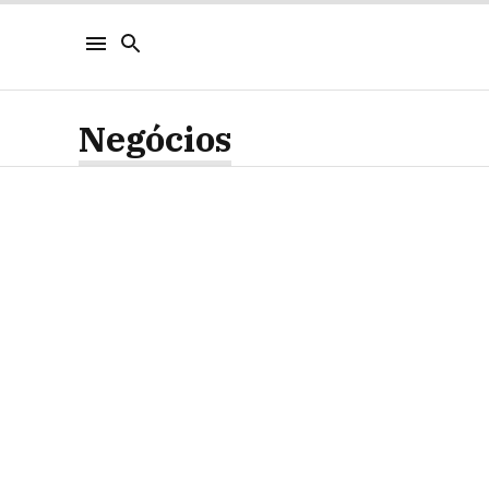
Negócios