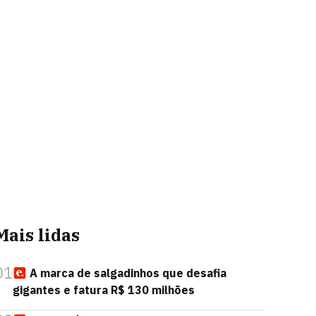
Mais lidas
01
A marca de salgadinhos que desafia
gigantes e fatura R$ 130 milhões