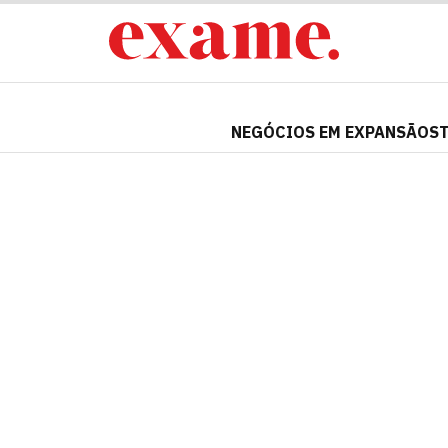
NEGÓCIOS EM EXPANSÃO
S