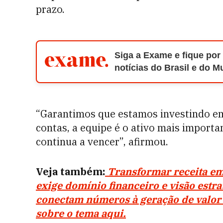
prazo.
Siga a Exame e fique por
notícias do Brasil e do 
“Garantimos que estamos investindo em
contas, a equipe é o ativo mais importa
continua a vencer”, afirmou.
Veja também:
Transformar receita em 
exige domínio financeiro e visão estr
conectam números à geração de valor 
sobre o tema aqui.