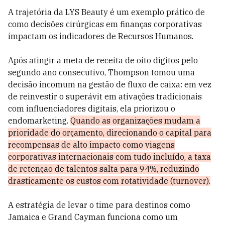
A trajetória da LYS Beauty é um exemplo prático de
como decisões cirúrgicas em finanças corporativas
impactam os indicadores de Recursos Humanos.
Após atingir a meta de receita de oito dígitos pelo
segundo ano consecutivo, Thompson tomou uma
decisão incomum na gestão de fluxo de caixa: em vez
de reinvestir o superávit em ativações tradicionais
com influenciadores digitais, ela priorizou o
endomarketing.
Quando as organizações mudam a
prioridade do orçamento, direcionando o capital para
recompensas de alto impacto como viagens
corporativas internacionais com tudo incluído, a taxa
de retenção de talentos salta para 94%, reduzindo
drasticamente os custos com rotatividade (turnover).
A estratégia de levar o time para destinos como
Jamaica e Grand Cayman funciona como um