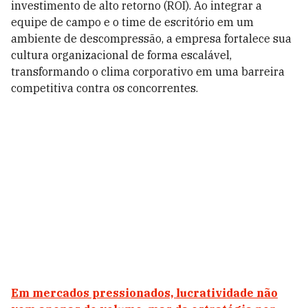
investimento de alto retorno (ROI). Ao integrar a
equipe de campo e o time de escritório em um
ambiente de descompressão, a empresa fortalece sua
cultura organizacional de forma escalável,
transformando o clima corporativo em uma barreira
competitiva contra os concorrentes.
Em mercados pressionados, lucratividade não