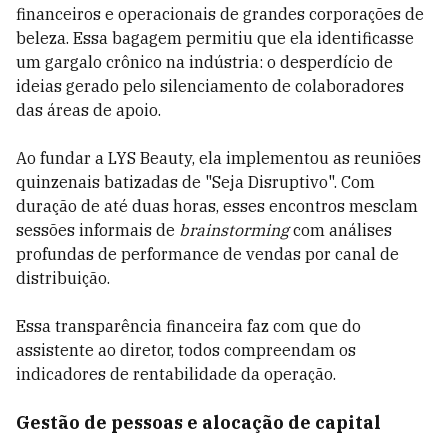
financeiros e operacionais de grandes corporações de
beleza. Essa bagagem permitiu que ela identificasse
um gargalo crônico na indústria: o desperdício de
ideias gerado pelo silenciamento de colaboradores
das áreas de apoio.
Ao fundar a LYS Beauty, ela implementou as reuniões
quinzenais batizadas de "Seja Disruptivo". Com
duração de até duas horas, esses encontros mesclam
sessões informais de
brainstorming
com análises
profundas de performance de vendas por canal de
distribuição.
Essa transparência financeira faz com que do
assistente ao diretor, todos compreendam os
indicadores de rentabilidade da operação.
Gestão de pessoas e alocação de capital