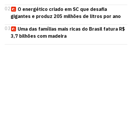
02
O energético criado em SC que desafia
gigantes e produz 205 milhões de litros por ano
03
Uma das famílias mais ricas do Brasil fatura R$
3,7 bilhões com madeira