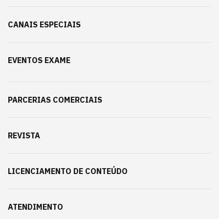
CANAIS ESPECIAIS
EVENTOS EXAME
PARCERIAS COMERCIAIS
REVISTA
LICENCIAMENTO DE CONTEÚDO
ATENDIMENTO