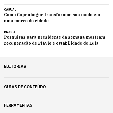
CASUAL
Como Copenhague transformou sua moda em
uma marca da cidade
BRASIL
Pesquisas para presidente da semana mostram
recuperação de Flávio e estabilidade de Lula
EDITORIAS
GUIAS DE CONTEÚDO
FERRAMENTAS