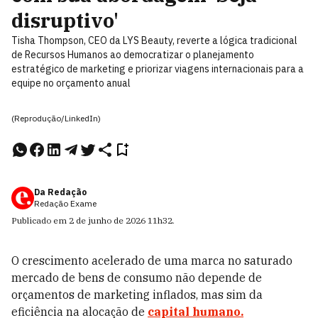
disruptivo'
Tisha Thompson, CEO da LYS Beauty, reverte a lógica tradicional
de Recursos Humanos ao democratizar o planejamento
estratégico de marketing e priorizar viagens internacionais para a
equipe no orçamento anual
(Reprodução/LinkedIn)
Da Redação
Redação Exame
Publicado em
2 de junho de 2026
11h32
.
O crescimento acelerado de uma marca no saturado
mercado de bens de consumo não depende de
orçamentos de marketing inflados, mas sim da
eficiência na alocação de
capital humano.