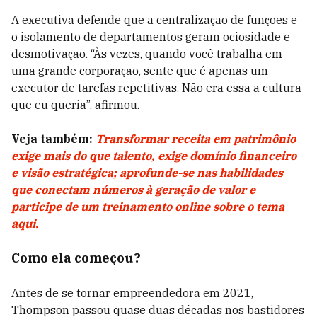
A executiva defende que a centralização de funções e
o isolamento de departamentos geram ociosidade e
desmotivação. “Às vezes, quando você trabalha em
uma grande corporação, sente que é apenas um
executor de tarefas repetitivas. Não era essa a cultura
que eu queria”, afirmou.
Veja também:
Transformar receita em patrimônio
exige mais do que talento, exige domínio financeiro
e visão estratégica; aprofunde-se nas habilidades
que conectam números à geração de valor e
participe de um treinamento online sobre o tema
aqui.
Como ela começou?
Antes de se tornar empreendedora em 2021,
Thompson passou quase duas décadas nos bastidores