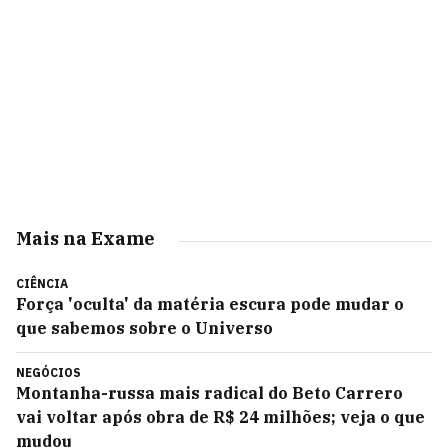
Mais na Exame
CIÊNCIA
Força 'oculta' da matéria escura pode mudar o
que sabemos sobre o Universo
NEGÓCIOS
Montanha-russa mais radical do Beto Carrero
vai voltar após obra de R$ 24 milhões; veja o que
mudou