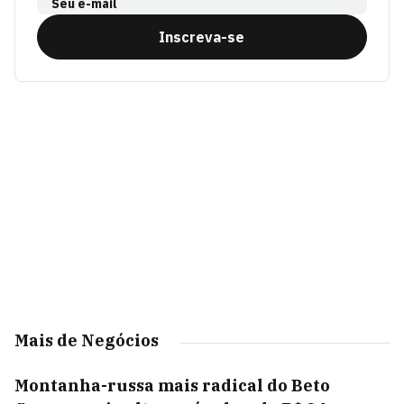
Seu e-mail
Inscreva-se
Mais de Negócios
Montanha-russa mais radical do Beto