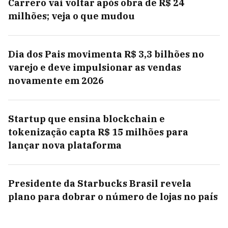
Carrero vai voltar após obra de R$ 24
milhões; veja o que mudou
Dia dos Pais movimenta R$ 3,3 bilhões no
varejo e deve impulsionar as vendas
novamente em 2026
Startup que ensina blockchain e
tokenização capta R$ 15 milhões para
lançar nova plataforma
Presidente da Starbucks Brasil revela
plano para dobrar o número de lojas no país