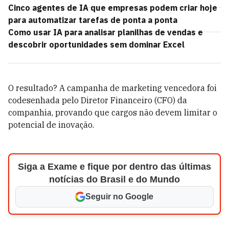
Cinco agentes de IA que empresas podem criar hoje
para automatizar tarefas de ponta a ponta
Como usar IA para analisar planilhas de vendas e
descobrir oportunidades sem dominar Excel
O resultado? A campanha de marketing vencedora foi
codesenhada pelo Diretor Financeiro (CFO) da
companhia, provando que cargos não devem limitar o
potencial de inovação.
Siga a Exame e fique por dentro das últimas
notícias do Brasil e do Mundo
Seguir no Google