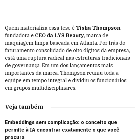
Quem materializa essa tese é
Tisha Thompson
,
fundadora e
CEO da LYS Beauty
, marca de
maquiagem limpa baseada em Atlanta. Por trás do
faturamento consolidado de oito dígitos da empresa,
está uma ruptura radical nas estruturas tradicionais
de governança. Em um dos lançamentos mais
importantes da marca, Thompson reuniu toda a
equipe em tempo integral e dividiu os funcionários
em grupos multidisciplinares.
Veja também
Embeddings sem complicação: o conceito que
permite à IA encontrar exatamente o que você
procura