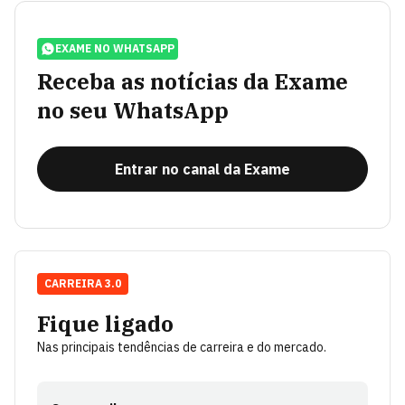
EXAME NO WHATSAPP
Receba as notícias da Exame
no seu WhatsApp
Entrar no canal da Exame
CARREIRA 3.0
Fique ligado
Nas principais tendências de carreira e do mercado.